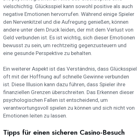
vielschichtig. Glücksspiel kann sowohl positive als auch
negative Emotionen hervorrufen. Während einige Spieler
den Nervenkitzel und die Aufregung genießen, können
andere unter dem Druck leiden, der mit dem Verlust von
Geld verbunden ist. Es ist wichtig, sich dieser Emotionen
bewusst zu sein, um rechtzeitig gegenzusteuern und
eine gesunde Perspektive zu behalten.
Ein weiterer Aspekt ist das Verständnis, dass Glücksspiel
oft mit der Hoffnung auf schnelle Gewinne verbunden
ist. Diese Illusion kann dazu führen, dass Spieler ihre
finanziellen Grenzen überschreiten. Das Erkennen dieser
psychologischen Fallen ist entscheidend, um
verantwortungsvoll spielen zu können und sich nicht von
Emotionen leiten zu lassen.
Tipps für einen sicheren Casino-Besuch