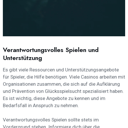
Verantwortungsvolles Spielen und
Unterstützung
Es gibt viele Ressourcen und Unterstützungsangebote
für Spieler, die Hilfe benötigen. Viele Casinos arbeiten mit
Organisationen zusammen, die sich auf die Aufklärung
und Prävention von Glücksspielsucht spezialisiert haben.
Es ist wichtig, diese Angebote zu kennen und im
Bedarfsfall in Anspruch zu nehmen.
Verantwortungsvolles Spielen sollte stets im
Vordergrund stehen. Informiere dich über die