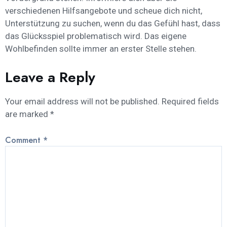
verschiedenen Hilfsangebote und scheue dich nicht,
Unterstützung zu suchen, wenn du das Gefühl hast, dass
das Glücksspiel problematisch wird. Das eigene
Wohlbefinden sollte immer an erster Stelle stehen.
Leave a Reply
Your email address will not be published.
Required fields
are marked
*
Comment
*