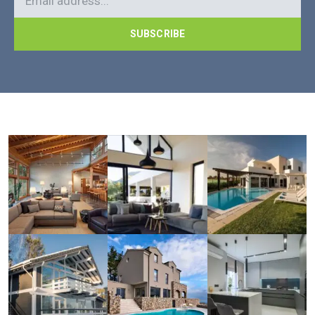
SUBSCRIBE