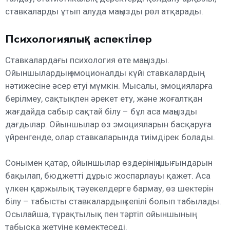
ставкаларды ұтып алуда маңызды рөл атқарады.
Психологиялық аспектілер
Ставкалардағы психология өте маңызды.
Ойыншылардың эмоционалды күйі ставкалардың
нәтижесіне әсер етуі мүмкін. Мысалы, эмоцияларға
берілмеу, сақтықпен әрекет ету, және жоғалтқан
жағдайда сабыр сақтай білу – бұл аса маңызды
дағдылар. Ойыншылар өз эмоцияларын басқаруға
үйренгенде, олар ставкаларында тиімдірек болады.
Сонымен қатар, ойыншылар өздерінің шығындарын
бақылап, бюджетті дұрыс жоспарлауы қажет. Аса
үлкен қаржылық тәуекелдерге бармау, өз шектерін
білу – табысты ставкалардың кепілі болып табылады.
Осылайша, тұрақтылық пен тәртіп ойыншының
табысқа жетуіне көмектеседі.