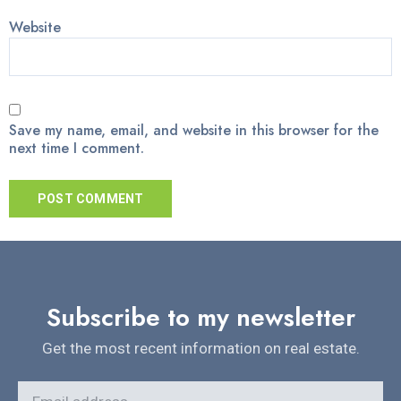
Website
Save my name, email, and website in this browser for the
next time I comment.
Subscribe to my newsletter
Get the most recent information on real estate.