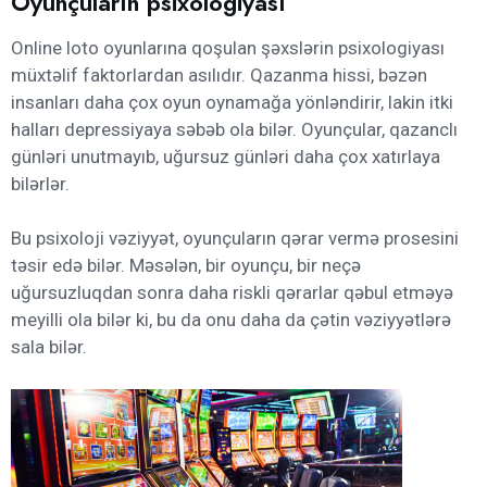
Oyunçuların psixologiyası
Online loto oyunlarına qoşulan şəxslərin psixologiyası
müxtəlif faktorlardan asılıdır. Qazanma hissi, bəzən
insanları daha çox oyun oynamağa yönləndirir, lakin itki
halları depressiyaya səbəb ola bilər. Oyunçular, qazanclı
günləri unutmayıb, uğursuz günləri daha çox xatırlaya
bilərlər.
Bu psixoloji vəziyyət, oyunçuların qərar vermə prosesini
təsir edə bilər. Məsələn, bir oyunçu, bir neçə
uğursuzluqdan sonra daha riskli qərarlar qəbul etməyə
meyilli ola bilər ki, bu da onu daha da çətin vəziyyətlərə
sala bilər.