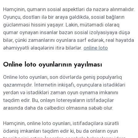
Həmçinin, qumarın sosial aspektləri də nəzərə alınmalıdır.
Oyunçu, dostları ilə bir araya gəldikdə, sosial bağların
güclənməsi hissini yaşayır. Lakin, mütəmadi olaraq
qumar oynayan insanlar bəzən sosial izolyasiyaya düşə
bilər, çünki zamanlarını oyunlara sərf edərək, real həyatda
əhəmiyyətli əlaqələrini itirə bilərlər.
online loto
Online loto oyunlarının yayılması
Online loto oyunları, son dövrlərdə geniş populyarlıq
qazanmışdır. İnternetin inkişafı, oyunçulara istədikləri
yerdən və istədikləri zaman oyun oynama imkanını
təqdim edir. Bu, onlayn lotereyaların istifadəçilər
arasında daha da cəlbedici olmasına səbəb olur.
Həmçinin, online loto oyunları, istifadəçilərə sürətli
ödəniş imkanları təqdim edir ki, bu da onların oyun