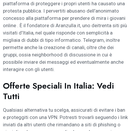
piattaforma di proteggere i propri utenti ha causato una
protesta pubblica. I pervertiti abusano dell’anonimato
concesso alla piattaforma per prendere di mira i giovani
online . È il fondatore di Aranzulla.it, uno deitrenta siti più
visitati d’Italia, nel quale risponde con semplicità a
migliaia di dubbi di tipo informatico. Telegram, inoltre
permette anche la creazione di canali, oltre che dei
gruppi, ossia neighborhood di discussione in cui è
possibile inviare dei messaggi ed eventualmente anche
interagire con gli utenti.
Offerte Speciali In Italia: Vedi
Tutti
Qualsiasi alternativa tu scelga, assicurati di evitare i ban
e proteggiti con una VPN. Potresti trovarli seguendo i link
inviati da altri utenti che rimandano a siti di phishing o