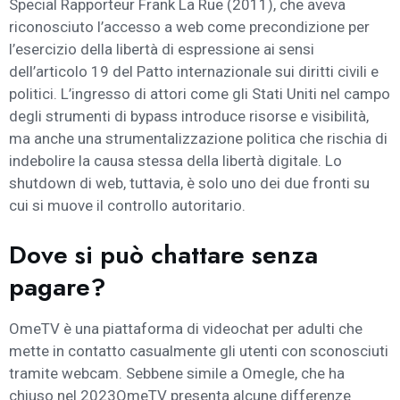
Special Rapporteur Frank La Rue (2011), che aveva
riconosciuto l’accesso a web come precondizione per
l’esercizio della libertà di espressione ai sensi
dell’articolo 19 del Patto internazionale sui diritti civili e
politici. L’ingresso di attori come gli Stati Uniti nel campo
degli strumenti di bypass introduce risorse e visibilità,
ma anche una strumentalizzazione politica che rischia di
indebolire la causa stessa della libertà digitale. Lo
shutdown di web, tuttavia, è solo uno dei due fronti su
cui si muove il controllo autoritario.
Dove si può chattare senza
pagare?
OmeTV è una piattaforma di videochat per adulti che
mette in contatto casualmente gli utenti con sconosciuti
tramite webcam. Sebbene simile a Omegle, che ha
chiuso nel 2023OmeTV presenta alcune differenze