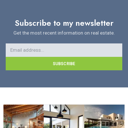
Subscribe to my newsletter
Get the most recent information on real estate.
SUBSCRIBE