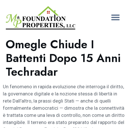
Omegle Chiude I
Battenti Dopo 15 Anni
Techradar
Un fenomeno in rapida evoluzione che interroga il diritto,
la governance digitale e la nozione stessa di libertà in
rete Dall’altro, la prassi degli Stati — anche di quelli
formalmente democratici — dimostra che la connettività
è trattata come una leva di controllo, non come un diritto
intangibile. Il terreno era stato preparato dal rapporto del