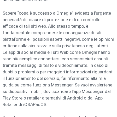
Sapere “cosa è successo a Omegle” evidenzia l’urgente
necessità di misure di protezione e di un controllo
efficace di tali siti web. Allo stesso tempo, è
fondamentale comprendere le conseguenze di tali
piattaforme e i possibili aspetti negativi, come le opinioni
critiche sulla sicurezza e sulla privateness degli utenti.
Le app di social media e i siti Web come Omegle hanno
reso più semplice connettersi con sconosciuti casuali
tramite messaggi di testo e videochiamate. In caso di
dubbi o problemi o per maggiori informazioni riguardanti
il funzionamento del servizio, fai riferimento alla mia
guida su come funziona Messenger. Se vuoi avvalertene
su dispositivi mobili, devi scaricare l’app Messenger dal
Play Store o retailer alternativi di Android o dall’App
Retailer di iOS/iPadOS.