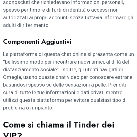
sconosciuti che richiedevano informazioni personali,
spesso per timore di furti di identità o accessi non
autorizzati ai propri account, senza tuttavia informare gli
adulti di riferimento.
Componenti Aggiuntivi
La piattaforma di questa chat online si presenta come un
“bellissimo modo per incontrare nuovi amici, al di là del
distanziamento sociale”. Inoltre, gli utenti navigati di
Omegle, usano queste chat video per conoscere estranei
basandosi spesso su delle sensazioni a pelle. Prenditi
cura di tutte le tue informazioni e dati privati mentre
utilizzi questa piattaforma per evitare qualsiasi tipo di
problema o rimpianto.
Come si chiama il Tinder dei
VIP?