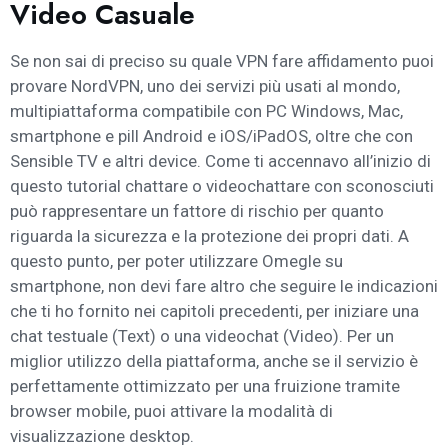
Video Casuale
Se non sai di preciso su quale VPN fare affidamento puoi
provare NordVPN, uno dei servizi più usati al mondo,
multipiattaforma compatibile con PC Windows, Mac,
smartphone e pill Android e iOS/iPadOS, oltre che con
Sensible TV e altri device. Come ti accennavo all’inizio di
questo tutorial chattare o videochattare con sconosciuti
può rappresentare un fattore di rischio per quanto
riguarda la sicurezza e la protezione dei propri dati. A
questo punto, per poter utilizzare Omegle su
smartphone, non devi fare altro che seguire le indicazioni
che ti ho fornito nei capitoli precedenti, per iniziare una
chat testuale (Text) o una videochat (Video). Per un
miglior utilizzo della piattaforma, anche se il servizio è
perfettamente ottimizzato per una fruizione tramite
browser mobile, puoi attivare la modalità di
visualizzazione desktop.