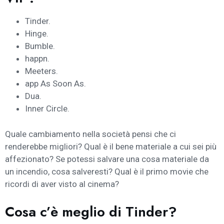
Tinder.
Hinge.
Bumble.
happn.
Meeters.
app As Soon As.
Dua.
Inner Circle.
Quale cambiamento nella società pensi che ci
renderebbe migliori? Qual è il bene materiale a cui sei più
affezionato? Se potessi salvare una cosa materiale da
un incendio, cosa salveresti? Qual è il primo movie che
ricordi di aver visto al cinema?
Cosa c’è meglio di Tinder?