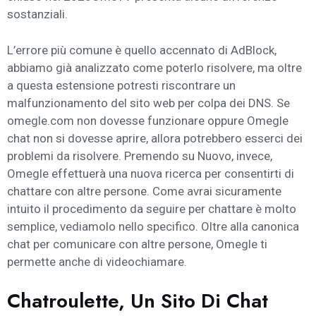
sostanziali.
L’errore più comune è quello accennato di AdBlock,
abbiamo già analizzato come poterlo risolvere, ma oltre
a questa estensione potresti riscontrare un
malfunzionamento del sito web per colpa dei DNS. Se
omegle.com non dovesse funzionare oppure Omegle
chat non si dovesse aprire, allora potrebbero esserci dei
problemi da risolvere. Premendo su Nuovo, invece,
Omegle effettuerà una nuova ricerca per consentirti di
chattare con altre persone. Come avrai sicuramente
intuito il procedimento da seguire per chattare è molto
semplice, vediamolo nello specifico. Oltre alla canonica
chat per comunicare con altre persone, Omegle ti
permette anche di videochiamare.
Chatroulette, Un Sito Di Chat