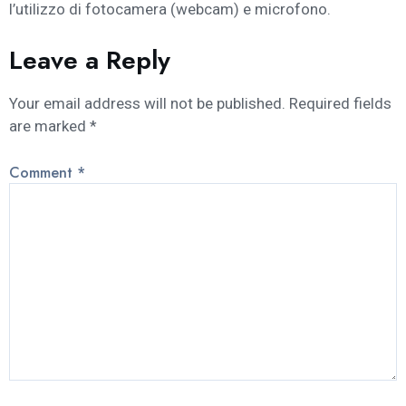
l’utilizzo di fotocamera (webcam) e microfono.
Leave a Reply
Your email address will not be published.
Required fields
are marked
*
Comment
*