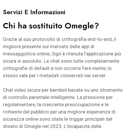
Servizi E Informazioni
Chi ha sostituito Omegle?
Grazie al suo protocollo di crittografia end-to-end, il
migliore presente sul mercato delle app di
messaggistica online, Sign è ritenuta l'applicazione più
sicura in assoluto. Le chat sono tutte completamente
crittografie di default e non occorre fare niente, lo
stesso vale per i metadati conservati nei server.
Chat video sicure per bambini basate su uno strumento
di controllo parentale intelligente. La pressione per
regolamentare, la crescente preoccupazione e le
richieste del pubblico per una migliore esperienza di
sicurezza online sono state le trigger principali del
divieto di Omegle nel 2023. L’incapacità della