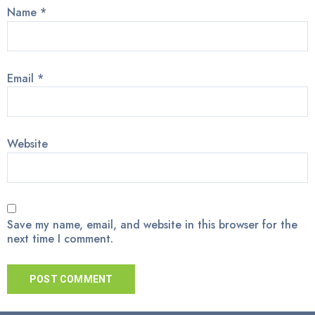
Name
*
Email
*
Website
Save my name, email, and website in this browser for the
next time I comment.