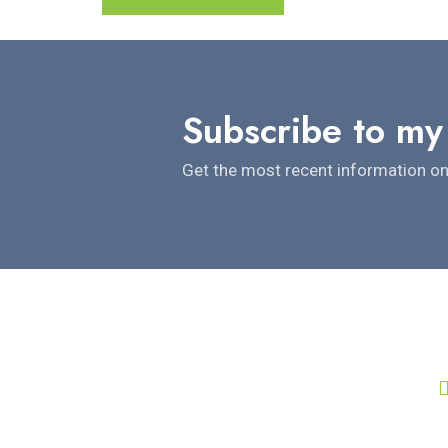
Subscribe to my
Get the most recent information on 