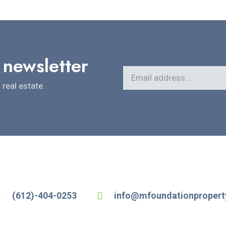
 newsletter
real estate.
(612)-404-0253
info@mfoundationproper