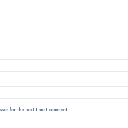
wser for the next time I comment.