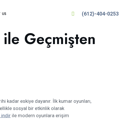
(612)-404-0253
 US
 ile Geçmişten
ihi kadar eskiye dayanır. İlk kumar oyunları,
kle sosyal bir etkinlik olarak
indir
ile modern oyunlara erişim