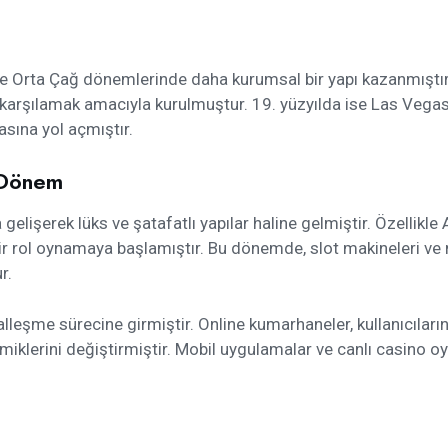
rta Çağ dönemlerinde daha kurumsal bir yapı kazanmıştır. Av
ı karşılamak amacıyla kurulmuştur. 19. yüzyılda ise Las Vega
sına yol açmıştır.
 Dönem
elişerek lüks ve şatafatlı yapılar haline gelmiştir. Özellikle
r rol oynamaya başlamıştır. Bu dönemde, slot makineleri ve ma
r.
jitalleşme sürecine girmiştir. Online kumarhaneler, kullanıcıl
miklerini değiştirmiştir. Mobil uygulamalar ve canlı casino 