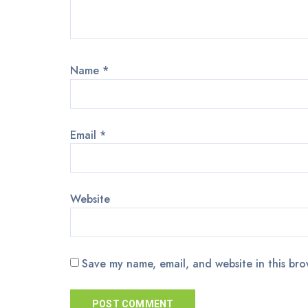
Name
*
Email
*
Website
Save my name, email, and website in this bro