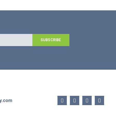
SUBSCRIBE
ty.com