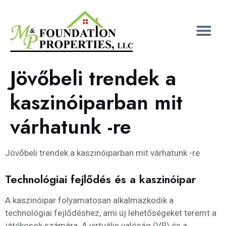
Jövőbeli trendek a
kaszinóiparban mit
várhatunk -re
Jövőbeli trendek a kaszinóiparban mit várhatunk -re
Technológiai fejlődés és a kaszinóipar
A kaszinóipar folyamatosan alkalmazkodik a
technológiai fejlődéshez, ami új lehetőségeket teremt a
játékosok számára. A virtuális valóság (VR) és a