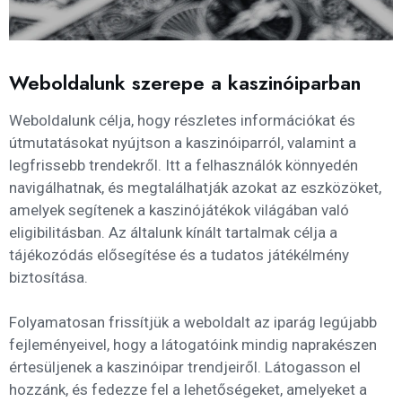
Weboldalunk szerepe a kaszinóiparban
Weboldalunk célja, hogy részletes információkat és
útmutatásokat nyújtson a kaszinóiparról, valamint a
legfrissebb trendekről. Itt a felhasználók könnyedén
navigálhatnak, és megtalálhatják azokat az eszközöket,
amelyek segítenek a kaszinójátékok világában való
eligibilitásban. Az általunk kínált tartalmak célja a
tájékozódás elősegítése és a tudatos játékélmény
biztosítása.
Folyamatosan frissítjük a weboldalt az iparág legújabb
fejleményeivel, hogy a látogatóink mindig naprakészen
értesüljenek a kaszinóipar trendjeiről. Látogasson el
hozzánk, és fedezze fel a lehetőségeket, amelyeket a