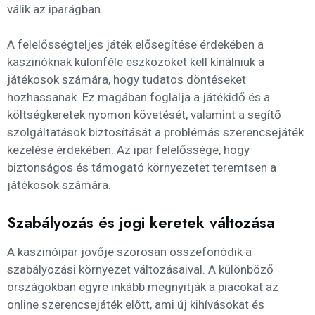
válik az iparágban.
A felelősségteljes játék elősegítése érdekében a
kaszinóknak különféle eszközöket kell kínálniuk a
játékosok számára, hogy tudatos döntéseket
hozhassanak. Ez magában foglalja a játékidő és a
költségkeretek nyomon követését, valamint a segítő
szolgáltatások biztosítását a problémás szerencsejáték
kezelése érdekében. Az ipar felelőssége, hogy
biztonságos és támogató környezetet teremtsen a
játékosok számára.
Szabályozás és jogi keretek változása
A kaszinóipar jövője szorosan összefonódik a
szabályozási környezet változásaival. A különböző
országokban egyre inkább megnyitják a piacokat az
online szerencsejáték előtt, ami új kihívásokat és