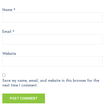
Name
*
Email
*
Website
Save my name, email, and website in this browser for the
next time I comment.