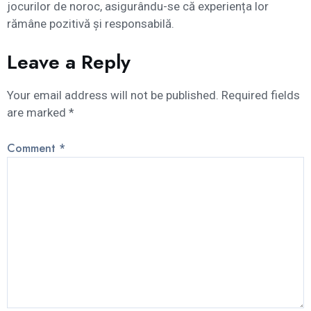
jocurilor de noroc, asigurându-se că experiența lor
rămâne pozitivă și responsabilă.
Leave a Reply
Your email address will not be published.
Required fields
are marked
*
Comment
*