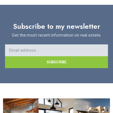
Subscribe to my newsletter
Get the most recent information on real estate.
SUBSCRIBE