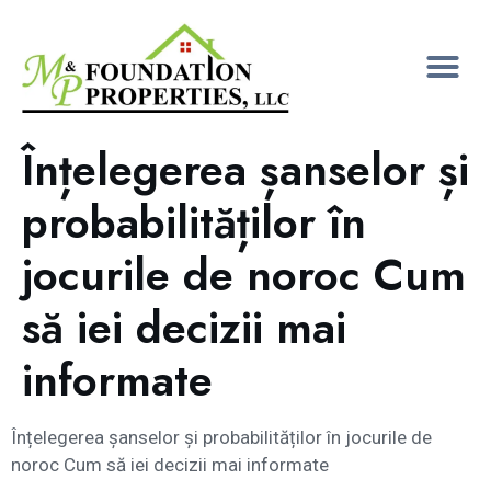
Înțelegerea șanselor și
probabilităților în
jocurile de noroc Cum
să iei decizii mai
informate
Înțelegerea șanselor și probabilităților în jocurile de
noroc Cum să iei decizii mai informate