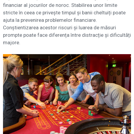
financiar al jocurilor de noroc. Stabilirea unor limite
stricte în ceea ce privește timpul și banii cheltuiți poate
ajuta la prevenirea problemelor financiare.
Conștientizarea acestor riscuri și luarea de măsuri
prompte poate face diferența între distracție și dificultăți
majore.