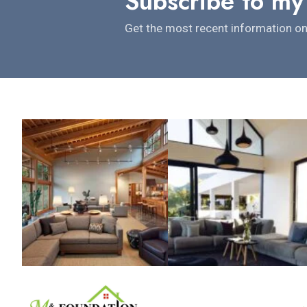
Subscribe to my
Get the most recent information on 