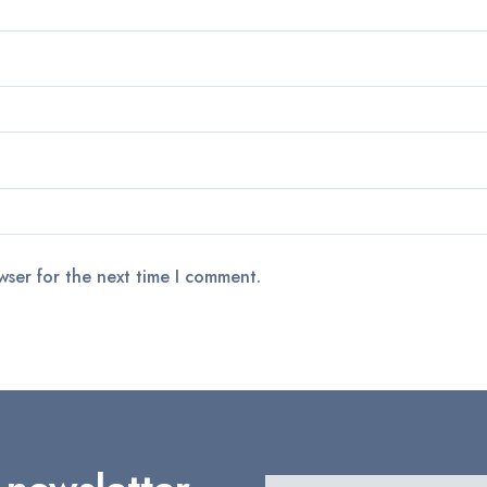
wser for the next time I comment.