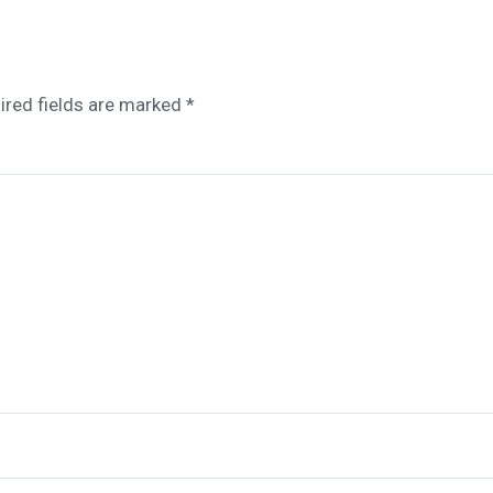
ired fields are marked
*