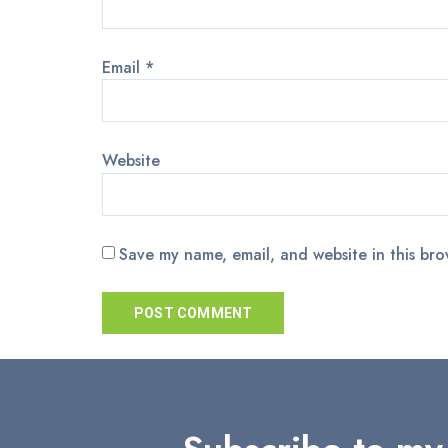
Email
*
Website
Save my name, email, and website in this bro