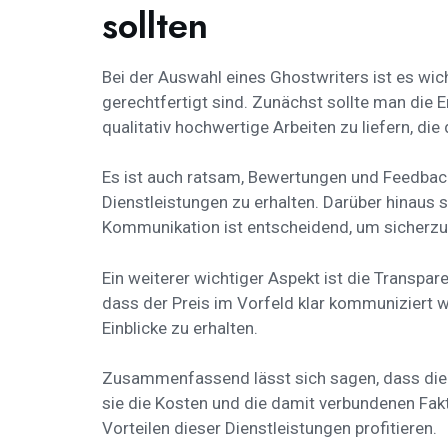
sollten
Bei der Auswahl eines Ghostwriters ist es wich
gerechtfertigt sind. Zunächst sollte man die E
qualitativ hochwertige Arbeiten zu liefern, di
Es ist auch ratsam, Bewertungen und Feedback
Dienstleistungen zu erhalten. Darüber hinaus 
Kommunikation ist entscheidend, um sicherzus
Ein weiterer wichtiger Aspekt ist die Transpar
dass der Preis im Vorfeld klar kommuniziert 
Einblicke zu erhalten.
Zusammenfassend lässt sich sagen, dass die D
sie die Kosten und die damit verbundenen Fak
Vorteilen dieser Dienstleistungen profitieren.