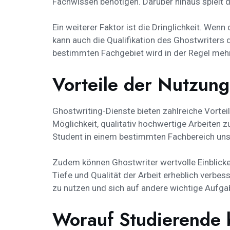
Fachwissen benötigen. Darüber hinaus spielt d
Ein weiterer Faktor ist die Dringlichkeit. Wenn
kann auch die Qualifikation des Ghostwriters
bestimmten Fachgebiet wird in der Regel mehr 
Vorteile der Nutzung
Ghostwriting-Dienste bieten zahlreiche Vorteil
Möglichkeit, qualitativ hochwertige Arbeiten 
Student in einem bestimmten Fachbereich unsi
Zudem können Ghostwriter wertvolle Einblicke 
Tiefe und Qualität der Arbeit erheblich verbes
zu nutzen und sich auf andere wichtige Aufga
Worauf Studierende 