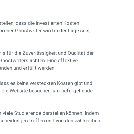
tellen, dass die investierten Kosten
hrener Ghostwriter wird in der Lage sein,
 für die Zuverlässigkeit und Qualität der
Ghostwriters achten. Eine effektive
nden und erfüllt werden.
 dass es keine versteckten Kosten gibt und
e die Website besuchen, um tiefergehende
 viele Studierende darstellen können. Indem
tscheidungen treffen und von den zahlreichen