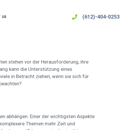
(612)-404-0253
 US
ten stehen vor der Herausforderung, ihre
ang kann die Unterstützung eines
iele in Betracht ziehen, wenn sie sich für
 beachten?
en abhängen. Einer der wichtigsten Aspekte
d komplexere Themen mehr Zeit und