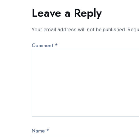
Leave a Reply
Your email address will not be published.
Requ
Comment
*
Name
*