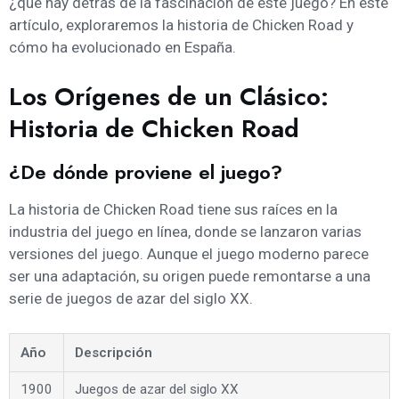
¿qué hay detrás de la fascinación de este juego? En este
artículo, exploraremos la historia de Chicken Road y
cómo ha evolucionado en España.
Los Orígenes de un Clásico:
Historia de Chicken Road
¿De dónde proviene el juego?
La historia de Chicken Road tiene sus raíces en la
industria del juego en línea, donde se lanzaron varias
versiones del juego. Aunque el juego moderno parece
ser una adaptación, su origen puede remontarse a una
serie de juegos de azar del siglo XX.
Año
Descripción
1900
Juegos de azar del siglo XX