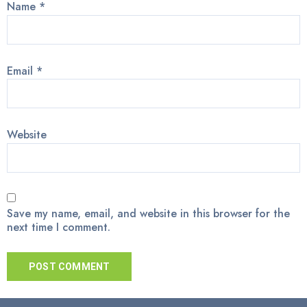
Name
*
Email
*
Website
Save my name, email, and website in this browser for the
next time I comment.