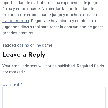
oportunidad de disfrutar de una experiencia de juego
única y emocionante. No pierdas la oportunidad de
explorar este emocionante juego y muchos otros en
aviator mexico
. Regístrate hoy mismo y comienza a
jugar con dinero real para tener la oportunidad de ganar
grandes premios.
Tagged
casino online game
Leave a Reply
Your email address will not be published.
Required fields
are marked
*
Comment
*