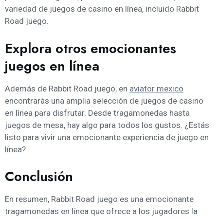
variedad de juegos de casino en línea, incluido Rabbit
Road juego.
Explora otros emocionantes
juegos en línea
Además de Rabbit Road juego, en
aviator mexico
encontrarás una amplia selección de juegos de casino
en línea para disfrutar. Desde tragamonedas hasta
juegos de mesa, hay algo para todos los gustos. ¿Estás
listo para vivir una emocionante experiencia de juego en
línea?
Conclusión
En resumen, Rabbit Road juego es una emocionante
tragamonedas en línea que ofrece a los jugadores la