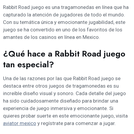
Rabbit Road juego es una tragamonedas en línea que ha
capturado la atención de jugadores de todo el mundo.
Con su temática única y emocionante jugabilidad, este
juego se ha convertido en uno de los favoritos de los
amantes de los casinos en línea en Mexico.
¿Qué hace a Rabbit Road juego
tan especial?
Una de las razones por las que Rabbit Road juego se
destaca entre otros juegos de tragamonedas es su
increíble diseño visual y sonoro. Cada detalle del juego
ha sido cuidadosamente diseñado para brindar una
experiencia de juego inmersiva y emocionante. Si
quieres probar suerte en este emocionante juego, visita
aviator mexico
y regístrate para comenzar a jugar.