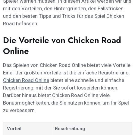
Spieler warnen müssen. In diesem Artikel werden wir uns
mit den Vorteilen, den Hintergründen, den Fallstricken
und den besten Tipps und Tricks für das Spiel Chicken
Road befassen.
Die Vorteile von Chicken Road
Online
Das Spielen von Chicken Road Online bietet viele Vorteile.
Einer der größten Vorteile ist die einfache Registrierung.
Chicken Road Online
bietet eine schnelle und einfache
Registrierung, mit der Sie sofort losspielen können.
Darüber hinaus bietet Chicken Road Online viele
Bonusmöglichkeiten, die Sie nutzen können, um Ihr Spiel
zu verbessern.
Vorteil
Beschreibung