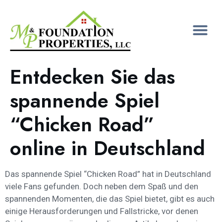
Entdecken Sie das
spannende Spiel
“Chicken Road”
online in Deutschland
Das spannende Spiel “Chicken Road” hat in Deutschland
viele Fans gefunden. Doch neben dem Spaß und den
spannenden Momenten, die das Spiel bietet, gibt es auch
einige Herausforderungen und Fallstricke, vor denen