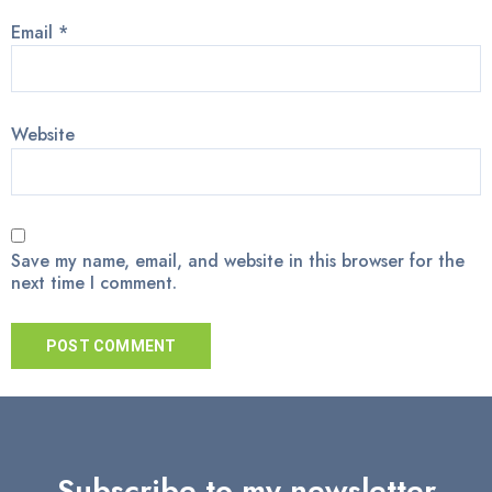
Email
*
Website
Save my name, email, and website in this browser for the
next time I comment.
Subscribe to my newsletter