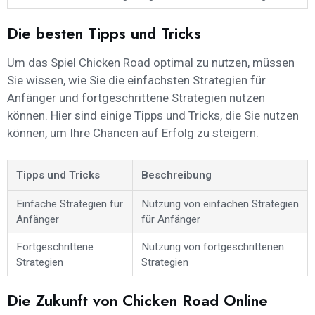
Die besten Tipps und Tricks
Um das Spiel Chicken Road optimal zu nutzen, müssen
Sie wissen, wie Sie die einfachsten Strategien für
Anfänger und fortgeschrittene Strategien nutzen
können. Hier sind einige Tipps und Tricks, die Sie nutzen
können, um Ihre Chancen auf Erfolg zu steigern.
Tipps und Tricks
Beschreibung
Einfache Strategien für
Nutzung von einfachen Strategien
Anfänger
für Anfänger
Fortgeschrittene
Nutzung von fortgeschrittenen
Strategien
Strategien
Die Zukunft von Chicken Road Online