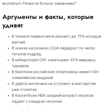
выплаты!» Разве не больно заманчиво?
Аргументы и факты, которые
удивят
В теннисе первые мячи решают до 70% исходов
матчей.
В хоккее на роликах США лидируют по числу
титулов подряд.
В киберспорте СНГ охватывает 45% мировых
турниров.
В биатлоне российские спортсмены имеют 60+
олимпийских медалей.
В дартсе англичане не уступают в мастерстве
уже столетие.
В баскетболе НБА средний возраст игроков
падает с каждым сезоном.