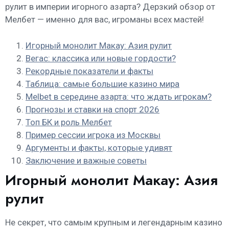
рулит в империи игорного азарта? Дерзкий обзор от
Мелбет — именно для вас, игроманы всех мастей!
Игорный монолит Макау: Азия рулит
Вегас: классика или новые гордости?
Рекордные показатели и факты
Таблица: самые большие казино мира
Melbet в середине азарта: что ждать игрокам?
Прогнозы и ставки на спорт 2026
Топ БК и роль Мелбет
Пример сессии игрока из Москвы
Аргументы и факты, которые удивят
Заключение и важные советы
Игорный монолит Макау: Азия
рулит
Не секрет, что самым крупным и легендарным казино