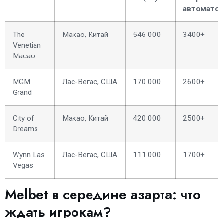
автомат
The
Макао, Китай
546 000
3400+
Venetian
Macao
MGM
Лас-Вегас, США
170 000
2600+
Grand
City of
Макао, Китай
420 000
2500+
Dreams
Wynn Las
Лас-Вегас, США
111 000
1700+
Vegas
Melbet в середине азарта: что
ждать игрокам?