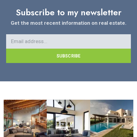
Subscribe to my newsletter
Get the most recent information on real estate.
SUBSCRIBE