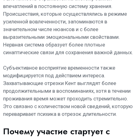
впечатлений в постоянную систему хранения.
Происшествия, которые осуществлялись в режиме
усиленной вовлеченности, запоминаются в
значительном числе нюансов и с более
выразительными эмоциональными свойствами.
Нервная система образует более плотные
синаптические связи для сохранения важной данных.
Субъективное восприятие временности также
модифицируется под действием интереса.
Захватывающие отрезки Кент выглядят более
продолжительными в воспоминаниях, хотя в течении
проживания время может проходить стремительно.
Это связано с количеством новой сведений, которую
переваривает психика в отрезок длительности.
Почему участие стартует с