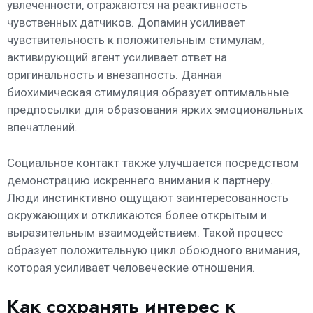
увлеченности, отражаются на реактивность
чувственных датчиков. Допамин усиливает
чувствительность к положительным стимулам,
активирующий агент усиливает ответ на
оригинальность и внезапность. Данная
биохимическая стимуляция образует оптимальные
предпосылки для образования ярких эмоциональных
впечатлений.
Социальное контакт также улучшается посредством
демонстрацию искреннего внимания к партнеру.
Люди инстинктивно ощущают заинтересованность
окружающих и откликаются более открытым и
выразительным взаимодействием. Такой процесс
образует положительную цикл обоюдного внимания,
которая усиливает человеческие отношения.
Как сохранять интерес к