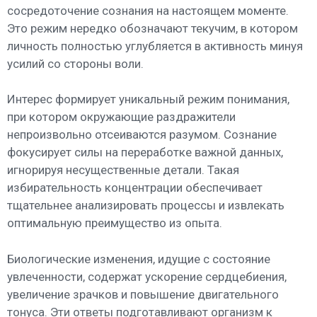
сосредоточение сознания на настоящем моменте.
Это режим нередко обозначают текучим, в котором
личность полностью углубляется в активность минуя
усилий со стороны воли.
Интерес формирует уникальный режим понимания,
при котором окружающие раздражители
непроизвольно отсеиваются разумом. Сознание
фокусирует силы на переработке важной данных,
игнорируя несущественные детали. Такая
избирательность концентрации обеспечивает
тщательнее анализировать процессы и извлекать
оптимальную преимущество из опыта.
Биологические изменения, идущие с состояние
увлеченности, содержат ускорение сердцебиения,
увеличение зрачков и повышение двигательного
тонуса. Эти ответы подготавливают организм к