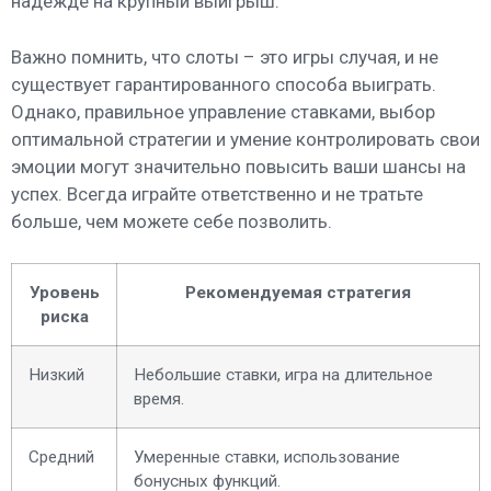
надежде на крупный выигрыш.
Важно помнить, что слоты – это игры случая, и не
существует гарантированного способа выиграть.
Однако, правильное управление ставками, выбор
оптимальной стратегии и умение контролировать свои
эмоции могут значительно повысить ваши шансы на
успех. Всегда играйте ответственно и не тратьте
больше, чем можете себе позволить.
Уровень
Рекомендуемая стратегия
риска
Низкий
Небольшие ставки, игра на длительное
время.
Средний
Умеренные ставки, использование
бонусных функций.