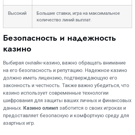
Высокий
Большие ставки, игра на максимальное
количество линий выплат.
Безопасность и надежность
казино
Выбирая онлайн-казино, важно обращать внимание
на его безопасность и репутацию. Надежное казино
должно иметь лицензию, подтверждающую его
законность и честность. Также важно убедиться, что
казино использует современные технологии
шифрования для защиты ваших личных и финансовых
данных.
Казино олимп
заботится о своих игроках и
предоставляет безопасную и комфортную среду для
азартных игр.