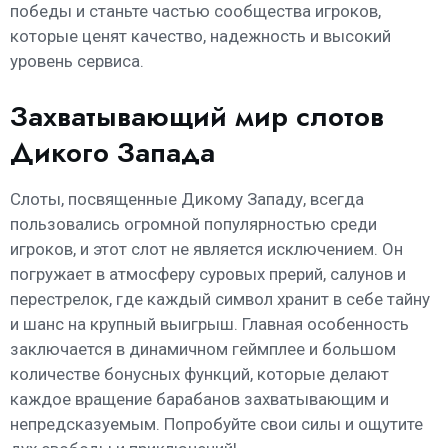
победы и станьте частью сообщества игроков,
которые ценят качество, надежность и высокий
уровень сервиса.
Захватывающий мир слотов
Дикого Запада
Слоты, посвященные Дикому Западу, всегда
пользовались огромной популярностью среди
игроков, и этот слот не является исключением. Он
погружает в атмосферу суровых прерий, салунов и
перестрелок, где каждый символ хранит в себе тайну
и шанс на крупный выигрыш. Главная особенность
заключается в динамичном геймплее и большом
количестве бонусных функций, которые делают
каждое вращение барабанов захватывающим и
непредсказуемым. Попробуйте свои силы и ощутите