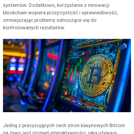
systemów. Dodatkowo, korzystanie z innowacji
blockchain wspiera przejrzystość i sprawiedliwość,
zmniejszając problemy odnoszące się do
kontrolowanych rezultatów.
Jedną z precyzujących cech stron kasynowych Bitcoin
na żywo jest stopień interaktywności, jaką używają.