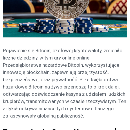
Pojawienie się Bitcoin, czołowej kryptowaluty, zmieniło
liczne dziedziny, w tym gry online online.
Przedsiębiorstwa hazardowe Bitcoin, wykorzystujące
innowację blockchain, zapewniają przejrzystość,
bezpieczeństwo, oraz prywatność. Przedsiębiorstwa
hazardowe Bitcoin na żywo przenoszą to o krok dalej,
odtwarzając doświadczenie kasyna z udziałem ludzkich
krupierów, transmitowanych w czasie rzeczywistym. Ten
artykuł odkrywa niuanse tych systemów i dlaczego
zafascynowały globalną publiczność.