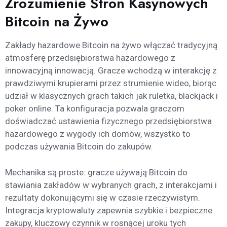
Zrozumienie Stron Kasynowych
Bitcoin na Żywo
Zakłady hazardowe Bitcoin na żywo włączać tradycyjną
atmosferę przedsiębiorstwa hazardowego z
innowacyjną innowacją. Gracze wchodzą w interakcję z
prawdziwymi krupierami przez strumienie wideo, biorąc
udział w klasycznych grach takich jak ruletka, blackjack i
poker online. Ta konfiguracja pozwala graczom
doświadczać ustawienia fizycznego przedsiębiorstwa
hazardowego z wygody ich domów, wszystko to
podczas używania Bitcoin do zakupów.
Mechanika są proste: gracze używają Bitcoin do
stawiania zakładów w wybranych grach, z interakcjami i
rezultaty dokonującymi się w czasie rzeczywistym.
Integracja kryptowaluty zapewnia szybkie i bezpieczne
zakupy, kluczowy czynnik w rosnącej uroku tych