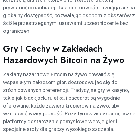
prywatności osobistej. Ta anonimowość rozciąga się na
globalny dostępność, pozwalając osobom z obszarów z
ściśle przestrzeganymi ustawami uczestniczenie bez
ograniczeń.
Gry i Cechy w Zakładach
Hazardowych Bitcoin na Żywo
Zakłady hazardowe Bitcoin na żywo chwalić się
wspaniałym zakresem gier, dostosowując się do
zróżnicowanych preferencji. Tradycyjne gry w kasyno,
takie jak blackjack, ruletka, i baccarat są wygodnie
oferowane, każde zawiera krupierów na żywo, aby
wzmocnić wiarygodność. Poza tymi standardami, liczne
platformy dostarczanie pomysłowe wersje gier i
specjalne stoły dla graczy wysokiego szczebla.