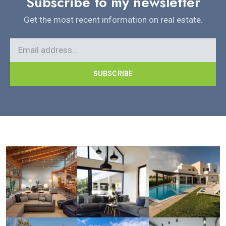
Subscribe to my newsletter
Get the most recent information on real estate.
SUBSCRIBE