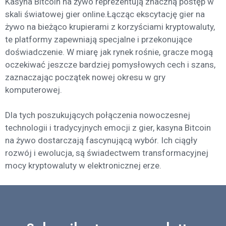
Kasyna Bitcoin na żywo reprezentują znaczną postęp w
skali światowej gier online.Łącząc ekscytację gier na
żywo na bieżąco krupierami z korzyściami kryptowaluty,
te platformy zapewniają specjalne i przekonujące
doświadczenie. W miarę jak rynek rośnie, gracze mogą
oczekiwać jeszcze bardziej pomysłowych cech i szans,
zaznaczając początek nowej okresu w gry
komputerowej.
Dla tych poszukujących połączenia nowoczesnej
technologii i tradycyjnych emocji z gier, kasyna Bitcoin
na żywo dostarczają fascynującą wybór. Ich ciągły
rozwój i ewolucja, są świadectwem transformacyjnej
mocy kryptowaluty w elektronicznej erze.