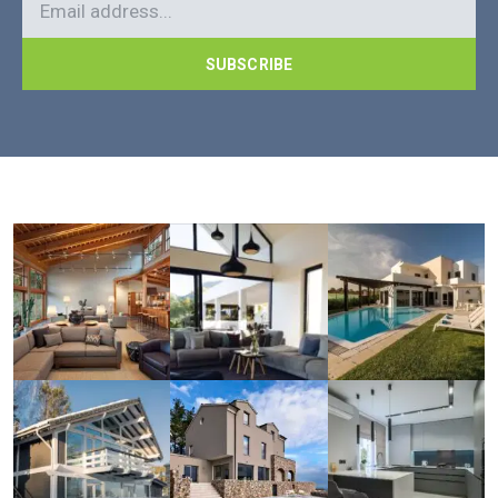
SUBSCRIBE