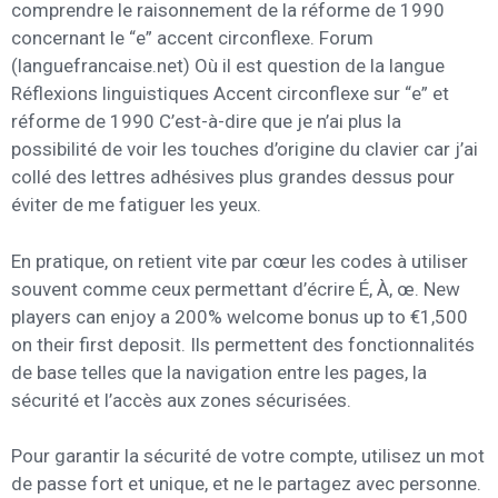
comprendre le raisonnement de la réforme de 1990
concernant le “e” accent circonflexe. Forum
(languefrancaise.net) Où il est question de la langue
Réflexions linguistiques Accent circonflexe sur “e” et
réforme de 1990 C’est-à-dire que je n’ai plus la
possibilité de voir les touches d’origine du clavier car j’ai
collé des lettres adhésives plus grandes dessus pour
éviter de me fatiguer les yeux.
En pratique, on retient vite par cœur les codes à utiliser
souvent comme ceux permettant d’écrire É, À, œ. New
players can enjoy a 200% welcome bonus up to €1,500
on their first deposit. Ils permettent des fonctionnalités
de base telles que la navigation entre les pages, la
sécurité et l’accès aux zones sécurisées.
Pour garantir la sécurité de votre compte, utilisez un mot
de passe fort et unique, et ne le partagez avec personne.