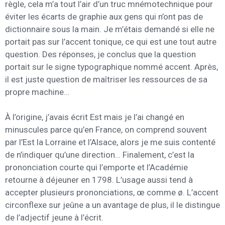
règle, cela m’a tout l’air d’un truc mnémotechnique pour
éviter les écarts de graphie aux gens qui n’ont pas de
dictionnaire sous la main. Je m’étais demandé si elle ne
portait pas sur l’accent tonique, ce qui est une tout autre
question. Des réponses, je conclus que la question
portait sur le signe typographique nommé accent. Après,
il est juste question de maîtriser les ressources de sa
propre machine…
À l’origine, j’avais écrit Est mais je l’ai changé en
minuscules parce qu’en France, on comprend souvent
par l’Est la Lorraine et l’Alsace, alors je me suis contenté
de n’indiquer qu’une direction… Finalement, c’est la
prononciation courte qui l’emporte et l’Académie
retourne à déjeuner en 1798. L’usage aussi tend à
accepter plusieurs prononciations, œ comme ø. L’accent
circonflexe sur jeûne a un avantage de plus, il le distingue
de l’adjectif jeune à l’écrit.