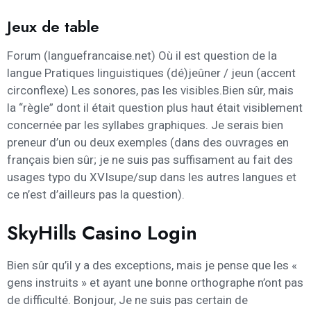
Jeux de table
Forum (languefrancaise.net) Où il est question de la
langue Pratiques linguistiques (dé)jeûner / jeun (accent
circonflexe) Les sonores, pas les visibles.Bien sûr, mais
la “règle” dont il était question plus haut était visiblement
concernée par les syllabes graphiques. Je serais bien
preneur d’un ou deux exemples (dans des ouvrages en
français bien sûr; je ne suis pas suffisament au fait des
usages typo du XVIsupe/sup dans les autres langues et
ce n’est d’ailleurs pas la question).
SkyHills Casino Login
Bien sûr qu’il y a des exceptions, mais je pense que les «
gens instruits » et ayant une bonne orthographe n’ont pas
de difficulté. Bonjour, Je ne suis pas certain de