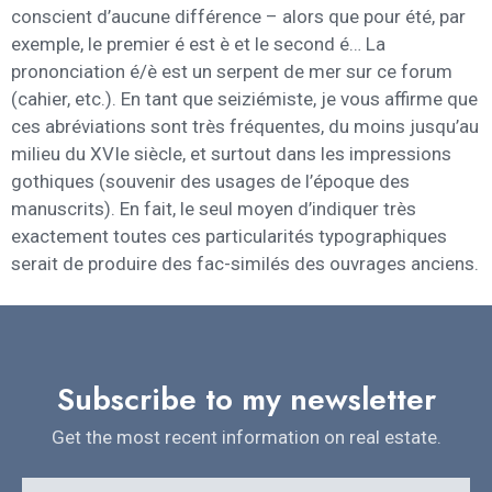
conscient d’aucune différence – alors que pour été, par
exemple, le premier é est è et le second é… La
prononciation é/è est un serpent de mer sur ce forum
(cahier, etc.). En tant que seiziémiste, je vous affirme que
ces abréviations sont très fréquentes, du moins jusqu’au
milieu du XVIe siècle, et surtout dans les impressions
gothiques (souvenir des usages de l’époque des
manuscrits). En fait, le seul moyen d’indiquer très
exactement toutes ces particularités typographiques
serait de produire des fac-similés des ouvrages anciens.
Subscribe to my newsletter
Get the most recent information on real estate.