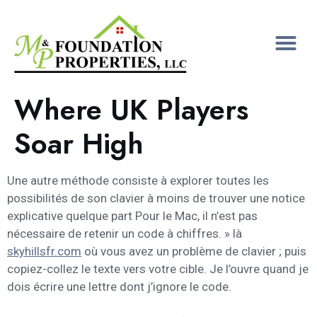
Where UK Players
Soar High
Une autre méthode consiste à explorer toutes les
possibilités de son clavier à moins de trouver une notice
explicative quelque part Pour le Mac, il n’est pas
nécessaire de retenir un code à chiffres. » là
skyhillsfr.com
où vous avez un problème de clavier ; puis
copiez-collez le texte vers votre cible. Je l’ouvre quand je
dois écrire une lettre dont j’ignore le code.