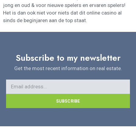
jong en oud & voor nieuwe spelers en ervaren spelers!
Het is dan ook niet voor niets dat dit online casino al
sinds de beginjaren aan de top staat.
Subscribe to my newsletter
Get the most recent information on real estate.
SUBSCRIBE