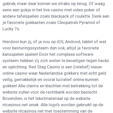
gebrek, maar daar komen we straks op terug. Of waag
eens een gokje in het live casino met video poker of
andere tafelspellen zoals blackjack of roulette. Denk aan
je favoriete gokkasten zoals Cleopatra’s Pyramid of
Lucky 7s.
Hierdoor kun jij, of je nou op iOS, Android, tablet of wat
voor besturingssysteem dan ook, altijd je favoriete
kansspelen spelen! Door het complexe software
systeem hebben zij zich weten te beveiligen tegen hacks
en oplichting. Red Stag Casino is een (relatief) nieuw
online casino waar Nederlandse gokkers met echt geld
veilig, gemakkelijk en vooral lucratief online kunnen
gokken! Alle claims en klachten met betrekking tot de
website zullen voor de rechtbank worden beslecht.
Bovendien, is het tekstmateriaal op de website
nlcasinos.net uniek. Alle logo’s worden gebruikt op de
website nlcasinos.net met toestemming van de