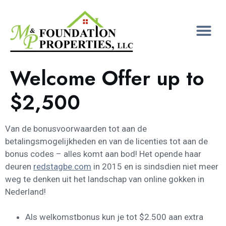
Welcome Offer up to
$2,500
Van de bonusvoorwaarden tot aan de
betalingsmogelijkheden en van de licenties tot aan de
bonus codes – alles komt aan bod! Het opende haar
deuren
redstagbe.com
in 2015 en is sindsdien niet meer
weg te denken uit het landschap van online gokken in
Nederland!
Als welkomstbonus kun je tot $2.500 aan extra