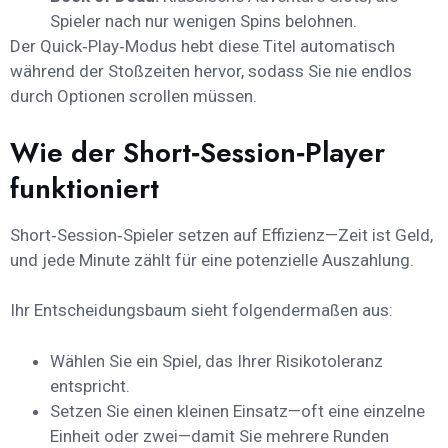
Spieler nach nur wenigen Spins belohnen.
Der Quick‑Play‑Modus hebt diese Titel automatisch
während der Stoßzeiten hervor, sodass Sie nie endlos
durch Optionen scrollen müssen.
Wie der Short‑Session‑Player
funktioniert
Short‑Session‑Spieler setzen auf Effizienz—Zeit ist Geld,
und jede Minute zählt für eine potenzielle Auszahlung.
Ihr Entscheidungsbaum sieht folgendermaßen aus:
Wählen Sie ein Spiel, das Ihrer Risikotoleranz
entspricht.
Setzen Sie einen kleinen Einsatz—oft eine einzelne
Einheit oder zwei—damit Sie mehrere Runden