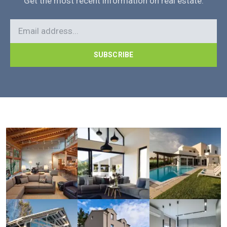
Get the most recent information on real estate.
SUBSCRIBE