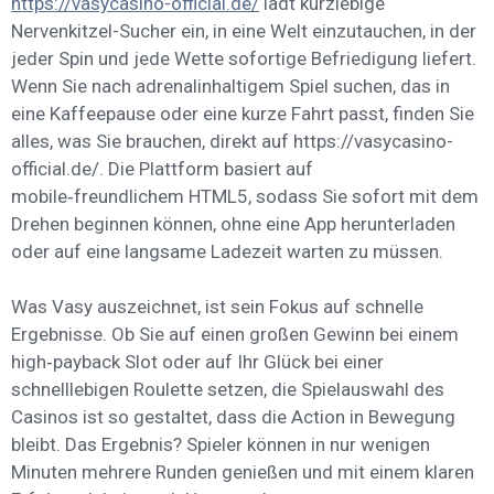
https://vasycasino-official.de/
lädt kurzlebige
Nervenkitzel-Sucher ein, in eine Welt einzutauchen, in der
jeder Spin und jede Wette sofortige Befriedigung liefert.
Wenn Sie nach adrenalinhaltigem Spiel suchen, das in
eine Kaffeepause oder eine kurze Fahrt passt, finden Sie
alles, was Sie brauchen, direkt auf https://vasycasino-
official.de/. Die Plattform basiert auf
mobile‑freundlichem HTML5, sodass Sie sofort mit dem
Drehen beginnen können, ohne eine App herunterladen
oder auf eine langsame Ladezeit warten zu müssen.
Was Vasy auszeichnet, ist sein Fokus auf schnelle
Ergebnisse. Ob Sie auf einen großen Gewinn bei einem
high‑payback Slot oder auf Ihr Glück bei einer
schnelllebigen Roulette setzen, die Spielauswahl des
Casinos ist so gestaltet, dass die Action in Bewegung
bleibt. Das Ergebnis? Spieler können in nur wenigen
Minuten mehrere Runden genießen und mit einem klaren