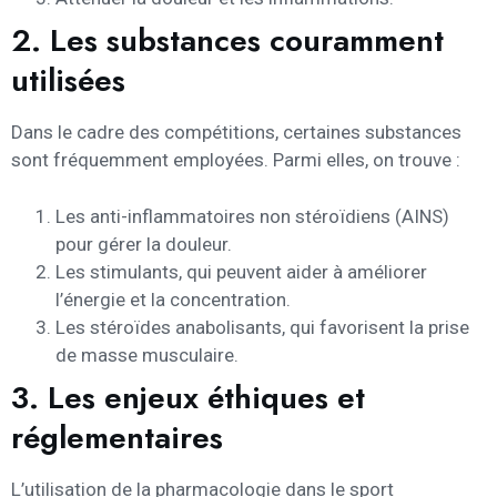
2. Les substances couramment
utilisées
Dans le cadre des compétitions, certaines substances
sont fréquemment employées. Parmi elles, on trouve :
Les anti-inflammatoires non stéroïdiens (AINS)
pour gérer la douleur.
Les stimulants, qui peuvent aider à améliorer
l’énergie et la concentration.
Les stéroïdes anabolisants, qui favorisent la prise
de masse musculaire.
3. Les enjeux éthiques et
réglementaires
L’utilisation de la pharmacologie dans le sport