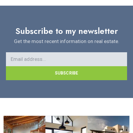
Subscribe to my newsletter
Get the most recent information on real estate.
SUBSCRIBE