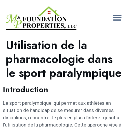
Utilisation de la
pharmacologie dans
le sport paralympique
Introduction
Le sport paralympique, qui permet aux athlètes en
situation de handicap de se mesurer dans diverses
disciplines, rencontre de plus en plus d’intérêt quant à
l’utilisation de la pharmacologie. Cette approche vise à