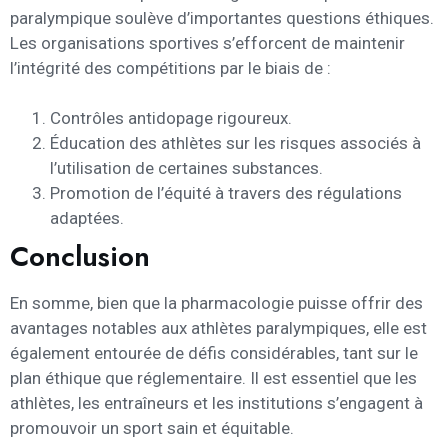
paralympique soulève d’importantes questions éthiques.
Les organisations sportives s’efforcent de maintenir
l’intégrité des compétitions par le biais de :
Contrôles antidopage rigoureux.
Éducation des athlètes sur les risques associés à
l’utilisation de certaines substances.
Promotion de l’équité à travers des régulations
adaptées.
Conclusion
En somme, bien que la pharmacologie puisse offrir des
avantages notables aux athlètes paralympiques, elle est
également entourée de défis considérables, tant sur le
plan éthique que réglementaire. Il est essentiel que les
athlètes, les entraîneurs et les institutions s’engagent à
promouvoir un sport sain et équitable.