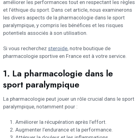
améliorer les performances tout en respectant les règles
et l’éthique du sport. Dans cet article, nous examinerons
les divers aspects de la pharmacologie dans le sport
paralympique, y compris les bénéfices et les risques
potentiels associés à son utilisation.
Si vous recherchez
steroide
, notre boutique de
pharmacologie sportive en France est à votre service.
1. La pharmacologie dans le
sport paralympique
La pharmacologie peut jouer un rôle crucial dans le sport
paralympique, notamment pour :
Améliorer la récupération après l’effort.
Augmenter l’endurance et la performance.
Atténuer la douleur et les inflammations.