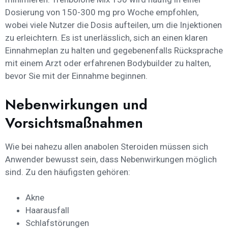
Dosierung von 150-300 mg pro Woche empfohlen,
wobei viele Nutzer die Dosis aufteilen, um die Injektionen
zu erleichtern. Es ist unerlässlich, sich an einen klaren
Einnahmeplan zu halten und gegebenenfalls Rücksprache
mit einem Arzt oder erfahrenen Bodybuilder zu halten,
bevor Sie mit der Einnahme beginnen.
Nebenwirkungen und
Vorsichtsmaßnahmen
Wie bei nahezu allen anabolen Steroiden müssen sich
Anwender bewusst sein, dass Nebenwirkungen möglich
sind. Zu den häufigsten gehören:
Akne
Haarausfall
Schlafstörungen