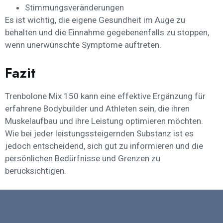
Stimmungsveränderungen
Es ist wichtig, die eigene Gesundheit im Auge zu
behalten und die Einnahme gegebenenfalls zu stoppen,
wenn unerwünschte Symptome auftreten.
Fazit
Trenbolone Mix 150 kann eine effektive Ergänzung für
erfahrene Bodybuilder und Athleten sein, die ihren
Muskelaufbau und ihre Leistung optimieren möchten.
Wie bei jeder leistungssteigernden Substanz ist es
jedoch entscheidend, sich gut zu informieren und die
persönlichen Bedürfnisse und Grenzen zu
berücksichtigen.