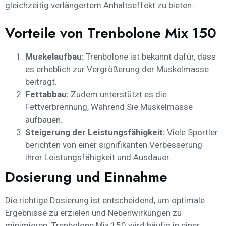
gleichzeitig verlängertem Anhaltseffekt zu bieten.
Vorteile von Trenbolone Mix 150
Muskelaufbau:
Trenbolone ist bekannt dafür, dass
es erheblich zur Vergrößerung der Muskelmasse
beiträgt.
Fettabbau:
Zudem unterstützt es die
Fettverbrennung, Während Sie Muskelmasse
aufbauen.
Steigerung der Leistungsfähigkeit:
Viele Sportler
berichten von einer signifikanten Verbesserung
ihrer Leistungsfähigkeit und Ausdauer.
Dosierung und Einnahme
Die richtige Dosierung ist entscheidend, um optimale
Ergebnisse zu erzielen und Nebenwirkungen zu
minimieren. Trenbolone Mix 150 wird häufig in einer