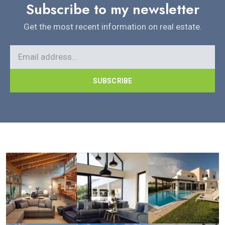
Subscribe to my newsletter
Get the most recent information on real estate.
SUBSCRIBE