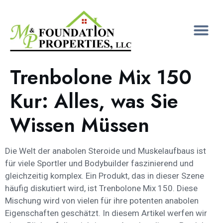
Trenbolone Mix 150
Kur: Alles, was Sie
Wissen Müssen
Die Welt der anabolen Steroide und Muskelaufbaus ist
für viele Sportler und Bodybuilder faszinierend und
gleichzeitig komplex. Ein Produkt, das in dieser Szene
häufig diskutiert wird, ist Trenbolone Mix 150. Diese
Mischung wird von vielen für ihre potenten anabolen
Eigenschaften geschätzt. In diesem Artikel werfen wir