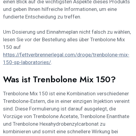
einen Blick auf die wichtigsten Aspekte dieses Produkts
und geben Ihnen hilfreiche Informationen, um eine
fundierte Entscheidung zu treffen.
Um Dosierung und Einnahmeplan nicht falsch zu wählen,
lesen Sie vor der Bestellung alles über Trenbolone Mix
150 auf
https://fettverbrennerlegal.com/droge/trenbolone-mix-
150-sp-laboratories/
.
Was ist Trenbolone Mix 150?
Trenbolone Mix 150 ist eine Kombination verschiedener
Trenbolone-Estern, die in einer einzigen Injektion vereint
sind. Diese Formulierung ist darauf ausgelegt, die
Vorzüge von Trenbolone Acetate, Trenbolone Enanthate
und Trenbolone Hexahydrobenzylcarbonat zu
kombinieren und somit eine schnellere Wirkung bei