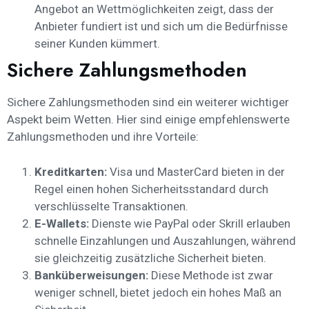
Angebot an Wettmöglichkeiten zeigt, dass der
Anbieter fundiert ist und sich um die Bedürfnisse
seiner Kunden kümmert.
Sichere Zahlungsmethoden
Sichere Zahlungsmethoden sind ein weiterer wichtiger
Aspekt beim Wetten. Hier sind einige empfehlenswerte
Zahlungsmethoden und ihre Vorteile:
Kreditkarten:
Visa und MasterCard bieten in der
Regel einen hohen Sicherheitsstandard durch
verschlüsselte Transaktionen.
E-Wallets:
Dienste wie PayPal oder Skrill erlauben
schnelle Einzahlungen und Auszahlungen, während
sie gleichzeitig zusätzliche Sicherheit bieten.
Banküberweisungen:
Diese Methode ist zwar
weniger schnell, bietet jedoch ein hohes Maß an