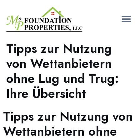
Tipps zur Nutzung
von Wettanbietern
ohne Lug und Trug:
Ihre Übersicht
Tipps zur Nutzung von
Wettanbietern ohne