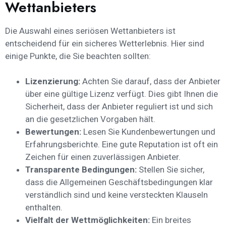
Wettanbieters
Die Auswahl eines seriösen Wettanbieters ist
entscheidend für ein sicheres Wetterlebnis. Hier sind
einige Punkte, die Sie beachten sollten:
Lizenzierung:
Achten Sie darauf, dass der Anbieter
über eine gültige Lizenz verfügt. Dies gibt Ihnen die
Sicherheit, dass der Anbieter reguliert ist und sich
an die gesetzlichen Vorgaben hält.
Bewertungen:
Lesen Sie Kundenbewertungen und
Erfahrungsberichte. Eine gute Reputation ist oft ein
Zeichen für einen zuverlässigen Anbieter.
Transparente Bedingungen:
Stellen Sie sicher,
dass die Allgemeinen Geschäftsbedingungen klar
verständlich sind und keine versteckten Klauseln
enthalten.
Vielfalt der Wettmöglichkeiten:
Ein breites