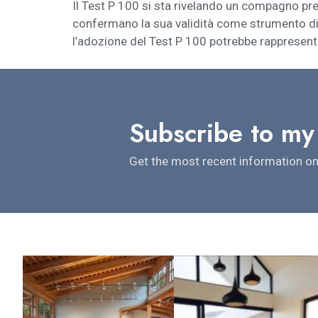
Il Test P 100 si sta rivelando un compagno pre
confermano la sua validità come strumento di 
l’adozione del Test P 100 potrebbe rappresenta
Subscribe to my
Get the most recent information on 