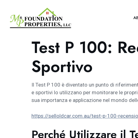
A
Test P 100: Re
Sportivo
Il Test P 100 è diventato un punto di riferiment
e sportivi lo utilizzano per monitorare le prop
sua importanza e applicazione nel mondo dell
https://selloldcar.com.au/test-p-100-recensio
Perché Utilizzare il 