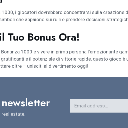
a
1000, i giocatori dovrebbero concentrarsi sulla creazione 
imboli che appaiono sui rulli e prendere decisioni strategiche
il Tuo Bonus Ora!
et Bonanza 1000 e vivere in prima persona l’emozionante game
ratificanti e il potenziale di vittorie rapide, questo gioco 
ttare oltre – unisciti al divertimento oggi!
 newsletter
real estate.