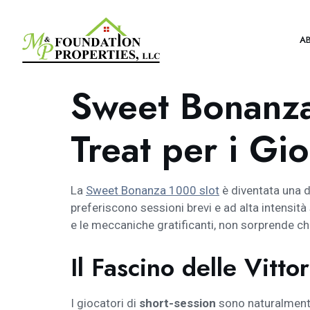
A
Sweet Bonanza
Treat per i Gio
La
Sweet Bonanza 1000 slot
è diventata una d
preferiscono sessioni brevi e ad alta intensit
e le meccaniche gratificanti, non sorprende c
Il Fascino delle Vitto
I giocatori di
short-session
sono naturalmente 