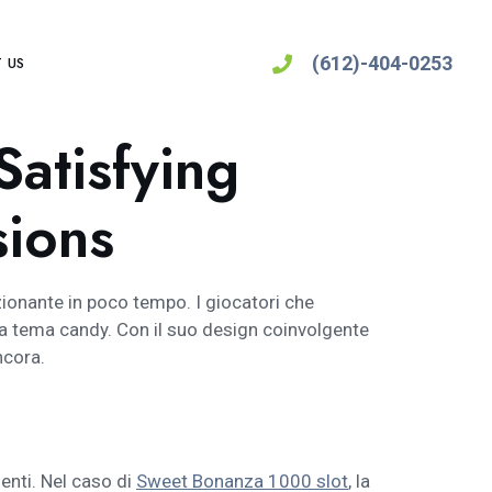
(612)-404-0253
 US
atisfying
sions
zionante in poco tempo. I giocatori che
o a tema candy. Con il suo design coinvolgente
ncora.
enti. Nel caso di
Sweet Bonanza 1000 slot
, la