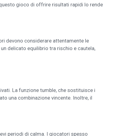
uesto gioco di offrire risultati rapidi lo rende
tori devono considerare attentamente le
 delicato equilibrio tra rischio e cautela,
ati. La funzione tumble, che sostituisce i
to una combinazione vincente. Inoltre, il
vi periodi di calma. I giocatori spesso