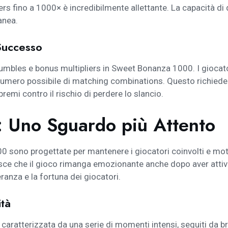
ers fino a 1000× è incredibilmente allettante. La capacità di q
anea.
Successo
tumbles e bonus multipliers in Sweet Bonanza 1000. I gioca
umero possibile di matching combinations. Questo richiede un
premi contro il rischio di perdere lo slancio.
: Uno Sguardo più Attento
sono progettate per mantenere i giocatori coinvolti e motiv
sce che il gioco rimanga emozionante anche dopo aver attiva
ranza e la fortuna dei giocatori.
ità
ratterizzata da una serie di momenti intensi, seguiti da bre