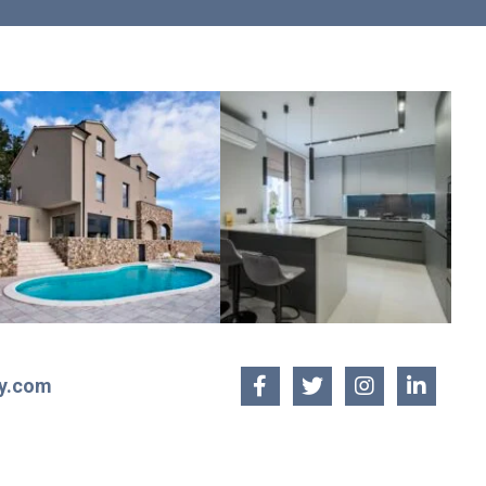
ty.com