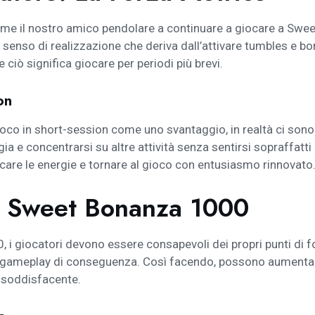
me il nostro amico pendolare a continuare a giocare a Swee
senso di realizzazione che deriva dall’attivare tumbles e bon
 ciò significa giocare per periodi più brevi.
on
oco in short-session come uno svantaggio, in realtà ci sono d
 e concentrarsi su altre attività senza sentirsi sopraffatti d
icare le energie e tornare al gioco con entusiasmo rinnovato
da Sweet Bonanza 1000
i giocatori devono essere consapevoli dei propri punti di f
e il gameplay di conseguenza. Così facendo, possono aumentare
o soddisfacente.