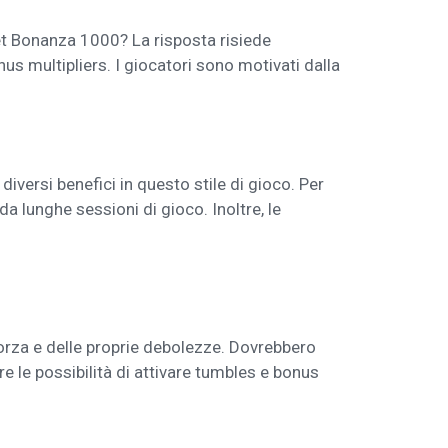
t Bonanza 1000? La risposta risiede
us multipliers. I giocatori sono motivati dalla
iversi benefici in questo stile di gioco. Per
a lunghe sessioni di gioco. Inoltre, le
.
orza e delle proprie debolezze. Dovrebbero
 le possibilità di attivare tumbles e bonus