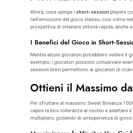
Allora, cosa spinge i
short-session
players co
nell’emozione del gioco stesso, così come nel 
prospettiva di ottenere vittorie rapide, anche se
I Benefici del Gioco in Short-Sessi
Mentre alcuni giocatori potrebbero vedere il gi
esempio, i giocatori possono conservare energia
sessioni brevi permettono ai giocatori di ricar
Ottieni il Massimo 
Per sfruttare al massimo Sweet Bonanza 1000, 
capire la loro tolleranza al rischio e adattar
multipliers, godendo di un’esperienza di gioc