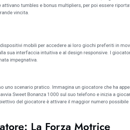
tivano tumbles e bonus multipliers, per poi essere riportati
rande vincita.
i dispositivi mobili per accedere ai loro giochi preferiti in
lla sua interfaccia intuitiva e al design responsive. I gioca
nata impegnativa.
o uno scenario pratico. Immagina un giocatore che ha appena
no, avvia Sweet Bonanza 1000 sul suo telefono e inizia a giocar
obiettivo del giocatore è attivare il maggior numero possibil
atore: La Forza Motrice