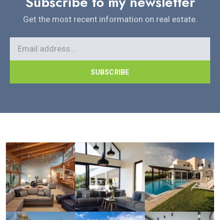
Subscribe to my newsletter
Get the most recent information on real estate.
SUBSCRIBE