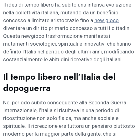
Il idea di tempo libero ha subito una intensa evoluzione
nella collettività italiana, mutando da un beneficio
concesso a limitate aristocrazie fino a
new gioco
diventare un diritto primario concesso a tutti i cittadini.
Questa newgioco trasformazione manifesta i
mutamenti sociologici, spirituali e innovativi che hanno
definito l’Italia nel periodo degli ultimi anni, modificando
sostanzialmente le abitudini ricreative degli italiani.
Il tempo libero nell’Italia del
dopoguerra
Nel periodo subito conseguente alla Seconda Guerra
Internazionale, l’Italia si risultava in una periodo di
ricostituzione non solo fisica, ma anche sociale e
spirituale. Il ricreazione era tuttora un pensiero piuttosto
moderno per la maggior parte della gente, che si