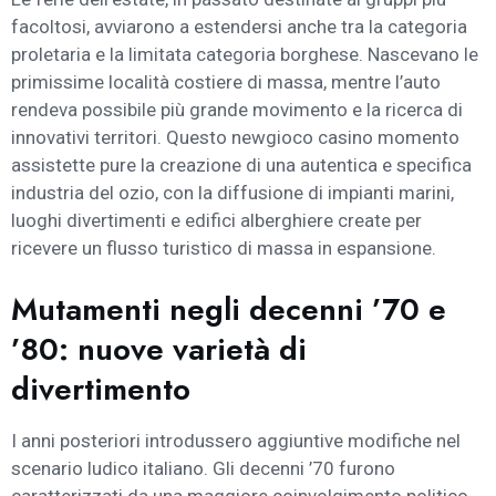
facoltosi, avviarono a estendersi anche tra la categoria
proletaria e la limitata categoria borghese. Nascevano le
primissime località costiere di massa, mentre l’auto
rendeva possibile più grande movimento e la ricerca di
innovativi territori. Questo newgioco casino momento
assistette pure la creazione di una autentica e specifica
industria del ozio, con la diffusione di impianti marini,
luoghi divertimenti e edifici alberghiere create per
ricevere un flusso turistico di massa in espansione.
Mutamenti negli decenni ’70 e
’80: nuove varietà di
divertimento
I anni posteriori introdussero aggiuntive modifiche nel
scenario ludico italiano. Gli decenni ’70 furono