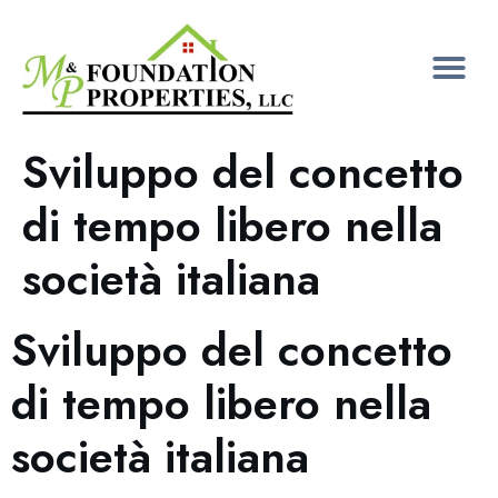
Sviluppo del concetto
di tempo libero nella
società italiana
Sviluppo del concetto
di tempo libero nella
società italiana