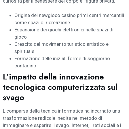
curiosità per il benessere del corpo e l’figura privata.
Origine dei newgioco casino primi centri mercantili
come spazi di ricreazione
Espansione dei giochi elettronici nelle spazi di
gioco
Crescita del movimento turistico artistico e
spirituale
Formazione delle iniziali forme di soggiorno
contadino
L’impatto della innovazione
tecnologica computerizzata sul
svago
L’comparsa della tecnica informatica ha incarnato una
trasformazione radicale inedita nel metodo di
immaginare e esperire il svago. Internet, i reti sociali e i