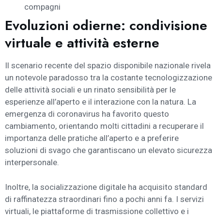
compagni
Evoluzioni odierne: condivisione
virtuale e attività esterne
Il scenario recente del spazio disponibile nazionale rivela
un notevole paradosso tra la costante tecnologizzazione
delle attività sociali e un rinato sensibilità per le
esperienze all’aperto e il interazione con la natura. La
emergenza di coronavirus ha favorito questo
cambiamento, orientando molti cittadini a recuperare il
importanza delle pratiche all’aperto e a preferire
soluzioni di svago che garantiscano un elevato sicurezza
interpersonale.
Inoltre, la socializzazione digitale ha acquisito standard
di raffinatezza straordinari fino a pochi anni fa. I servizi
virtuali, le piattaforme di trasmissione collettivo e i