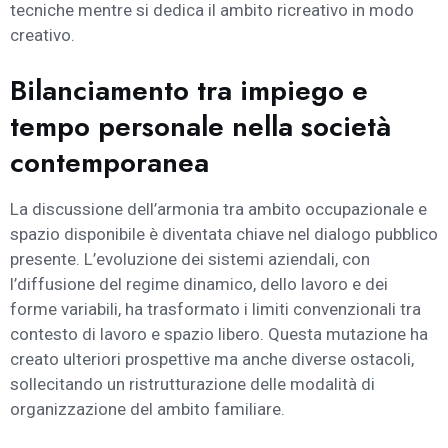
tecniche mentre si dedica il ambito ricreativo in modo
creativo.
Bilanciamento tra impiego e
tempo personale nella società
contemporanea
La discussione dell’armonia tra ambito occupazionale e
spazio disponibile è diventata chiave nel dialogo pubblico
presente. L’evoluzione dei sistemi aziendali, con
l’diffusione del regime dinamico, dello lavoro e dei
forme variabili, ha trasformato i limiti convenzionali tra
contesto di lavoro e spazio libero. Questa mutazione ha
creato ulteriori prospettive ma anche diverse ostacoli,
sollecitando un ristrutturazione delle modalità di
organizzazione del ambito familiare.