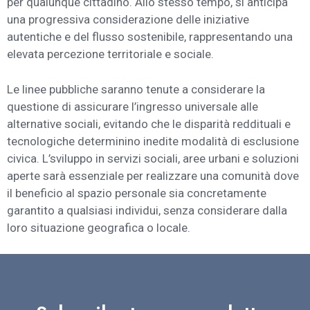
per qualunque cittadino. Allo stesso tempo, si anticipa
una progressiva considerazione delle iniziative
autentiche e del flusso sostenibile, rappresentando una
elevata percezione territoriale e sociale.
Le linee pubbliche saranno tenute a considerare la
questione di assicurare l’ingresso universale alle
alternative sociali, evitando che le disparità reddituali e
tecnologiche determinino inedite modalità di esclusione
civica. L’sviluppo in servizi sociali, aree urbani e soluzioni
aperte sarà essenziale per realizzare una comunità dove
il beneficio al spazio personale sia concretamente
garantito a qualsiasi individui, senza considerare dalla
loro situazione geografica o locale.