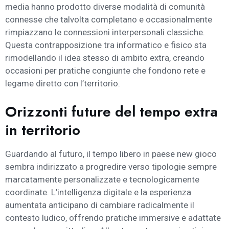
media hanno prodotto diverse modalità di comunità
connesse che talvolta completano e occasionalmente
rimpiazzano le connessioni interpersonali classiche.
Questa contrapposizione tra informatico e fisico sta
rimodellando il idea stesso di ambito extra, creando
occasioni per pratiche congiunte che fondono rete e
legame diretto con l’territorio.
Orizzonti future del tempo extra
in territorio
Guardando al futuro, il tempo libero in paese new gioco
sembra indirizzato a progredire verso tipologie sempre
marcatamente personalizzate e tecnologicamente
coordinate. L’intelligenza digitale e la esperienza
aumentata anticipano di cambiare radicalmente il
contesto ludico, offrendo pratiche immersive e adattate