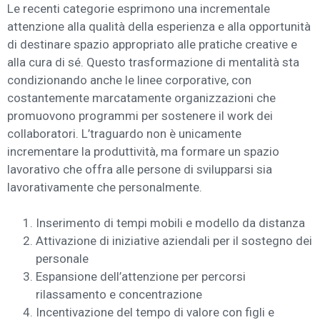
Le recenti categorie esprimono una incrementale
attenzione alla qualità della esperienza e alla opportunità
di destinare spazio appropriato alle pratiche creative e
alla cura di sé. Questo trasformazione di mentalità sta
condizionando anche le linee corporative, con
costantemente marcatamente organizzazioni che
promuovono programmi per sostenere il work dei
collaboratori. L’traguardo non è unicamente
incrementare la produttività, ma formare un spazio
lavorativo che offra alle persone di svilupparsi sia
lavorativamente che personalmente.
Inserimento di tempi mobili e modello da distanza
Attivazione di iniziative aziendali per il sostegno dei
personale
Espansione dell’attenzione per percorsi
rilassamento e concentrazione
Incentivazione del tempo di valore con figli e