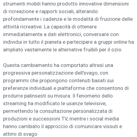
strumenti mobili hanno prodotto innovative dimensioni
di ricreazione e rapporti sociali, alterando
profondamente i cadenze e le modalità di fruizione delle
attività ricreative. La capacità di ottenere
immediatamente a dati elettronici, conversare con
individui in tutto il pianeta e partecipare a gruppi online ha
ampliato vastamente le alternative fruibili per il ozio.
Questa cambiamento ha comportato altresì una
progressiva personalizzazione dell’svago, con
programmi che propongono contenuti basati sui
preferenze individuali e piattaforme che consentono di
produrre palinsesti su misura. Il fenomeno dello
streaming ha modificato le usanze televisive,
permettendo la consultazione personalizzata di
produzioni e successioni TV, mentre i social media
hanno cambiato il approccio di comunicare vissuti e
attimi di svago.