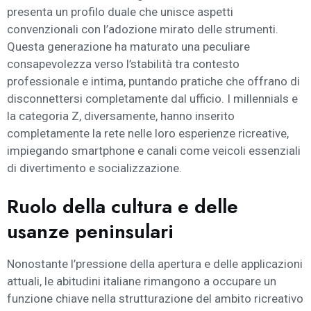
presenta un profilo duale che unisce aspetti
convenzionali con l’adozione mirato delle strumenti.
Questa generazione ha maturato una peculiare
consapevolezza verso l’stabilità tra contesto
professionale e intima, puntando pratiche che offrano di
disconnettersi completamente dal ufficio. I millennials e
la categoria Z, diversamente, hanno inserito
completamente la rete nelle loro esperienze ricreative,
impiegando smartphone e canali come veicoli essenziali
di divertimento e socializzazione.
Ruolo della cultura e delle
usanze peninsulari
Nonostante l’pressione della apertura e delle applicazioni
attuali, le abitudini italiane rimangono a occupare un
funzione chiave nella strutturazione del ambito ricreativo