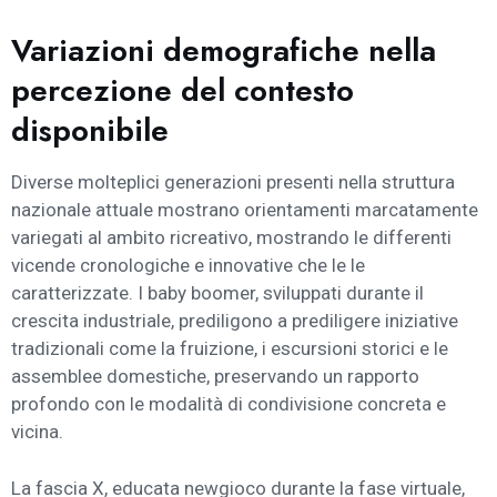
Variazioni demografiche nella
percezione del contesto
disponibile
Diverse molteplici generazioni presenti nella struttura
nazionale attuale mostrano orientamenti marcatamente
variegati al ambito ricreativo, mostrando le differenti
vicende cronologiche e innovative che le le
caratterizzate. I baby boomer, sviluppati durante il
crescita industriale, prediligono a prediligere iniziative
tradizionali come la fruizione, i escursioni storici e le
assemblee domestiche, preservando un rapporto
profondo con le modalità di condivisione concreta e
vicina.
La fascia X, educata newgioco durante la fase virtuale,