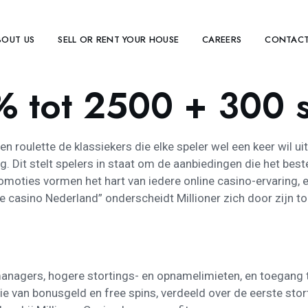
BOUT US
SELL OR RENT YOUR HOUSE
CAREERS
CONTACT
% tot 2500 + 300 s
n roulette de klassiekers die elke speler wel een keer wil ui
g. Dit stelt spelers in staat om de aanbiedingen die het beste
moties vormen het hart van iedere online casino-ervaring, en
 casino Nederland” onderscheidt Millioner zich door zijn toe
anagers, hogere stortings- en opnamelimieten, en toegang 
 van bonusgeld en free spins, verdeeld over de eerste stor