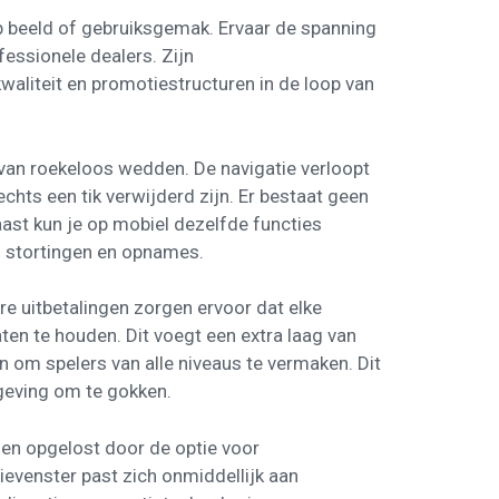
op beeld of gebruiksgemak. Ervaar de spanning
fessionele dealers. Zijn
waliteit en promotiestructuren in de loop van
 van roekeloos wedden. De navigatie verloopt
hts een tik verwijderd zijn. Er bestaat geen
aast kun je op mobiel dezelfde functies
n stortingen en opnames.
e uitbetalingen zorgen ervoor dat elke
ten te houden. Dit voegt een extra laag van
n om spelers van alle niveaus te vermaken. Dit
geving om te gokken.
den opgelost door de optie voor
evenster past zich onmiddellijk aan