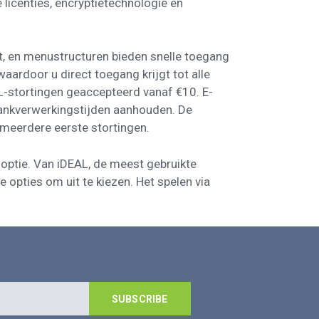
licenties, encryptietechnologie en
t, en menustructuren bieden snelle toegang
waardoor u direct toegang krijgt tot alle
AL-stortingen geaccepteerd vanaf €10. E-
 bankverwerkingstijden aanhouden. De
meerdere eerste stortingen.
aloptie. Van iDEAL, de meest gebruikte
 opties om uit te kiezen. Het spelen via
SUBSCRIBE