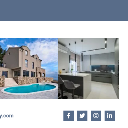
ty.com