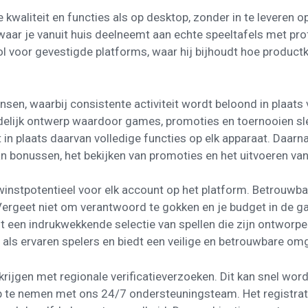
kwaliteit en functies als op desktop, zonder in te leveren 
, waar je vanuit huis deelneemt aan echte speeltafels met pro
l voor gevestigde platforms, waar hij bijhoudt hoe productk
nsen, waarbij consistente activiteit wordt beloond in plaats
delijk ontwerp waardoor games, promoties en toernooien slec
t in plaats daarvan volledige functies op elk apparaat. Daarn
an bonussen, het bekijken van promoties en het uitvoeren va
instpotentieel voor elk account op het platform. Betrouwbar
 Vergeet niet om verantwoord te gokken en je budget in de ga
dt een indrukwekkende selectie van spellen die zijn ontworpe
als ervaren spelers en biedt een veilige en betrouwbare om
krijgen met regionale verificatieverzoeken. Dit kan snel wor
 te nemen met ons 24/7 ondersteuningsteam. Het registrati