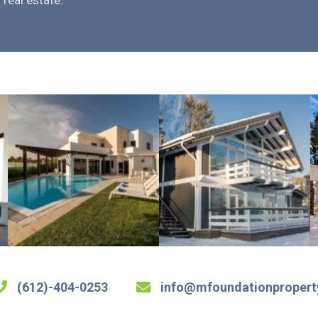
real estate.
(612)-404-0253
info@mfoundationproper