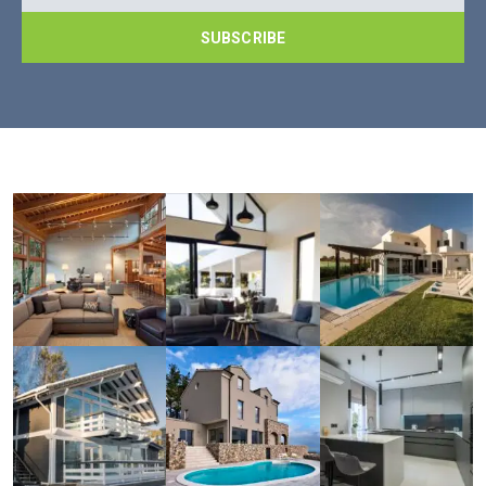
SUBSCRIBE