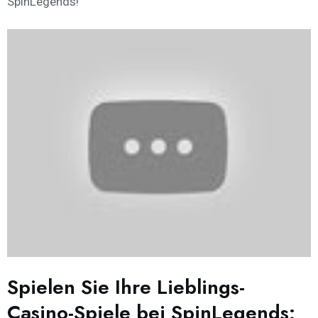
SpinLegends!
Spielen Sie Ihre Lieblings-
Casino-Spiele bei SpinLegends: