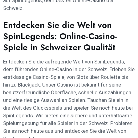
auf SpinLegends, dem besten Online-Casino der
Schweiz.
Entdecken Sie die Welt von
SpinLegends: Online-Casino-
Spiele in Schweizer Qualität
Entdecken Sie die aufregende Welt von SpinLegends,
dem führenden Online-Casino in der Schweiz. Erleben Sie
erstklassige Casino-Spiele, von Slots über Roulette bis
hin zu Blackjack. Unser Casino ist bekannt für seine
benutzerfreundliche Oberfläche, schnelle Auszahlungen
und eine riesige Auswahl an Spielen. Tauchen Sie ein in
die Welt des Glücksspiels und spielen Sie noch heute bei
SpinLegends. Wir bieten eine sichere und unterhaltsame
Spielumgebung für alle Spieler in der Schweiz. Probieren
Sie es noch heute aus und entdecken Sie die Welt von