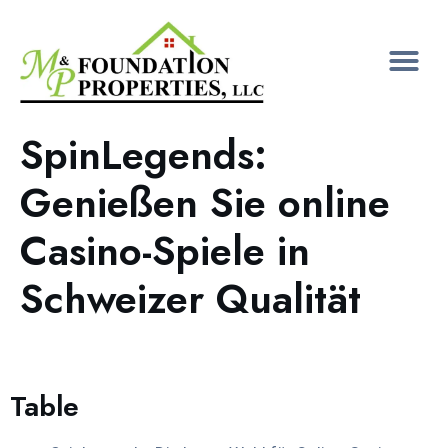
SpinLegends:
Genießen Sie online
Casino-Spiele in
Schweizer Qualität
Table