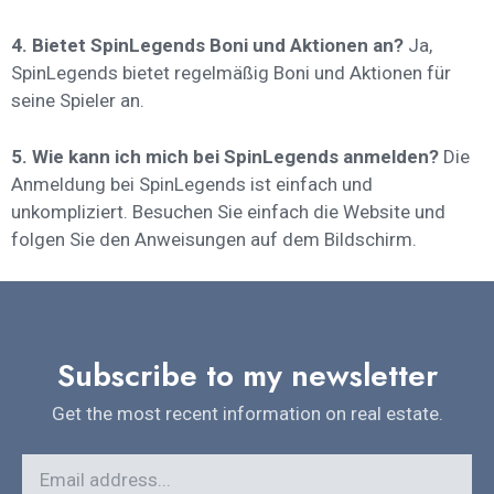
4. Bietet SpinLegends Boni und Aktionen an?
Ja,
SpinLegends bietet regelmäßig Boni und Aktionen für
seine Spieler an.
5. Wie kann ich mich bei SpinLegends anmelden?
Die
Anmeldung bei SpinLegends ist einfach und
unkompliziert. Besuchen Sie einfach die Website und
folgen Sie den Anweisungen auf dem Bildschirm.
Subscribe to my newsletter
Get the most recent information on real estate.