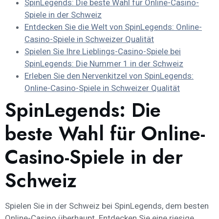
SpinLegends: Die beste Wahl für Online-Casino-
Spiele in der Schweiz
Entdecken Sie die Welt von SpinLegends: Online-
Casino-Spiele in Schweizer Qualität
Spielen Sie Ihre Lieblings-Casino-Spiele bei
SpinLegends: Die Nummer 1 in der Schweiz
Erleben Sie den Nervenkitzel von SpinLegends:
Online-Casino-Spiele in Schweizer Qualität
SpinLegends: Die
beste Wahl für Online-
Casino-Spiele in der
Schweiz
Spielen Sie in der Schweiz bei SpinLegends, dem besten
Online-Casino überhaupt. Entdecken Sie eine riesige