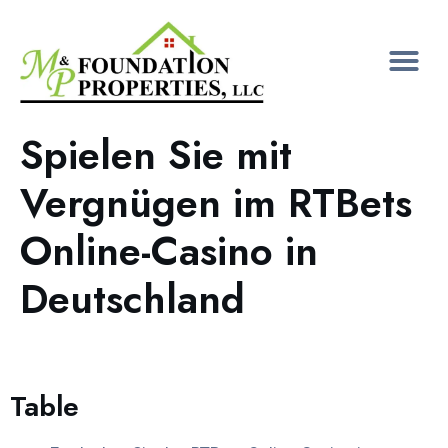
Spielen Sie mit
Vergnügen im RTBets
Online-Casino in
Deutschland
Table