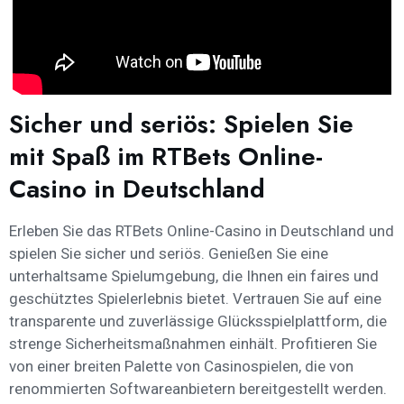
Sicher und seriös: Spielen Sie
mit Spaß im RTBets Online-
Casino in Deutschland
Erleben Sie das RTBets Online-Casino in Deutschland und
spielen Sie sicher und seriös. Genießen Sie eine
unterhaltsame Spielumgebung, die Ihnen ein faires und
geschütztes Spielerlebnis bietet. Vertrauen Sie auf eine
transparente und zuverlässige Glücksspielplattform, die
strenge Sicherheitsmaßnahmen einhält. Profitieren Sie
von einer breiten Palette von Casinospielen, die von
renommierten Softwareanbietern bereitgestellt werden.