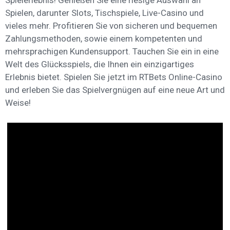
Spielerlebnis! Genießen Sie eine riesige Auswahl an
Spielen, darunter Slots, Tischspiele, Live-Casino und
vieles mehr. Profitieren Sie von sicheren und bequemen
Zahlungsmethoden, sowie einem kompetenten und
mehrsprachigen Kundensupport. Tauchen Sie ein in eine
Welt des Glücksspiels, die Ihnen ein einzigartiges
Erlebnis bietet. Spielen Sie jetzt im RTBets Online-Casino
und erleben Sie das Spielvergnügen auf eine neue Art und
Weise!