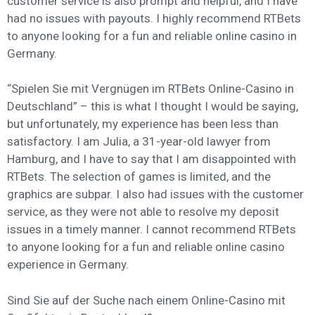
customer service is also prompt and helpful, and I have
had no issues with payouts. I highly recommend RTBets
to anyone looking for a fun and reliable online casino in
Germany.
“Spielen Sie mit Vergnügen im RTBets Online-Casino in
Deutschland” – this is what I thought I would be saying,
but unfortunately, my experience has been less than
satisfactory. I am Julia, a 31-year-old lawyer from
Hamburg, and I have to say that I am disappointed with
RTBets. The selection of games is limited, and the
graphics are subpar. I also had issues with the customer
service, as they were not able to resolve my deposit
issues in a timely manner. I cannot recommend RTBets
to anyone looking for a fun and reliable online casino
experience in Germany.
Sind Sie auf der Suche nach einem Online-Casino mit