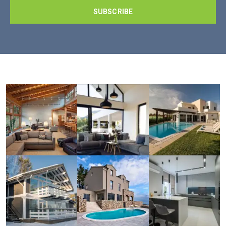
SUBSCRIBE