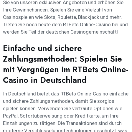
Sie von unseren exklusiven Angeboten und erhöhen Sie
Ihre Gewinnchancen. Spielen Sie eine Vielzahl von
Casinospielen wie Slots, Roulette, Blackjack und mehr.
Treten Sie noch heute dem RTBets Online-Casino bei und
werden Sie Teil der deutschen Casinogemeinschaft!
Einfache und sichere
Zahlungsmethoden: Spielen Sie
mit Vergnügen im RTBets Online-
Casino in Deutschland
In Deutschland bietet das RTBets Online-Casino einfache
und sichere Zahlungsmethoden, damit Sie sorglos
spielen können. Verwenden Sie vertraute Optionen wie
PayPal, Sofortüberweisung oder Kreditkarte, um Ihre
Einzahlungen zu tätigen. Die Transaktionen sind durch
moderne Verschlüsselungstechnologien geschützt, was