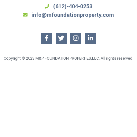
(612)-404-0253
info@mfoundationproperty.com
Copyright © 2023 M&P FOUNDATION PROPERTIES,LLC. All rights reserved.