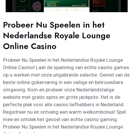
Probeer Nu Speelen in het
Nederlandse Royale Lounge
Online Casino
Probeer Nu Speelen in het Nederlandse Royale Lounge
Online Casino! Laat de spanning van echte casino games
op u werken met onze uitgebreide selectie. Geniet van de
beste online gokervaring in een veilige en betrouwbare
omgeving. Kom en probeer onze Nederlandstalige
website met gratis spins en grote jackpots. Het is de
perfecte plek voor alle casino liefhebbers in Nederland.
Registreer nu en ontvang een warm welkombonus! Spel
mee en ontdek het gevoel van echte casino gaming.
Probeer Nu Speelen in het Nederlandse Royale Lounge