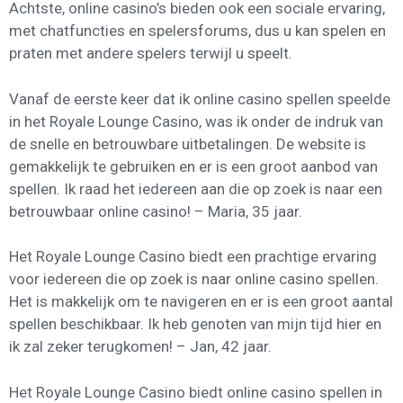
Achtste, online casino’s bieden ook een sociale ervaring,
met chatfuncties en spelersforums, dus u kan spelen en
praten met andere spelers terwijl u speelt.
Vanaf de eerste keer dat ik online casino spellen speelde
in het Royale Lounge Casino, was ik onder de indruk van
de snelle en betrouwbare uitbetalingen. De website is
gemakkelijk te gebruiken en er is een groot aanbod van
spellen. Ik raad het iedereen aan die op zoek is naar een
betrouwbaar online casino! – Maria, 35 jaar.
Het Royale Lounge Casino biedt een prachtige ervaring
voor iedereen die op zoek is naar online casino spellen.
Het is makkelijk om te navigeren en er is een groot aantal
spellen beschikbaar. Ik heb genoten van mijn tijd hier en
ik zal zeker terugkomen! – Jan, 42 jaar.
Het Royale Lounge Casino biedt online casino spellen in