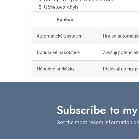
Učte se z chyb
Funkce
Automatické zastavení
Hra se automatick
Bonusové násobitele
Zvyšují potenciáln
Náhodné překážky
Přidávají do hry 
Subscribe to my
Get the most recent information on 