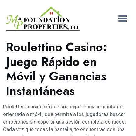
Roulettino Casino:
Juego Rápido en
Móvil y Ganancias
Instantáneas
Roulettino casino ofrece una experiencia impactante,
orientada a móvil, que permite a los jugadores buscar
emociones sin esperar una sesión completa de juego.
Cada vez que tocas la pantalla, te encuentras con una