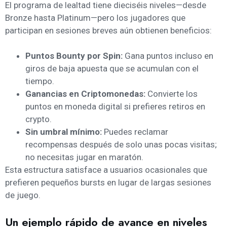
El programa de lealtad tiene dieciséis niveles—desde
Bronze hasta Platinum—pero los jugadores que
participan en sesiones breves aún obtienen beneficios:
Puntos Bounty por Spin:
Gana puntos incluso en
giros de baja apuesta que se acumulan con el
tiempo.
Ganancias en Criptomonedas:
Convierte los
puntos en moneda digital si prefieres retiros en
crypto.
Sin umbral mínimo:
Puedes reclamar
recompensas después de solo unas pocas visitas;
no necesitas jugar en maratón.
Esta estructura satisface a usuarios ocasionales que
prefieren pequeños bursts en lugar de largas sesiones
de juego.
Un ejemplo rápido de avance en niveles