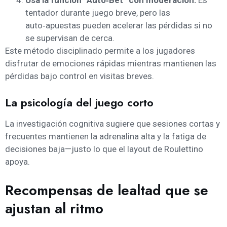
tentador durante juego breve, pero las
auto‑apuestas pueden acelerar las pérdidas si no
se supervisan de cerca.
Este método disciplinado permite a los jugadores
disfrutar de emociones rápidas mientras mantienen las
pérdidas bajo control en visitas breves.
La psicología del juego corto
La investigación cognitiva sugiere que sesiones cortas y
frecuentes mantienen la adrenalina alta y la fatiga de
decisiones baja—justo lo que el layout de Roulettino
apoya.
Recompensas de lealtad que se
ajustan al ritmo