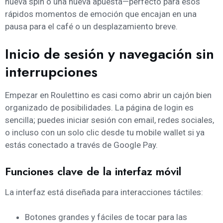
nueva spin o una nueva apuesta—perfecto para esos
rápidos momentos de emoción que encajan en una
pausa para el café o un desplazamiento breve.
Inicio de sesión y navegación sin
interrupciones
Empezar en Roulettino es casi como abrir un cajón bien
organizado de posibilidades. La página de login es
sencilla; puedes iniciar sesión con email, redes sociales,
o incluso con un solo clic desde tu mobile wallet si ya
estás conectado a través de Google Pay.
Funciones clave de la interfaz móvil
La interfaz está diseñada para interacciones táctiles:
Botones grandes y fáciles de tocar para las