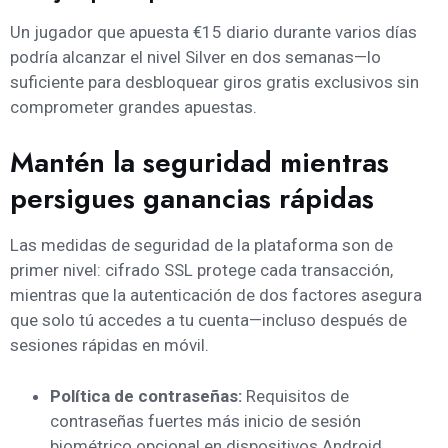
Un jugador que apuesta €15 diario durante varios días
podría alcanzar el nivel Silver en dos semanas—lo
suficiente para desbloquear giros gratis exclusivos sin
comprometer grandes apuestas.
Mantén la seguridad mientras
persigues ganancias rápidas
Las medidas de seguridad de la plataforma son de
primer nivel: cifrado SSL protege cada transacción,
mientras que la autenticación de dos factores asegura
que solo tú accedes a tu cuenta—incluso después de
sesiones rápidas en móvil.
Política de contraseñas:
Requisitos de
contraseñas fuertes más inicio de sesión
biométrico opcional en dispositivos Android.