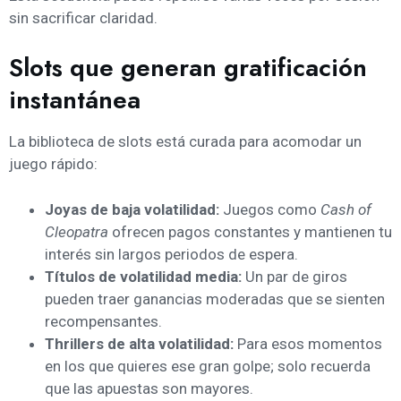
sin sacrificar claridad.
Slots que generan gratificación
instantánea
La biblioteca de slots está curada para acomodar un
juego rápido:
Joyas de baja volatilidad:
Juegos como
Cash of
Cleopatra
ofrecen pagos constantes y mantienen tu
interés sin largos periodos de espera.
Títulos de volatilidad media:
Un par de giros
pueden traer ganancias moderadas que se sienten
recompensantes.
Thrillers de alta volatilidad:
Para esos momentos
en los que quieres ese gran golpe; solo recuerda
que las apuestas son mayores.