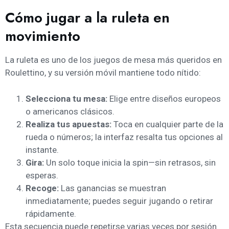
Cómo jugar a la ruleta en
movimiento
La ruleta es uno de los juegos de mesa más queridos en
Roulettino, y su versión móvil mantiene todo nítido:
Selecciona tu mesa:
Elige entre diseños europeos
o americanos clásicos.
Realiza tus apuestas:
Toca en cualquier parte de la
rueda o números; la interfaz resalta tus opciones al
instante.
Gira:
Un solo toque inicia la spin—sin retrasos, sin
esperas.
Recoge:
Las ganancias se muestran
inmediatamente; puedes seguir jugando o retirar
rápidamente.
Esta secuencia puede repetirse varias veces por sesión