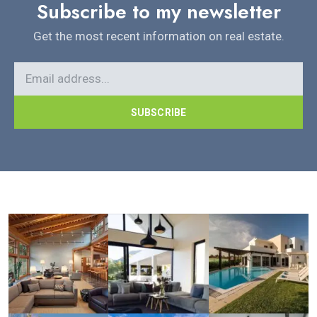
Subscribe to my newsletter
Get the most recent information on real estate.
SUBSCRIBE