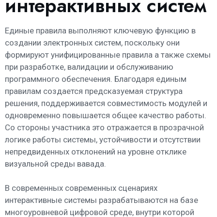
интерактивных систем
Единые правила выполняют ключевую функцию в
создании электронных систем, поскольку они
формируют унифицированные правила а также схемы
при разработке, валидации и обслуживанию
программного обеспечения. Благодаря единым
правилам создается предсказуемая структура
решения, поддерживается совместимость модулей и
одновременно повышается общее качество работы.
Со стороны участника это отражается в прозрачной
логике работы системы, устойчивости и отсутствии
непредвиденных отклонений на уровне отклике
визуальной среды вавада.
В современных современных сценариях
интерактивные системы разрабатываются на базе
многоуровневой цифровой среде, внутри которой