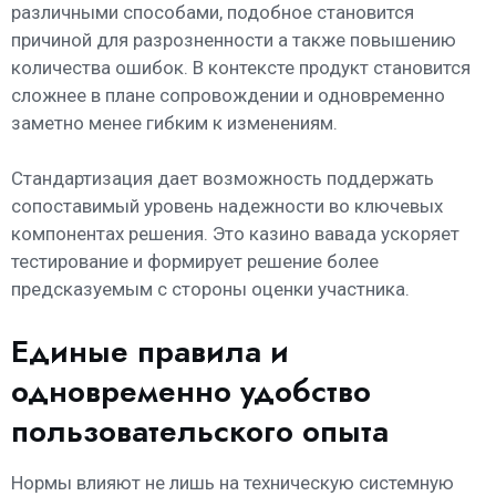
различными способами, подобное становится
причиной для разрозненности а также повышению
количества ошибок. В контексте продукт становится
сложнее в плане сопровождении и одновременно
заметно менее гибким к изменениям.
Стандартизация дает возможность поддержать
сопоставимый уровень надежности во ключевых
компонентах решения. Это казино вавада ускоряет
тестирование и формирует решение более
предсказуемым с стороны оценки участника.
Единые правила и
одновременно удобство
пользовательского опыта
Нормы влияют не лишь на техническую системную