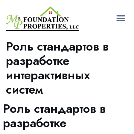
Роль стандартов в
разработке
интерактивных
систем
Роль стандартов в
разработке