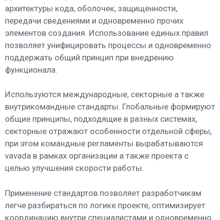
архитектуры кода, оболочек, защищенности,
передачи сведениями и одновременно прочих
элементов создания. Использование единых правил
позволяет унифицировать процессы и одновременно
поддержать общий принцип при внедрению
функционала.
Используются международные, секторные а также
внутрикомандные стандарты. Глобальные формируют
общие принципы, подходящие в разных системах,
секторные отражают особенности отдельной сферы,
при этом командные регламенты вырабатываются
vavada в рамках организации а также проекта с
целью улучшения скорости работы.
Применение стандартов позволяет разработчикам
легче разбираться по логике проекте, оптимизирует
координацию внутри специалистами и одновременно