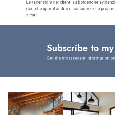
Le recensioni dei clienti su boldenone evidenzia
ricerche approfondite e considerare le proprie 
sicuri.
Subscribe to my
Get the most recent information on 