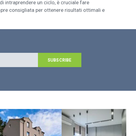
di intraprendere un ciclo, è cruciale fare
e consigliata per ottenere risultati ottimali e
SUBSCRIBE