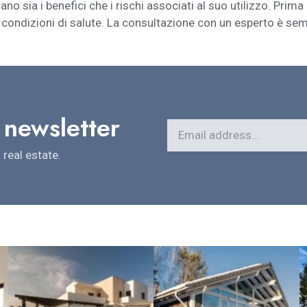
no sia i benefici che i rischi associati al suo utilizzo. Prima 
condizioni di salute. La consultazione con un esperto è sempr
 newsletter
real estate.