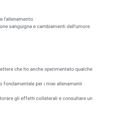
e l’allenamento.
sione sanguigna e cambiamenti dell’umore.
ettere che ho anche sperimentato qualche
o fondamentale per i miei allenamenti
are gli effetti collaterali e consultare un