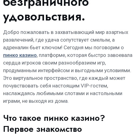
безграничного
удовольствия.
Добро пожаловать в захватывающий мир азартных
развлечений, где удача сопутствует смелым, а
адреналин бьет ключом! Сегодня мы поговорим о
пинко казино
, платформе, которая быстро завоевала
сердца игроков своим разнообразием игр,
продуманным интерфейсом и выгодными условиями.
Это виртуальное пространство, где каждый может
почувствовать себя настоящим VIP-гостем,
наслаждаясь любимыми слотами и настольными
играми, не выходя из дома.
Что такое пинко казино?
Первое знакомство