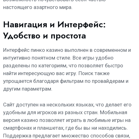
настоящего азартного мира.
Навигация и Интерфейс:
Удобство и простота
Интерфейс пинко казино выполнен в современном и
интуитивно понятном стиле. Все игры удобно
разделены по категориям, что позволяет быстро
найти интересующую вас игру. Поиск также
упрощается благодаря фильтрам по провайдерам и
другим параметрам.
Сайт доступен на нескольких языках, что делает его
удобным для игроков из разных стран. Мобильная
версия казино позволяет играть в любимые игры на
смартфонах и планшетах, где бы вы ни находились.
Поддержка предлагает множество способов связи,