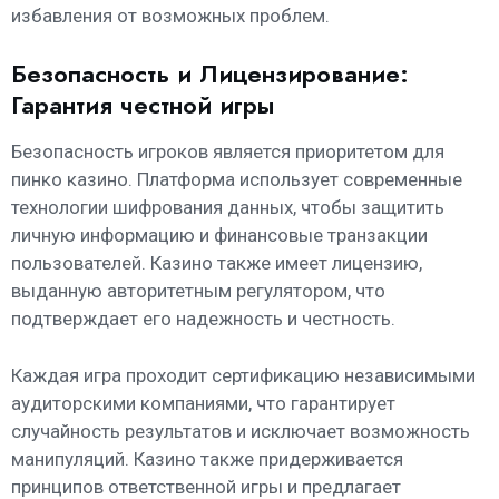
избавления от возможных проблем.
Безопасность и Лицензирование:
Гарантия честной игры
Безопасность игроков является приоритетом для
пинко казино. Платформа использует современные
технологии шифрования данных, чтобы защитить
личную информацию и финансовые транзакции
пользователей. Казино также имеет лицензию,
выданную авторитетным регулятором, что
подтверждает его надежность и честность.
Каждая игра проходит сертификацию независимыми
аудиторскими компаниями, что гарантирует
случайность результатов и исключает возможность
манипуляций. Казино также придерживается
принципов ответственной игры и предлагает