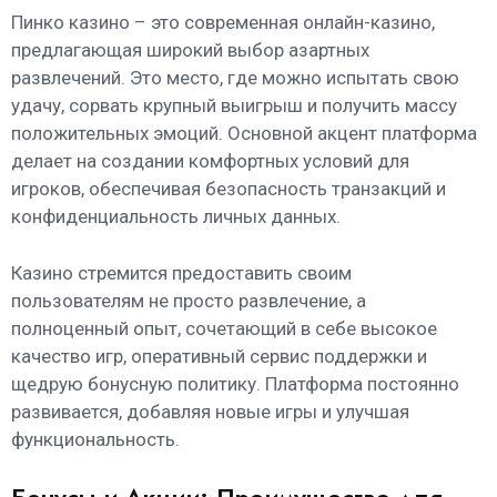
Пинко казино – это современная онлайн-казино,
предлагающая широкий выбор азартных
развлечений. Это место, где можно испытать свою
удачу, сорвать крупный выигрыш и получить массу
положительных эмоций. Основной акцент платформа
делает на создании комфортных условий для
игроков, обеспечивая безопасность транзакций и
конфиденциальность личных данных.
Казино стремится предоставить своим
пользователям не просто развлечение, а
полноценный опыт, сочетающий в себе высокое
качество игр, оперативный сервис поддержки и
щедрую бонусную политику. Платформа постоянно
развивается, добавляя новые игры и улучшая
функциональность.