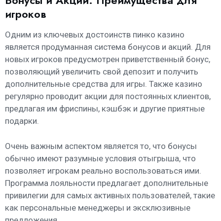
Бонусы и Акции: Преимущества для
игроков
Одним из ключевых достоинств пинко казино
является продуманная система бонусов и акций. Для
новых игроков предусмотрен приветственный бонус,
позволяющий увеличить свой депозит и получить
дополнительные средства для игры. Также казино
регулярно проводит акции для постоянных клиентов,
предлагая им фриспины, кэшбэк и другие приятные
подарки.
Очень важным аспектом является то, что бонусы
обычно имеют разумные условия отыгрыша, что
позволяет игрокам реально воспользоваться ими.
Программа лояльности предлагает дополнительные
привилегии для самых активных пользователей, такие
как персональные менеджеры и эксклюзивные
предложения.