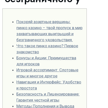
Покоряй азартные вершины:
пинко казино – твой пропуск в мир
захватывающих выигрышей и
безграничного удовольствия.
Что такое пинко казино? Первое
знакомство
Бонусы и Акции: Преимущества
для игроков
Игровой ассортимент: Слотовые
игры и многое другое
Навигация и Интерфейс: Удобство
и простота
Безопасность и Лицензирование:
Гарантия честной игры
Методы Пополнения и Вывода