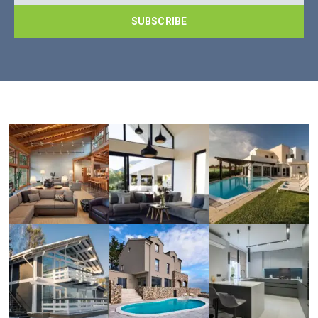
SUBSCRIBE