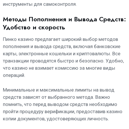
инструменты для самоконтроля.
Методы Пополнения и Вывода Средств:
Удобство и скорость
Пинко казино предлагает широкий выбор методов
пополнения и вывода средств, включая банковские
карты, электронные кошельки и криптовалюты. Все
транзакции проводятся быстро и безопасно. Удобно,
что казино не взимает комиссию за многие виды
операций.
Минимальные и максимальные лимиты на вывод
средств зависят от выбранного метода. Важно
помнить, что перед выводом средств необходимо
пройти процедуру верификации, предоставив казино
копии документов, удостоверяющих личность.