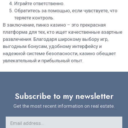
Играйте ответственно.
Обратитесь за помощью, если чувствуете, что
теряете контроль.
В заключение, пинко казино – это прекрасная
платформа для тех, кто ищет качественные азартные
развлечения. Благодаря широкому выбору игр,
выгодным бонусам, удобному интерфейсу и
надежной системе безопасности, казино обещает
увлекательный и прибыльный опыт.
Subscribe to my newsletter
Get the most recent information on real estate.