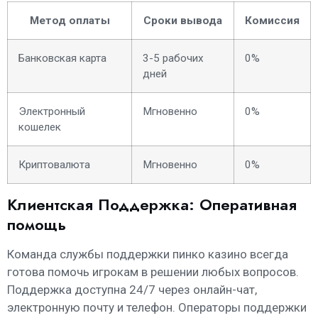
Метод оплаты
Сроки вывода
Комиссия
Банковская карта
3-5 рабочих
0%
дней
Электронный
Мгновенно
0%
кошелек
Криптовалюта
Мгновенно
0%
Клиентская Поддержка: Оперативная
помощь
Команда службы поддержки пинко казино всегда
готова помочь игрокам в решении любых вопросов.
Поддержка доступна 24/7 через онлайн-чат,
электронную почту и телефон. Операторы поддержки