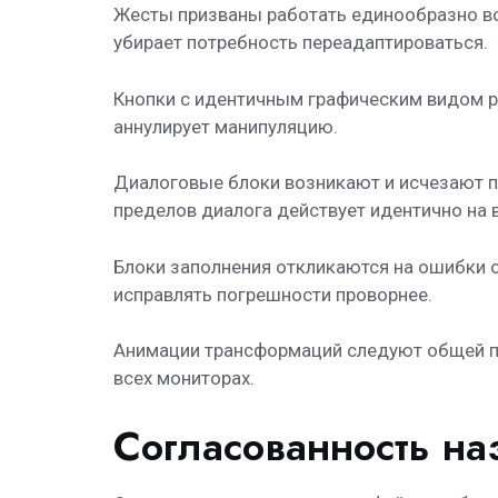
Жесты призваны работать единообразно во 
убирает потребность переадаптироваться.
Кнопки с идентичным графическим видом р
аннулирует манипуляцию.
Диалоговые блоки возникают и исчезают п
пределов диалога действует идентично на в
Блоки заполнения откликаются на ошибки 
исправлять погрешности проворнее.
Анимации трансформаций следуют общей пр
всех мониторах.
Согласованность на