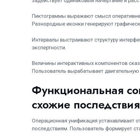
задействует одинаковый начертание и расс
Пиктограммы выражают смысл оперативнее 
Разнородные иконки генерируют графическ
Интервалы выстраивают структуру интерфе
экспертности.
Величины интерактивных компонентов сказ
Пользователь вырабатывает двигательную 
Функциональная со
схожие последствия
Операционная унификация устанавливает о
последствиям. Пользователь формирует ст