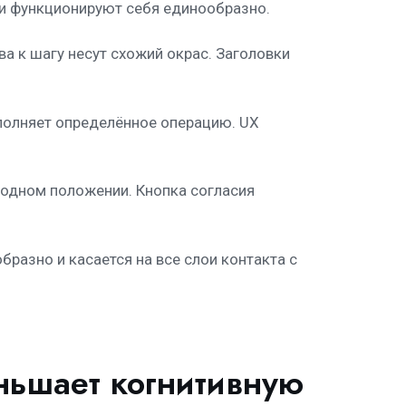
и функционируют себя единообразно.
а к шагу несут схожий окрас. Заголовки
полняет определённое операцию. UX
одном положении. Кнопка согласия
разно и касается на все слои контакта с
ньшает когнитивную