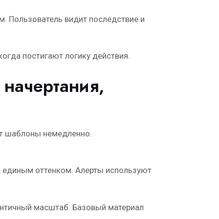
. Пользователь видит последствие и
когда постигают логику действия.
 начертания,
ет шаблоны немедленно.
 единым оттенком. Алерты используют
ентичный масштаб. Базовый материал