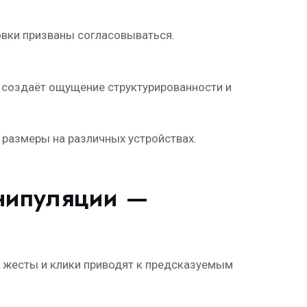
овки призваны согласовываться.
 создаёт ощущение структурированности и
размеры на различных устройствах.
анипуляции —
е жесты и клики приводят к предсказуемым