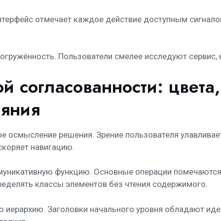
терфейс отмечает каждое действие доступным сигналом
огружённость. Пользователи смелее исследуют сервис, 
й согласованности: цвета,
ояния
е осмысление решения. Зрение пользователя улавлива
скоряет навигацию.
муникативную функцию. Основные операции помечаются
ределять классы элементов без чтения содержимого.
ю иерархию. Заголовки начального уровня обладают ид