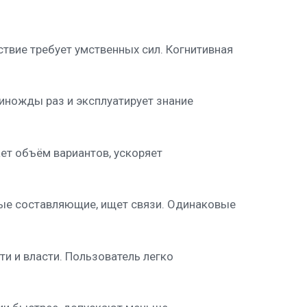
вие требует умственных сил. Когнитивная
иножды раз и эксплуатирует знание
ет объём вариантов, ускоряет
ные составляющие, ищет связи. Одинаковые
и и власти. Пользователь легко