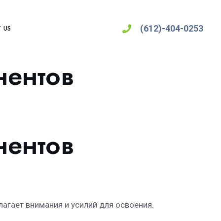
(612)-404-0253
 US
нентов
нентов
агает внимания и усилий для освоения.