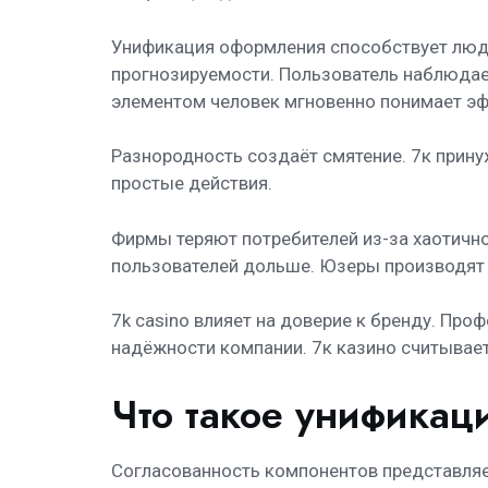
Унификация оформления способствует людя
прогнозируемости. Пользователь наблюдае
элементом человек мгновенно понимает э
Разнородность создаёт смятение. 7к прину
простые действия.
Фирмы теряют потребителей из-за хаотич
пользователей дольше. Юзеры производят
7k casino влияет на доверие к бренду. П
надёжности компании. 7к казино считывает
Что такое унификац
Согласованность компонентов представляе