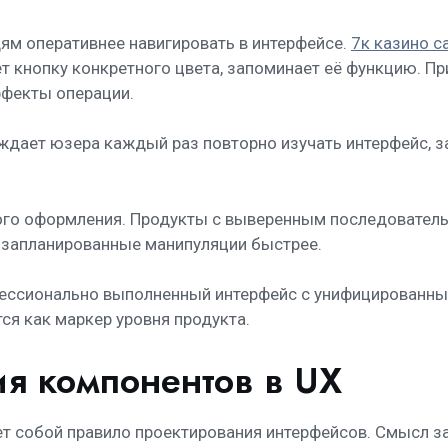
м оперативнее навигировать в интерфейсе.
7к казино с
т кнопку конкретного цвета, запоминает её функцию. П
ффекты операции.
ждает юзера каждый раз повторно изучать интерфейс, з
ного оформления. Продукты с выверенным последовате
 запланированные манипуляции быстрее.
рофессионально выполненный интерфейс с унифицированн
ся как маркер уровня продукта.
ия компонентов в UX
т собой правило проектирования интерфейсов. Смысл з