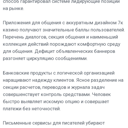
способ гарантировал системе лидирующие позиции
на рынке.
Приложения для общения с аккуратным дизайном 7к
казино получают значительные баллы пользователей.
Перечень диалогов, секция общения и наименьший
коллекция действий порождают комфортную среду
для общения. Дефицит объявленческих баннеров
разгоняет циркуляцию сообщениями.
Банковские продукты с логической организацией
наращивают надежду клиентов. Ясное разделение на
секции расчетов, переводов и журнала задач
совершенствует контроль средствами. Человек
быстро выявляет искомую опцию и совершает
платежи без неточностей.
Письменные сервисы для писателей убирают