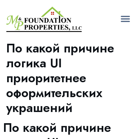
По какой причине
логика UI
приоритетнее
оформительских
украшений
По какой причине