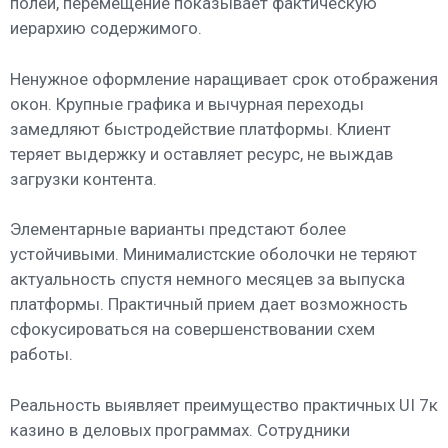
полей, перемещение показывает фактическую
иерархию содержимого.
Ненужное оформление наращивает срок отображения
окон. Крупные графика и вычурная переходы
замедляют быстродействие платформы. Клиент
теряет выдержку и оставляет ресурс, не выждав
загрузки контента.
Элементарные варианты предстают более
устойчивыми. Минималистские оболочки не теряют
актуальность спустя немного месяцев за выпуска
платформы. Практичный прием дает возможность
сфокусироваться на совершенствовании схем
работы.
Реальность выявляет преимущество практичных UI 7к
казино в деловых программах. Сотрудники