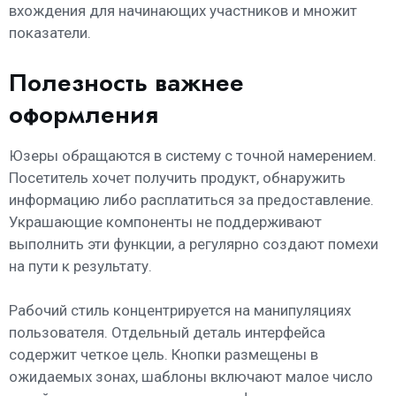
вхождения для начинающих участников и множит
показатели.
Полезность важнее
оформления
Юзеры обращаются в систему с точной намерением.
Посетитель хочет получить продукт, обнаружить
информацию либо расплатиться за предоставление.
Украшающие компоненты не поддерживают
выполнить эти функции, а регулярно создают помехи
на пути к результату.
Рабочий стиль концентрируется на манипуляциях
пользователя. Отдельный деталь интерфейса
содержит четкое цель. Кнопки размещены в
ожидаемых зонах, шаблоны включают малое число