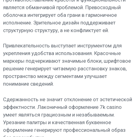
является обманчивой проблемой. Превосходный
оболочка интегрирует оба грани в гармоничное
исполнение. Зрительное дизайн поддерживает
структурную структуру, а не конфликтует ей.
Привлекательность выступает инструментом для
укрепления удобства использования. Красочные
маркеры подчеркивают значимые блоки, шрифтовое
решение генерирует читаемую расстановку знаков,
пространство между сегментами улучшает
понимание сведений.
Сдержанность не значит отклонение от эстетической
эффектности. Лаконичный оформление 7k casino
умеет являться грациозным и незабываемым.
Урезание палитры и качественная буквенное
оформление генерируют профессиональный образ