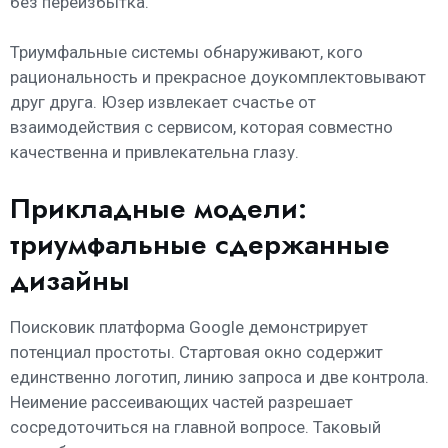
без переизбытка.
Триумфальные системы обнаруживают, кого
рациональность и прекрасное доукомплектовывают
друг друга. Юзер извлекает счастье от
взаимодействия с сервисом, которая совместно
качественна и привлекательна глазу.
Прикладные модели:
триумфальные сдержанные
дизайны
Поисковик платформа Google демонстрирует
потенциал простоты. Стартовая окно содержит
единственно логотип, линию запроса и две контрола.
Неимение рассеивающих частей разрешает
сосредоточиться на главной вопросе. Таковый