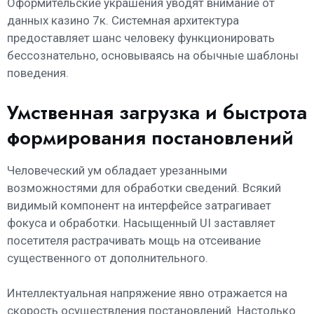
Оформительские украшения уводят внимание от
данных казино 7к. Системная архитектура
предоставляет шанс человеку функционировать
бессознательно, основываясь на обычные шаблоны
поведения.
Умственная загрузка и быстрота
формирования постановлений
Человеческий ум обладает урезанными
возможностями для обработки сведений. Всякий
видимый компонент на интерфейсе затрагивает
фокуса и обработки. Насыщенный UI заставляет
посетителя растрачивать мощь на отсеивание
существенного от дополнительного.
Интеллектуальная напряжение явно отражается на
скорость осуществления постановлений. Настолько