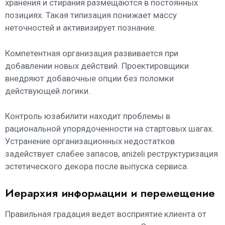
хранения и стирания размещаются в постоянных
позициях. Такая типизация понижает массу
неточностей и активизирует познание.
Компетентная организация развивается при
добавлении новых действий. Проектировщики
внедряют добавочные опции без поломки
действующей логики.
Контроль юзабилити находит проблемы в
рациональной упорядоченности на стартовых шагах.
Устранение организационных недостатков
задействует слабее запасов, aniżeli реструктуризация
эстетического декора после выпуска сервиса.
Иерархия информации и перемещение
Правильная градация ведет восприятие клиента от