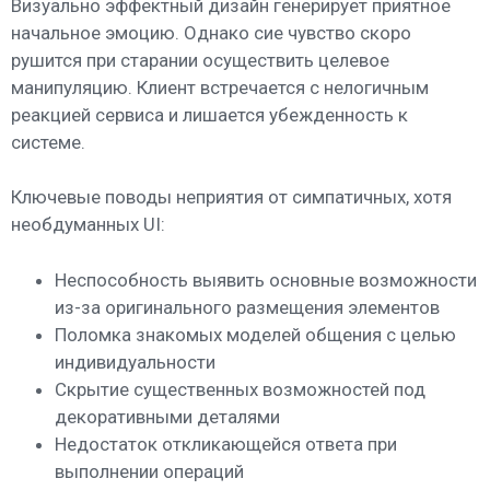
Визуально эффектный дизайн генерирует приятное
начальное эмоцию. Однако сие чувство скоро
рушится при старании осуществить целевое
манипуляцию. Клиент встречается с нелогичным
реакцией сервиса и лишается убежденность к
системе.
Ключевые поводы неприятия от симпатичных, хотя
необдуманных UI:
Неспособность выявить основные возможности
из-за оригинального размещения элементов
Поломка знакомых моделей общения с целью
индивидуальности
Скрытие существенных возможностей под
декоративными деталями
Недостаток откликающейся ответа при
выполнении операций