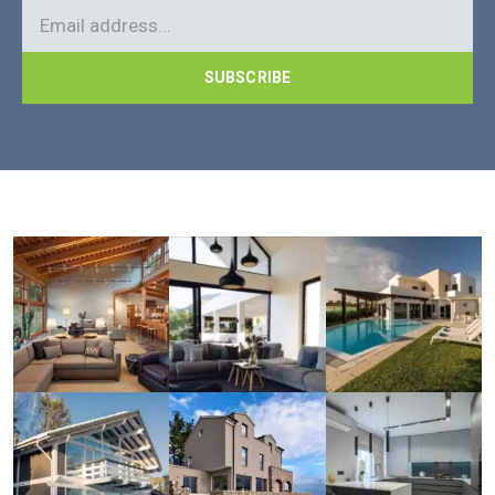
SUBSCRIBE