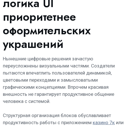
логика UI
приоритетнее
оформительских
украшений
Нынешние цифровые решения зачастую
переусложнены визуальными частями. Создатели
пытаются впечатлить пользователей динамикой,
цветовыми переходами и замысловатыми
графическими концепциями. Впрочем красивая
внешность не гарантирует продуктивное общение
человека с системой.
Структурная организация блоков обуславливает
продуктивность работы с приложением
казино 7к
или