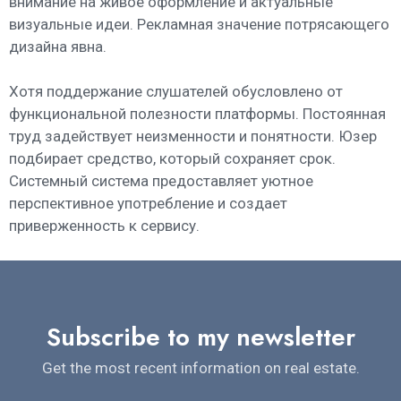
внимание на живое оформление и актуальные
визуальные идеи. Рекламная значение потрясающего
дизайна явна.
Хотя поддержание слушателей обусловлено от
функциональной полезности платформы. Постоянная
труд задействует неизменности и понятности. Юзер
подбирает средство, который сохраняет срок.
Системный система предоставляет уютное
перспективное употребление и создает
приверженность к сервису.
Subscribe to my newsletter
Get the most recent information on real estate.