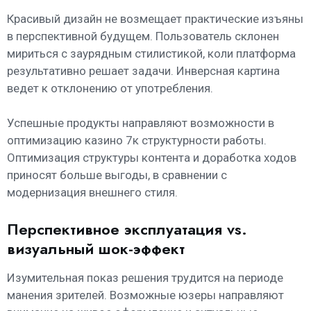
Красивый дизайн не возмещает практические изъяны
в перспективной будущем. Пользователь склонен
мириться с заурядным стилистикой, коли платформа
результативно решает задачи. Инверсная картина
ведет к отклонению от употребления.
Успешные продукты направляют возможности в
оптимизацию казино 7к структурности работы.
Оптимизация структуры контента и доработка ходов
приносят больше выгоды, в сравнении с
модернизация внешнего стиля.
Перспективное эксплуатация vs.
визуальный шок-эффект
Изумительная показ решения трудится на периоде
манения зрителей. Возможные юзеры направляют