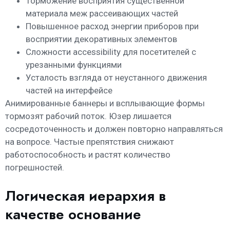
Торможение восприятия существенной
материала меж рассеивающих частей
Повышенное расход энергии приборов при
восприятии декоративных элементов
Сложности accessibility для посетителей с
урезанными функциями
Усталость взгляда от неустанного движения
частей на интерфейсе
Анимированные баннеры и всплывающие формы
тормозят рабочий поток. Юзер лишается
сосредоточенность и должен повторно направляться
на вопросе. Частые препятствия снижают
работоспособность и растят количество
погрешностей.
Логическая иерархия в
качестве основание