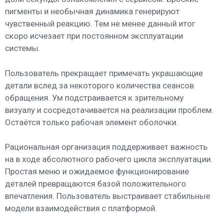
пигменты и необычная динамика генерируют
чувственный реакцию. Тем не менее данный итог
скоро исчезает при постоянном эксплуатации
системы.
Пользователь прекращает примечать украшающие
детали вслед за некоторого количества сеансов
обращения. Ум подстраивается к зрительному
визуалу и сосредотачивается на реализации проблем.
Остаётся только рабочая элемент оболочки.
Рациональная организация поддерживает важность
на в ходе абсолютного рабочего цикла эксплуатации.
Простая меню и ожидаемое функционирование
деталей превращаются базой положительного
впечатления. Пользователь выстраивает стабильные
модели взаимодействия с платформой.