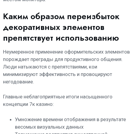
Каким образом переизбыток
декоративных элементов
препятствует использованию
Неумеренное применение оформительских элементов
порождает преграды для продуктивного общения.
Люди натыкаются с препятствиями, кои
минимизируют эффективность и провоцируют
негодование.
Главные неблагоприятные итоги насыщенного
концепции 7к казино:
Умножение времени отображения в результате
весомых визуальных данных