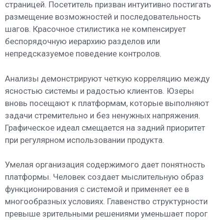
страницей. Посетитель призван интуитивно постигать
размещение возможностей и последовательность
шагов. Красочное стилистика не компенсирует
беспорядочную иерархию разделов или
непредсказуемое поведение контролов.
Анализы демонстрируют четкую корреляцию между
ясностью системы и радостью клиентов. Юзеры
вновь посещают к платформам, которые выполняют
задачи стремительно и без ненужных напряжения.
Графическое идеал смещается на задний приоритет
при регулярном использовании продукта.
Умелая организация содержимого дает понятность
платформы. Человек создает мыслительную образ
функционирования с системой и применяет ее в
многообразных условиях. Главенство структурности
превыше зрительными решениями уменьшает порог