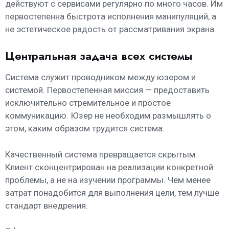
действуют с сервисами регулярно по много часов. Им
первостепенна быстрота исполнения манипуляций, а
не эстетическое радость от рассматривания экрана.
Центральная задача всех системы
Система служит проводником между юзером и
системой. Первостепенная миссия — предоставить
исключительно стремительное и простое
коммуникацию. Юзер не необходим размышлять о
этом, каким образом трудится система.
Качественный система превращается скрытым.
Клиент сконцентрирован на реализации конкретной
проблемы, а не на изучении программы. Чем менее
затрат понадобится для выполнения цели, тем лучше
стандарт внедрения.