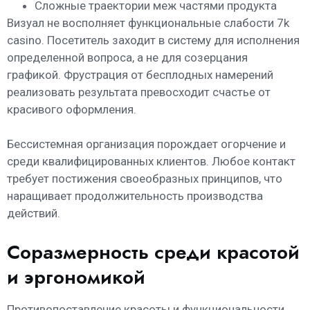
Сложные траектории меж частями продукта
Визуал не восполняет функциональные слабости 7k
casino. Посетитель заходит в систему для исполнения
определенной вопроса, а не для созерцания
графикой. Фрустрация от бесплодных намерений
реализовать результата превосходит счастье от
красивого оформления.
Бессистемная организация порождает огорчение и
среди квалифицированных клиентов. Любое контакт
требует постижения своеобразных принципов, что
наращивает продолжительность производства
действий.
Соразмерность среди красотой
и эргономикой
Противопоставление красоты и функциональности