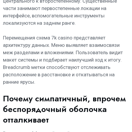
центрального к второстепенному. Существенные
части занимают первостепенные локации на
интерфейсе, вспомогательные инструменты
локализуются на заднем ранге.
Перемещения схема 7k casino представляет
архитектуру данных. Меню выявляет взаимосвязи
меж разделами и вложениями. Пользователь видит
макет системы и подбирает наилучший ход к итогу.
Breadcrumb метки способствуют отслеживать
расположение в расстановке и откатываться на
ранние ярусы.
Почему симпатичный, впрочем
беспорядочный оболочка
отталкивает