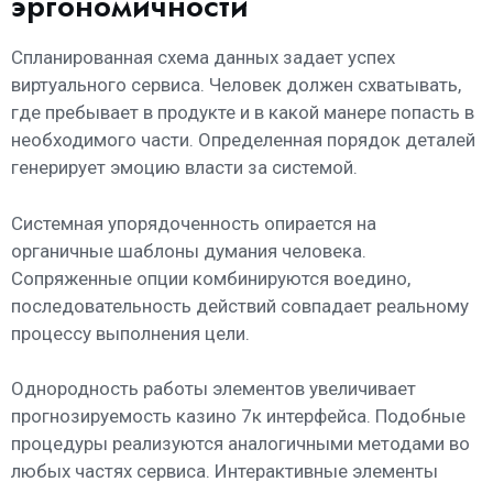
эргономичности
Спланированная схема данных задает успех
виртуального сервиса. Человек должен схватывать,
где пребывает в продукте и в какой манере попасть в
необходимого части. Определенная порядок деталей
генерирует эмоцию власти за системой.
Системная упорядоченность опирается на
органичные шаблоны думания человека.
Сопряженные опции комбинируются воедино,
последовательность действий совпадает реальному
процессу выполнения цели.
Однородность работы элементов увеличивает
прогнозируемость казино 7к интерфейса. Подобные
процедуры реализуются аналогичными методами во
любых частях сервиса. Интерактивные элементы