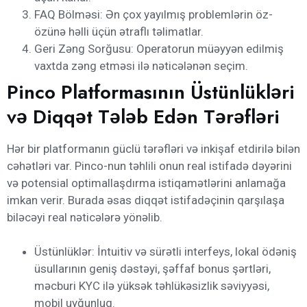
FAQ Bölməsi: Ən çox yayılmış problemlərin öz-
özünə həlli üçün ətraflı təlimatlar.
Geri Zəng Sorğusu: Operatorun müəyyən edilmiş
vaxtda zəng etməsi ilə nəticələnən seçim.
Pinco Platformasının Üstünlükləri
və Diqqət Tələb Edən Tərəfləri
Hər bir platformanın güclü tərəfləri və inkişaf etdirilə bilən
cəhətləri var. Pinco-nun təhlili onun real istifadə dəyərini
və potensial optimallaşdırma istiqamətlərini anlamağa
imkan verir. Burada əsas diqqət istifadəçinin qarşılaşa
biləcəyi real nəticələrə yönəlib.
Üstünlüklər: İntuitiv və sürətli interfeys, lokal ödəniş
üsullarının geniş dəstəyi, şəffaf bonus şərtləri,
məcburi KYC ilə yüksək təhlükəsizlik səviyyəsi,
mobil uyğunluq.