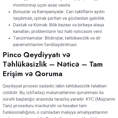
monitorinqi üçün əsas vasitə.
Bonuslar və Kampaniyalar: Cari təkliflərin aydın
təqdimatı, iştirak şərtləri və gözlənilən gəlirlilik.
Dəstək və Kömək: Bilik bazası və birbaşa əlaqə
kanalları, problemlərin tez həlli nəticəsini verir.
Tənzimləmələr: Bildirişlər, təhlükəsizlik və dil
parametrlərinin fərdiləşdirilməsi.
Pinco Qeydiyyatı və
Təhlükəsizlik – Nəticə – Tam
Erişim və Qoruma
Qeydiyyat prosesi sadədir, lakin təhlükəsizlik tələbləri
ciddidir. Bu, istifadəçi məlumatlarının qorunması ilə
sürətli başlanğıc arasında tarazlıq yaradır. KYC (Müştərini
Tanı) proseduru məcburidir və hesabın tam
funksionallığının, o cümlədən maliyyə əməliyyatlarının