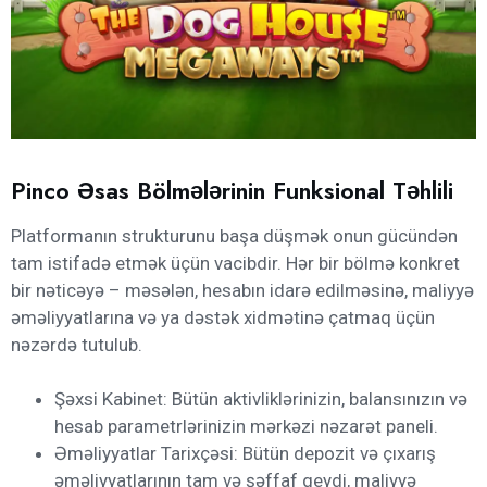
Pinco Əsas Bölmələrinin Funksional Təhlili
Platformanın strukturunu başa düşmək onun gücündən
tam istifadə etmək üçün vacibdir. Hər bir bölmə konkret
bir nəticəyə – məsələn, hesabın idarə edilməsinə, maliyyə
əməliyyatlarına və ya dəstək xidmətinə çatmaq üçün
nəzərdə tutulub.
Şəxsi Kabinet: Bütün aktivliklərinizin, balansınızın və
hesab parametrlərinizin mərkəzi nəzarət paneli.
Əməliyyatlar Tarixçəsi: Bütün depozit və çıxarış
əməliyyatlarının tam və şəffaf qeydi, maliyyə