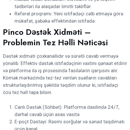
tədbirləri ilə əlaqədar limitli təkliflər.
Referal proqramı: Yeni istifadəçi cəlb etməyə görə
mükafat, şəbəkə effektindən istifadə.
Pinco Dəstək Xidməti –
Problemin Tez Həlli Nəticəsi
Dəstək xidməti çoxkanallıdır və sürətli cavab verməyə
yönəlib. Effektiv dəstək istifadəçinin vaxtını qənaət etdirir
və platforma ilə iş prosesində fasilələrin qarşısını alır.
Kömək mərkəzində tez-tez verilən sualların cavabları
strukturlaşdırılmış şəkildə təqdim olunur ki, istifadəçi
özü tez həll tapa bilsin.
Canlı Dəstək (Söhbət): Platforma daxilində 24/7,
dərhal cavab üçün əsas vasitə.
E-poçt Dəstəyi: Rəsmi sorğular və sənəd təqdimatı
üçün kanal.