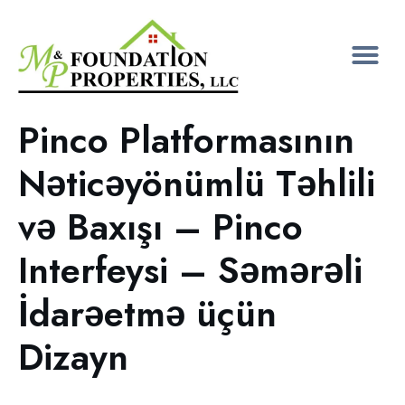
Pinco Platformasının
Nəticəyönümlü Təhlili
və Baxışı – Pinco
Interfeysi – Səmərəli
İdarəetmə üçün
Dizayn