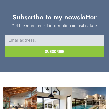
Subscribe to my newsletter
Get the most recent information on real estate.
SUBSCRIBE