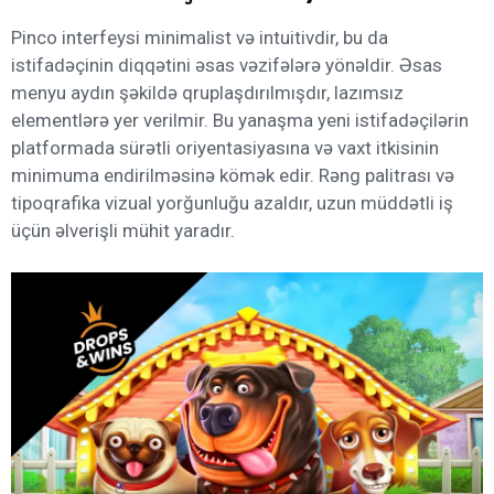
Pinco interfeysi minimalist və intuitivdir, bu da
istifadəçinin diqqətini əsas vəzifələrə yönəldir. Əsas
menyu aydın şəkildə qruplaşdırılmışdır, lazımsız
elementlərə yer verilmir. Bu yanaşma yeni istifadəçilərin
platformada sürətli oriyentasiyasına və vaxt itkisinin
minimuma endirilməsinə kömək edir. Rəng palitrası və
tipoqrafika vizual yorğunluğu azaldır, uzun müddətli iş
üçün əlverişli mühit yaradır.