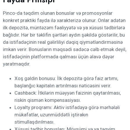
Pinco-da təqdim olunan bonuslar və promosyonlar
konkret praktiki fayda ilə xarakterizə olunur. Onlar adətən
ilk depozitə, müntəzəm fəaliyyətə və ya xüsusi tədbirlərə
bağlıdır. Hər bir təklifin şərtləri aydın şəkildə göstərilir, bu
da istifadəçinin real gəlirliliyi dəqiq qiymətləndirməsinə
imkan verir. Bonusların məqsədi sadəcə cəlb etmək deyil,
istifadəçinin platformada qalması üçün əlavə dəyər
yaratmaqdır.
Xoş gəldin bonusu: İlk depozitə görə faiz artımı,
başlanğıc kapitalın artırılması nəticəsini verir.
Cashback: İtkilərin müəyyən faizinin qaytarılması,
riskin qismən kompensasiyası.
Loyalty proqramı: Aktiv istifadəyə görə mərhələli
mükafatlar, uzunmüddətli iştirakın
stimullaşdırılması.
Xüsusi tədbir bonusları: Mövsümi və ya təqvim