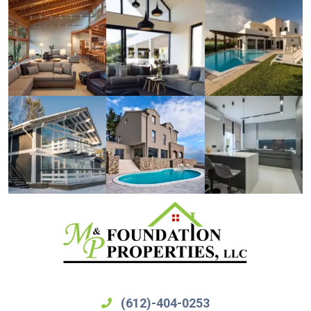
(612)-404-0253