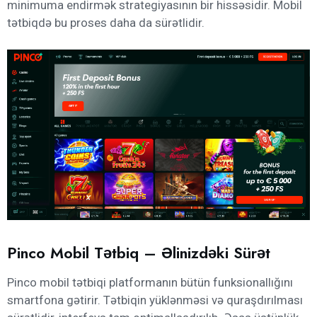
minimuma endirmək strategiyasının bir hissəsidir. Mobil
tətbiqdə bu proses daha da sürətlidir.
Pinco Mobil Tətbiq – Əlinizdəki Sürət
Pinco mobil tətbiqi platformanın bütün funksionallığını
smartfona gətirir. Tətbiqin yüklənməsi və quraşdırılması