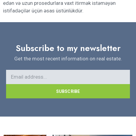
edən və uzun prosedurlara vaxt itirmək istəməyən
istifadəçilər üçün əsas üstünlükdür.
Subscribe to my newsletter
Get the most recent information on real estate.
SUBSCRIBE