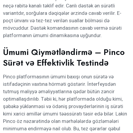
neçə rabitə kanalı təklif edir. Canlı dəstək ən sürətli
variantdır, sorğulara dəqiqələr ərzində cavab verilir. E-
poçt ünvanı və tez-tez verilən suallar bölməsi də
mövcuddur. Dəstək komandasının cavab vermə sürəti
platformanın ümumi dinamikasına uyğundur.
Ümumi Qiymətləndirmə – Pinco
Sürət və Effektivlik Testində
Pinco platformasının ümumi baxışı onun sürətə və
istifadəçinin vaxtına hörməti göstərir. İnterfeysdən
tutmuş maliyyə əməliyyatlarına qədər bütün zəncir
optimallaşdırılıb. Təbii ki, hər platformada olduğu kimi,
şəbəkə yüklənməsi və ödəniş provayderlərinin iş sürəti
kimi xarici amillər ümumi təəssüratı təsir edə bilər. Lakin
Pinco öz nəzarətində olan mərhələlərdə gözləmələri
minimuma endirməyə nail olub. Bu, tez qərarlar qəbul