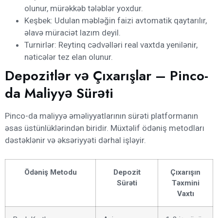
olunur, mürəkkəb tələblər yoxdur.
Keşbek: Udulan məbləğin faizi avtomatik qaytarılır,
əlavə müraciət lazım deyil.
Turnirlər: Reytinq cədvəlləri real vaxtda yenilənir,
nəticələr tez elan olunur.
Depozitlər və Çıxarışlar – Pinco-
da Maliyyə Sürəti
Pinco-da maliyyə əməliyyatlarının sürəti platformanın
əsas üstünlüklərindən biridir. Müxtəlif ödəniş metodları
dəstəklənir və əksəriyyəti dərhal işləyir.
Ödəniş Metodu
Depozit
Çıxarışın
Sürəti
Təxmini
Vaxtı