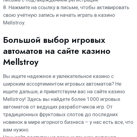
8. Нажмите на ссылку в письме, чтобы активировать
свою учётную запись и начать играть в казино
Mellstroy.
Большой выбор игровых
автоматов на сайте казино
Mellstroy
Вы ищете надежное и увлекательное казино с
широким ассортиментом игровых автоматов? Не
ищите дальше, и приветствуем вас на сайте казино
Mellstroy! Здесь вы найдете более 1000 игровых
автоматов от ведущих разработчиков игр. От
традиционных фруктовых слотов до последних
новинок в мире игорного бизнеса – у нас есть все, что
вам нужно.