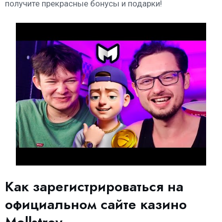
получите прекрасные бонусы и подарки!
Как зарегистрироваться на
официальном сайте казино