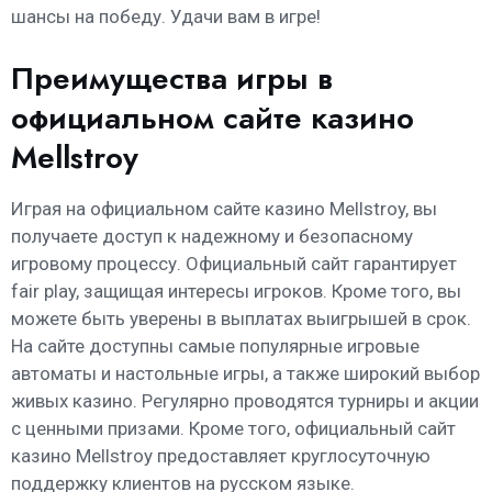
шансы на победу. Удачи вам в игре!
Преимущества игры в
официальном сайте казино
Mellstroy
Играя на официальном сайте казино Mellstroy, вы
получаете доступ к надежному и безопасному
игровому процессу. Официальный сайт гарантирует
fair play, защищая интересы игроков. Кроме того, вы
можете быть уверены в выплатах выигрышей в срок.
На сайте доступны самые популярные игровые
автоматы и настольные игры, а также широкий выбор
живых казино. Регулярно проводятся турниры и акции
с ценными призами. Кроме того, официальный сайт
казино Mellstroy предоставляет круглосуточную
поддержку клиентов на русском языке.