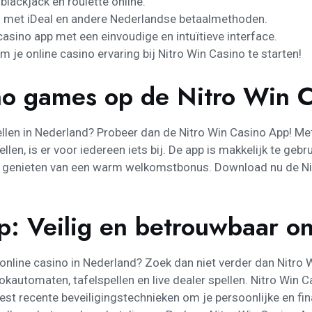
blackjack en roulette online.
en met iDeal en andere Nederlandse betaalmethoden.
asino app met een einvoudige en intuïtieve interface.
 je online casino ervaring bij Nitro Win Casino te starten!
ino games op de Nitro Win 
ellen in Nederland? Probeer dan de Nitro Win Casino App! Met
ellen, is er voor iedereen iets bij. De app is makkelijk te geb
ler genieten van een warm welkomstbonus. Download nu de N
: Veilig en betrouwbaar on
 online casino in Nederland? Zoek dan niet verder dan Nitro
okautomaten, tafelspellen en live dealer spellen. Nitro Win C
st recente beveiligingstechnieken om je persoonlijke en fi