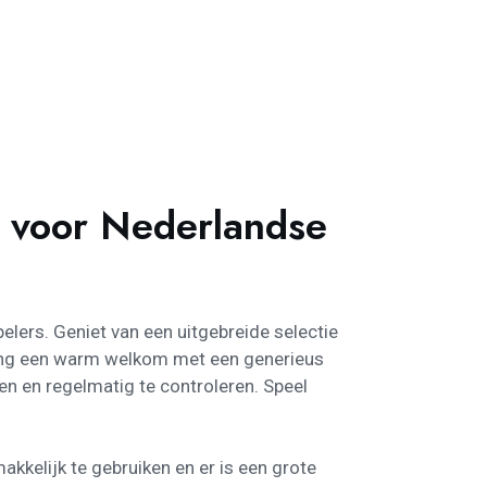
n voor Nederlandse
elers. Geniet van een uitgebreide selectie
tvang een warm welkom met een generieus
n en regelmatig te controleren. Speel
akkelijk te gebruiken en er is een grote