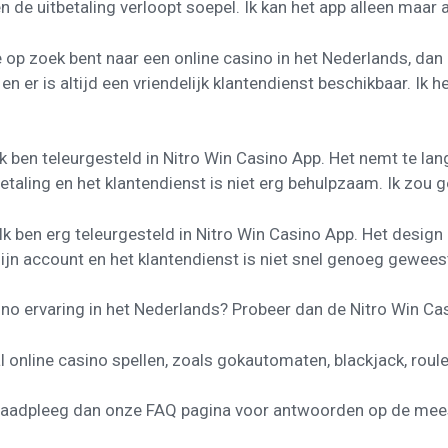
en de uitbetaling verloopt soepel. Ik kan het app alleen maar
e op zoek bent naar een online casino in het Nederlands, dan
n er is altijd een vriendelijk klantendienst beschikbaar. Ik 
k ben teleurgesteld in Nitro Win Casino App. Het nemt te la
etaling en het klantendienst is niet erg behulpzaam. Ik zou g
k ben erg teleurgesteld in Nitro Win Casino App. Het design 
jn account en het klantendienst is niet snel genoeg geweest
ino ervaring in het Nederlands? Probeer dan de Nitro Win Ca
 online casino spellen, zoals gokautomaten, blackjack, roule
 Raadpleeg dan onze FAQ pagina voor antwoorden op de mee