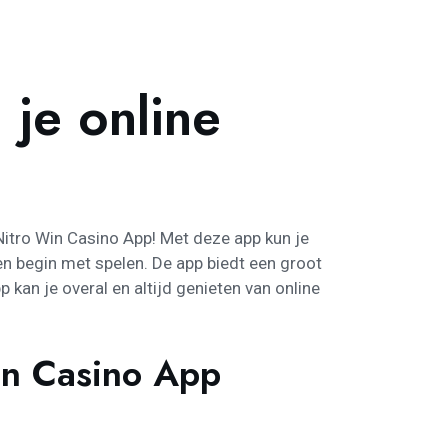
je online
Nitro Win Casino App! Met deze app kun je
en begin met spelen. De app biedt een groot
 kan je overal en altijd genieten van online
in Casino App