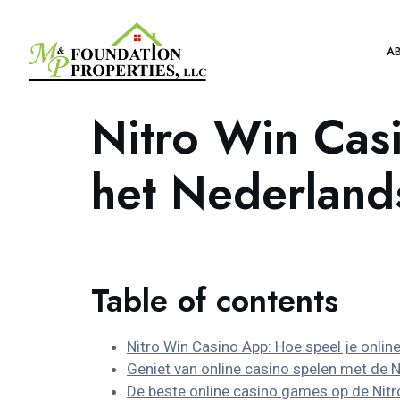
A
Nitro Win Cas
het Nederland
Table of contents
Nitro Win Casino App: Hoe speel je onlin
Geniet van online casino spelen met de 
De beste online casino games op de Nit