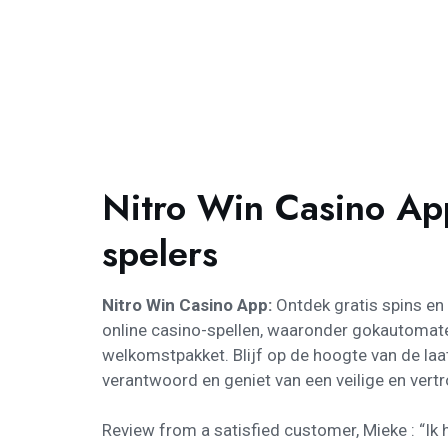
Nitro Win Casino Ap
spelers
Nitro Win Casino App:
Ontdek gratis spins en 
online casino-spellen, waaronder gokautomate
welkomstpakket. Blijf op de hoogte van de la
verantwoord en geniet van een veilige en vert
Review from a satisfied customer, Mieke : “Ik 