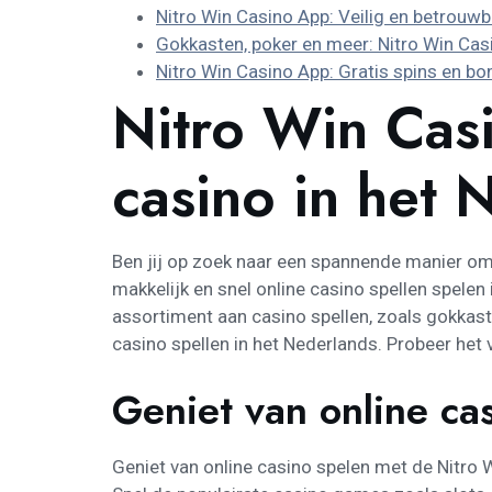
Nitro Win Casino App: Veilig en betrouwb
Gokkasten, poker en meer: Nitro Win Cas
Nitro Win Casino App: Gratis spins en b
Nitro Win Cas
casino in het 
Ben jij op zoek naar een spannende manier om 
makkelijk en snel online casino spellen spelen
assortiment aan casino spellen, zoals gokkaste
casino spellen in het Nederlands. Probeer het 
Geniet van online ca
Geniet van online casino spelen met de Nitro 