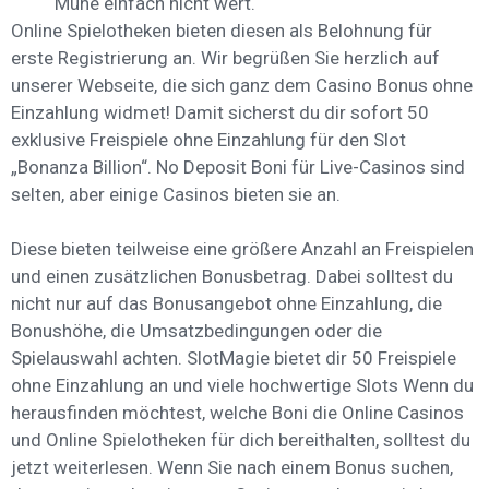
Mühe einfach nicht wert.
Online Spielotheken bieten diesen als Belohnung für
erste Registrierung an. Wir begrüßen Sie herzlich auf
unserer Webseite, die sich ganz dem Casino Bonus ohne
Einzahlung widmet! Damit sicherst du dir sofort 50
exklusive Freispiele ohne Einzahlung für den Slot
„Bonanza Billion“. No Deposit Boni für Live-Casinos sind
selten, aber einige Casinos bieten sie an.
Diese bieten teilweise eine größere Anzahl an Freispielen
und einen zusätzlichen Bonusbetrag. Dabei solltest du
nicht nur auf das Bonusangebot ohne Einzahlung, die
Bonushöhe, die Umsatzbedingungen oder die
Spielauswahl achten. SlotMagie bietet dir 50 Freispiele
ohne Einzahlung an und viele hochwertige Slots Wenn du
herausfinden möchtest, welche Boni die Online Casinos
und Online Spielotheken für dich bereithalten, solltest du
jetzt weiterlesen. Wenn Sie nach einem Bonus suchen,