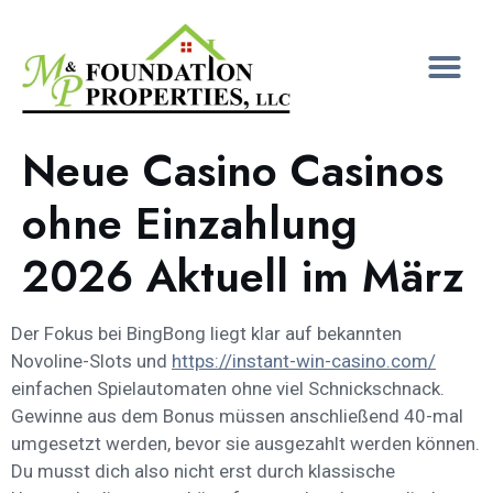
Neue Casino Casinos
ohne Einzahlung
2026 Aktuell im März
Der Fokus bei BingBong liegt klar auf bekannten
Novoline-Slots und
https://instant-win-casino.com/
einfachen Spielautomaten ohne viel Schnickschnack.
Gewinne aus dem Bonus müssen anschließend 40-mal
umgesetzt werden, bevor sie ausgezahlt werden können.
Du musst dich also nicht erst durch klassische