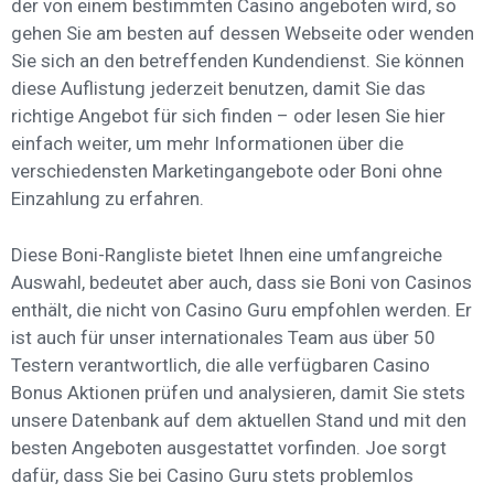
der von einem bestimmten Casino angeboten wird, so
gehen Sie am besten auf dessen Webseite oder wenden
Sie sich an den betreffenden Kundendienst. Sie können
diese Auflistung jederzeit benutzen, damit Sie das
richtige Angebot für sich finden – oder lesen Sie hier
einfach weiter, um mehr Informationen über die
verschiedensten Marketingangebote oder Boni ohne
Einzahlung zu erfahren.
Diese Boni-Rangliste bietet Ihnen eine umfangreiche
Auswahl, bedeutet aber auch, dass sie Boni von Casinos
enthält, die nicht von Casino Guru empfohlen werden. Er
ist auch für unser internationales Team aus über 50
Testern verantwortlich, die alle verfügbaren Casino
Bonus Aktionen prüfen und analysieren, damit Sie stets
unsere Datenbank auf dem aktuellen Stand und mit den
besten Angeboten ausgestattet vorfinden. Joe sorgt
dafür, dass Sie bei Casino Guru stets problemlos