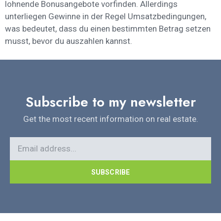
lohnende Bonusangebote vorfinden. Allerdings
unterliegen Gewinne in der Regel Umsatzbedingungen,
was bedeutet, dass du einen bestimmten Betrag setzen
musst, bevor du auszahlen kannst.
Subscribe to my newsletter
Get the most recent information on real estate.
SUBSCRIBE