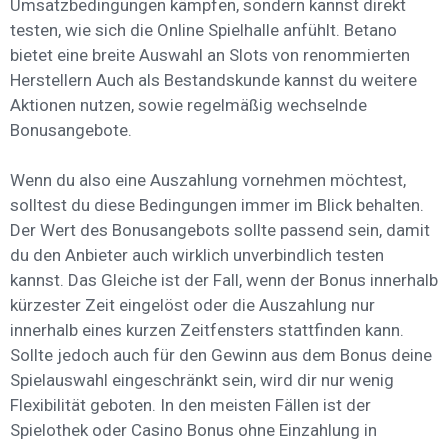
Umsatzbedingungen kämpfen, sondern kannst direkt
testen, wie sich die Online Spielhalle anfühlt. Betano
bietet eine breite Auswahl an Slots von renommierten
Herstellern Auch als Bestandskunde kannst du weitere
Aktionen nutzen, sowie regelmäßig wechselnde
Bonusangebote.
Wenn du also eine Auszahlung vornehmen möchtest,
solltest du diese Bedingungen immer im Blick behalten.
Der Wert des Bonusangebots sollte passend sein, damit
du den Anbieter auch wirklich unverbindlich testen
kannst. Das Gleiche ist der Fall, wenn der Bonus innerhalb
kürzester Zeit eingelöst oder die Auszahlung nur
innerhalb eines kurzen Zeitfensters stattfinden kann.
Sollte jedoch auch für den Gewinn aus dem Bonus deine
Spielauswahl eingeschränkt sein, wird dir nur wenig
Flexibilität geboten. In den meisten Fällen ist der
Spielothek oder Casino Bonus ohne Einzahlung in