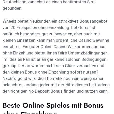
Deutschland zunächst an einen bestimmten Slot
gebunden.
Wheelz bietet Neukunden ein attraktives Bonusangebot
von 20 Freispielen ohne Einzahlung. Letzteres ist
natürlich besonders gut zu bewerten, aber auch mit
kleinen Einsätzen kann man ordentliche Casino Gewinne
einfahren. Ein guter Online Casino Willkommensbonus
ohne Einzahlung bietet Ihnen faire Umsatzbedingungen,
im idealen Fall ist er an gar keine solchen Bedingungen
geknüpft. Also warum nicht sein Glück versuchen und
den kleinen Bonus ohne Einzahlung sofort nutzen?
Nachfolgend wird die Thematik noch ein wenig näher
beleuchtet, sodass jeder mit der Hilfe dieses Leitfadens
den richtigen No Deposit Bonus finden und nutzen kann.
Beste Online Spielos mit Bonus