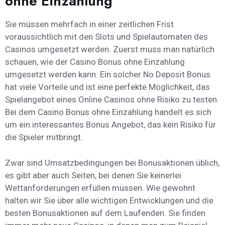
ohne Einzahlung
Sie müssen mehrfach in einer zeitlichen Frist
voraussichtlich mit den Slots und Spielautomaten des
Casinos umgesetzt werden. Zuerst muss man natürlich
schauen, wie der Casino Bonus ohne Einzahlung
umgesetzt werden kann. Ein solcher No Deposit Bonus
hat viele Vorteile und ist eine perfekte Möglichkeit, das
Spielangebot eines Online Casinos ohne Risiko zu testen.
Bei dem Casino Bonus ohne Einzahlung handelt es sich
um ein interessantes Bonus Angebot, das kein Risiko für
die Spieler mitbringt.
Zwar sind Umsatzbedingungen bei Bonusaktionen üblich,
es gibt aber auch Seiten, bei denen Sie keinerlei
Wettanforderungen erfüllen müssen. Wie gewohnt
halten wir Sie über alle wichtigen Entwicklungen und die
besten Bonusaktionen auf dem Laufenden. Sie finden