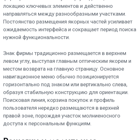
локацию ключевых элементов и действенно
направляться между разнообразными участками.
Постоянство размещения якорных частей усиливает
ожидаемость интерфейса и сокращает период поиска
нужной функциональности.
Знак фирмы традиционно размещается в верхнем
левом углу, выступая главным оптическим якорем и
местом возврата на главную страницу. Основное
навигационное меню обычно позиционируется
горизонтально под знаком или вертикально слева,
образуя стабильную конструкцию для ориентации.
Поисковая линия, корзина покупок и профиль
пользователя нередко размещаются в верхней
правой зоне, порождая участок молниеносного
доступа к персональным функциям.