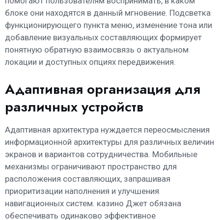
помогают пользователям воспринимать, в каком
блоке они находятся в данный мгновение. Подсветка
функционирующего пункта меню, изменение тона или
добавление визуальных составляющих формирует
понятную обратную взаимосвязь о актуальном
локации и доступных опциях передвижения.
Адаптивная организация для
различных устройств
Адаптивная архитектура нуждается переосмысления
информационной архитектуры для различных величин
экранов и вариантов сотрудничества. Мобильные
механизмы ограничивают пространство для
расположения составляющих, запрашивая
приоритизации наполнения и улучшения
навигационных систем. казино Джет обязана
обеспечивать одинаково эффективное