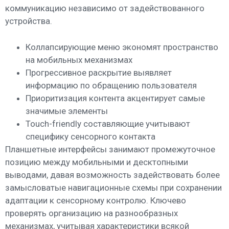
коммуникацию независимо от задействованного
устройства.
Коллапсирующие меню экономят пространство
на мобильных механизмах
Прогрессивное раскрытие выявляет
информацию по обращению пользователя
Приоритизация контента акцентирует самые
значимые элементы
Touch-friendly составляющие учитывают
специфику сенсорного контакта
Планшетные интерфейсы занимают промежуточное
позицию между мобильными и десктопными
выводами, давая возможность задействовать более
замысловатые навигационные схемы при сохранении
адаптации к сенсорному контролю. Ключево
проверять организацию на разнообразных
механизмах, учитывая характеристики всякой