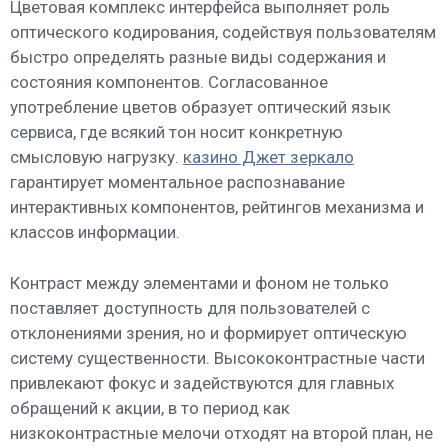
Цветовая комплекс интерфейса выполняет роль
оптического кодирования, содействуя пользователям
быстро определять разные виды содержания и
состояния компонентов. Согласованное
употребление цветов образует оптический язык
сервиса, где всякий тон носит конкретную
смысловую нагрузку.
казино Джет зеркало
гарантирует моментальное распознавание
интерактивных компонентов, рейтингов механизма и
классов информации.
Контраст между элементами и фоном не только
поставляет доступность для пользователей с
отклонениями зрения, но и формирует оптическую
систему существенности. Высококонтрастные части
привлекают фокус и задействуются для главных
обращений к акции, в то период как
низкоконтрастные мелочи отходят на второй план, не