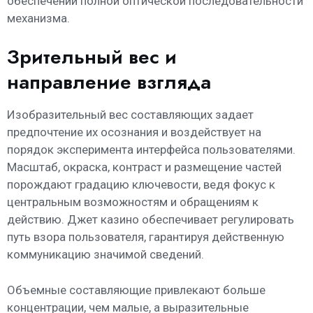
обеспечении полной оптической последовательности
механизма.
Зрительный вес и
направление взгляда
Изобразительный вес составляющих задает
предпочтение их осознания и воздействует на
порядок эксперимента интерфейса пользователями.
Масштаб, окраска, контраст и размещение частей
порождают градацию ключевости, ведя фокус к
центральным возможностям и обращениям к
действию. Джет казино обеспечивает регулировать
путь взора пользователя, гарантируя действенную
коммуникацию значимой сведений.
Объемные составляющие привлекают больше
концентрации, чем малые, а выразительные