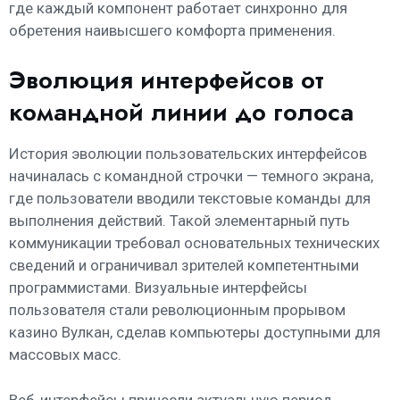
где каждый компонент работает синхронно для
обретения наивысшего комфорта применения.
Эволюция интерфейсов от
командной линии до голоса
История эволюции пользовательских интерфейсов
начиналась с командной строчки — темного экрана,
где пользователи вводили текстовые команды для
выполнения действий. Такой элементарный путь
коммуникации требовал основательных технических
сведений и ограничивал зрителей компетентными
программистами. Визуальные интерфейсы
пользователя стали революционным прорывом
казино Вулкан, сделав компьютеры доступными для
массовых масс.
Веб-интерфейсы принесли актуальную период