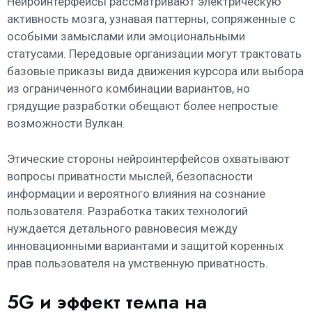
Нейроинтерфейсы рассматривают электрическую
активность мозга, узнавая паттерны, сопряженные с
особыми замыслами или эмоциональными
статусами. Передовые организации могут трактовать
базовые приказы вида движения курсора или выбора
из ограниченного комбинации вариантов, но
грядущие разработки обещают более непростые
возможности Вулкан.
Этические стороны нейроинтерфейсов охватывают
вопросы приватности мыслей, безопасности
информации и вероятного влияния на сознание
пользователя. Разработка таких технологий
нуждается детального равновесия между
инновационными вариантами и защитой коренных
прав пользователя на умственную приватность.
5G и эффект темпа на