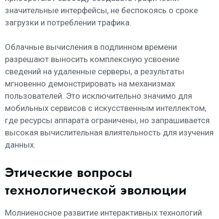
значительные интерфейсы, не беспокоясь о сроке
загрузки и потреблении трафика.
Облачные вычисления в подлинном времени
разрешают выносить комплексную усвоение
сведений на удаленные серверы, а результаты
мгновенно демонстрировать на механизмах
пользователей. Это исключительно значимо для
мобильных сервисов с искусственным интеллектом,
где ресурсы аппарата ограничены, но запрашивается
высокая вычислительная влиятельность для изучения
данных.
Этические вопросы
технологической эволюции
Молниеносное развитие интерактивных технологий