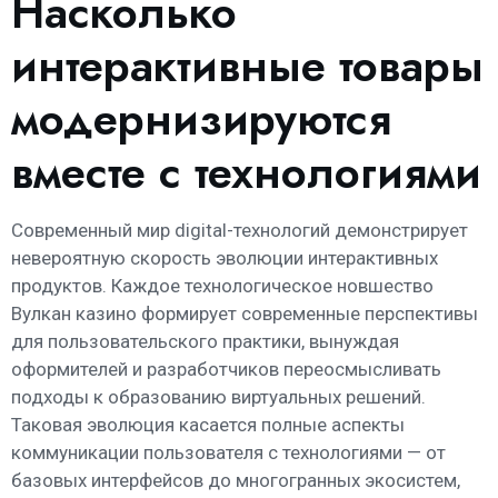
Насколько
интерактивные товары
модернизируются
вместе с технологиями
Современный мир digital-технологий демонстрирует
невероятную скорость эволюции интерактивных
продуктов. Каждое технологическое новшество
Вулкан казино формирует современные перспективы
для пользовательского практики, вынуждая
оформителей и разработчиков переосмысливать
подходы к образованию виртуальных решений.
Таковая эволюция касается полные аспекты
коммуникации пользователя с технологиями — от
базовых интерфейсов до многогранных экосистем,