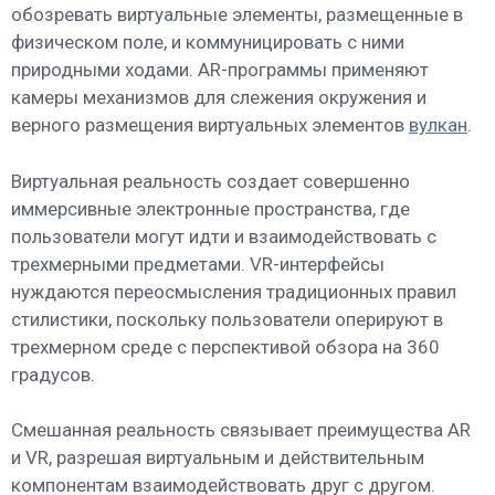
обозревать виртуальные элементы, размещенные в
физическом поле, и коммуницировать с ними
природными ходами. AR-программы применяют
камеры механизмов для слежения окружения и
верного размещения виртуальных элементов
вулкан
.
Виртуальная реальность создает совершенно
иммерсивные электронные пространства, где
пользователи могут идти и взаимодействовать с
трехмерными предметами. VR-интерфейсы
нуждаются переосмысления традиционных правил
стилистики, поскольку пользователи оперируют в
трехмерном среде с перспективой обзора на 360
градусов.
Смешанная реальность связывает преимущества AR
и VR, разрешая виртуальным и действительным
компонентам взаимодействовать друг с другом.