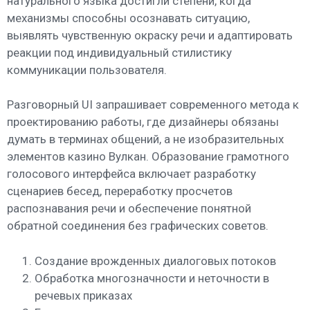
натурального языка достигли степени, когда
механизмы способны осознавать ситуацию,
выявлять чувственную окраску речи и адаптировать
реакции под индивидуальный стилистику
коммуникации пользователя.
Разговорный UI запрашивает современного метода к
проектированию работы, где дизайнеры обязаны
думать в терминах общений, а не изобразительных
элементов казино Вулкан. Образование грамотного
голосового интерфейса включает разработку
сценариев бесед, переработку просчетов
распознавания речи и обеспечение понятной
обратной соединения без графических советов.
Создание врожденных диалоговых потоков
Обработка многозначности и неточности в
речевых приказах