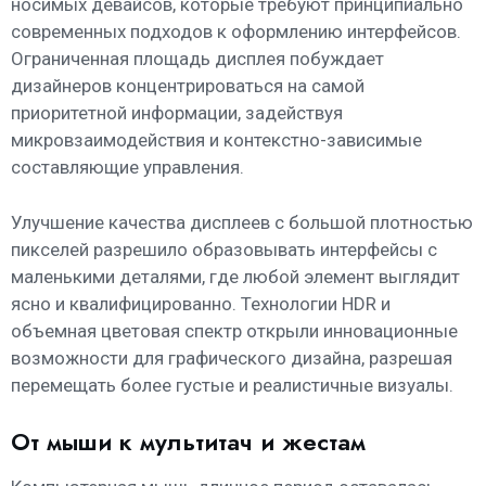
носимых девайсов, которые требуют принципиально
современных подходов к оформлению интерфейсов.
Ограниченная площадь дисплея побуждает
дизайнеров концентрироваться на самой
приоритетной информации, задействуя
микровзаимодействия и контекстно-зависимые
составляющие управления.
Улучшение качества дисплеев с большой плотностью
пикселей разрешило образовывать интерфейсы с
маленькими деталями, где любой элемент выглядит
ясно и квалифицированно. Технологии HDR и
объемная цветовая спектр открыли инновационные
возможности для графического дизайна, разрешая
перемещать более густые и реалистичные визуалы.
От мыши к мультитач и жестам