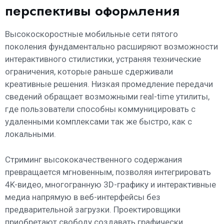
перспективы оформления
Высокоскоростные мобильные сети пятого
поколения фундаментально расширяют возможности
интерактивного стилистики, устраняя технические
ограничения, которые раньше сдерживали
креативные решения. Низкая промедление передачи
сведений обращает возможными real-time утилиты,
где пользователи способны коммуницировать с
удаленными комплексами так же быстро, как с
локальными.
Стриминг высококачественного содержания
превращается мгновенным, позволяя интегрировать
4K-видео, многогранную 3D-графику и интерактивные
медиа напрямую в веб-интерфейсы без
предварительной загрузки. Проектировщики
приобретают свободу создавать графически