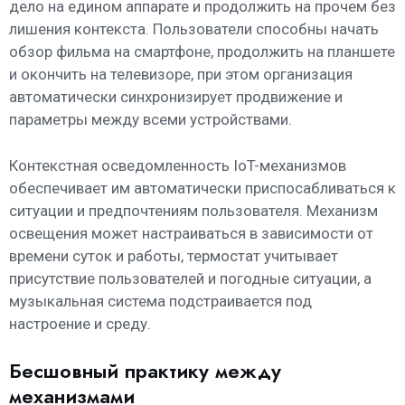
дело на едином аппарате и продолжить на прочем без
лишения контекста. Пользователи способны начать
обзор фильма на смартфоне, продолжить на планшете
и окончить на телевизоре, при этом организация
автоматически синхронизирует продвижение и
параметры между всеми устройствами.
Контекстная осведомленность IoT-механизмов
обеспечивает им автоматически приспосабливаться к
ситуации и предпочтениям пользователя. Механизм
освещения может настраиваться в зависимости от
времени суток и работы, термостат учитывает
присутствие пользователей и погодные ситуации, а
музыкальная система подстраивается под
настроение и среду.
Бесшовный практику между
механизмами