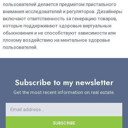
пользователей делается предметом пристального
внимания исследователей и регуляторов. Дизайнеры
включают ответственность за генерацию товаров,
которые поддерживают здоровые виртуальные
обыкновения и не способствуют зависимости или
плохому воздействию на ментальное здоровье
пользователей.
Subscribe to my newsletter
Get the most recent information on real estate.
SUBSCRIBE