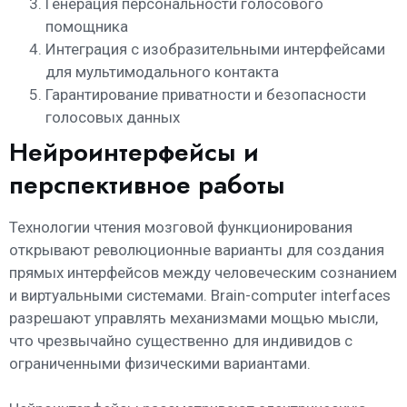
Генерация персональности голосового
помощника
Интеграция с изобразительными интерфейсами
для мультимодального контакта
Гарантирование приватности и безопасности
голосовых данных
Нейроинтерфейсы и
перспективное работы
Технологии чтения мозговой функционирования
открывают революционные варианты для создания
прямых интерфейсов между человеческим сознанием
и виртуальными системами. Brain-computer interfaces
разрешают управлять механизмами мощью мысли,
что чрезвычайно существенно для индивидов с
ограниченными физическими вариантами.