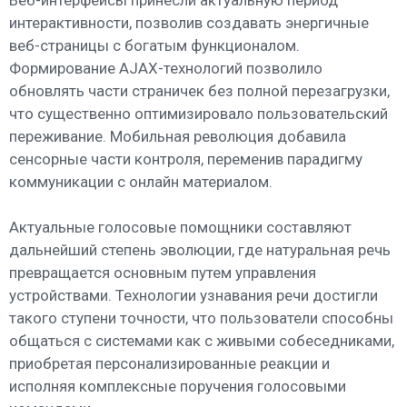
интерактивности, позволив создавать энергичные
веб-страницы с богатым функционалом.
Формирование AJAX-технологий позволило
обновлять части страничек без полной перезагрузки,
что существенно оптимизировало пользовательский
переживание. Мобильная революция добавила
сенсорные части контроля, переменив парадигму
коммуникации с онлайн материалом.
Актуальные голосовые помощники составляют
дальнейший степень эволюции, где натуральная речь
превращается основным путем управления
устройствами. Технологии узнавания речи достигли
такого ступени точности, что пользователи способны
общаться с системами как с живыми собеседниками,
приобретая персонализированные реакции и
исполняя комплексные поручения голосовыми