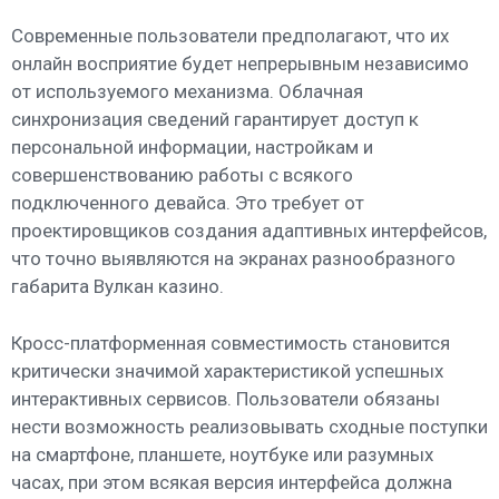
Современные пользователи предполагают, что их
онлайн восприятие будет непрерывным независимо
от используемого механизма. Облачная
синхронизация сведений гарантирует доступ к
персональной информации, настройкам и
совершенствованию работы с всякого
подключенного девайса. Это требует от
проектировщиков создания адаптивных интерфейсов,
что точно выявляются на экранах разнообразного
габарита Вулкан казино.
Кросс-платформенная совместимость становится
критически значимой характеристикой успешных
интерактивных сервисов. Пользователи обязаны
нести возможность реализовывать сходные поступки
на смартфоне, планшете, ноутбуке или разумных
часах, при этом всякая версия интерфейса должна