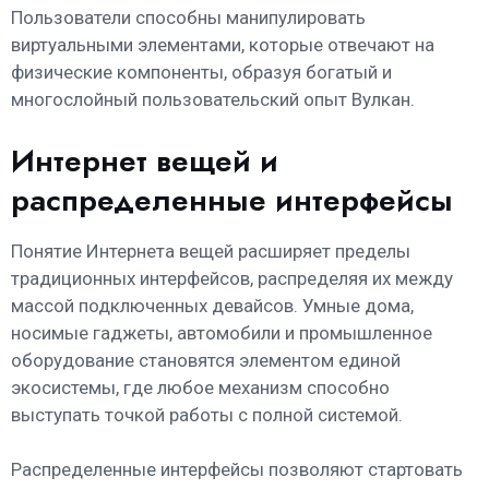
Пользователи способны манипулировать
виртуальными элементами, которые отвечают на
физические компоненты, образуя богатый и
многослойный пользовательский опыт Вулкан.
Интернет вещей и
распределенные интерфейсы
Понятие Интернета вещей расширяет пределы
традиционных интерфейсов, распределяя их между
массой подключенных девайсов. Умные дома,
носимые гаджеты, автомобили и промышленное
оборудование становятся элементом единой
экосистемы, где любое механизм способно
выступать точкой работы с полной системой.
Распределенные интерфейсы позволяют стартовать