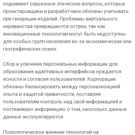
поднимает серьезные этические вопросы, которые
проектировщики и разработчики обязаны учитывать
при генерации изделий. Проблемы виртуального
неравенства превращаются острее, так как
инновационные технологии могут быть недоступны
для особых групп населения из-за экономических или
географических помех.
Сбор и усвоение персональных информации для
образования адаптивных интерфейсов нуждается
ясности и согласия пользователей. Корпорации
обязаны балансировать между персонализацией
опыта и защитой приватности, поставляя
пользователям контроль над свой информацией и
постижимую информацию о том, насколько данные
данные эксплуатируются.
Психологическое влияние технологий на