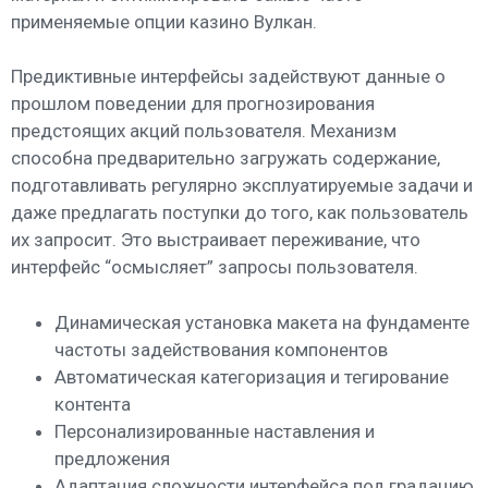
применяемые опции казино Вулкан.
Предиктивные интерфейсы задействуют данные о
прошлом поведении для прогнозирования
предстоящих акций пользователя. Механизм
способна предварительно загружать содержание,
подготавливать регулярно эксплуатируемые задачи и
даже предлагать поступки до того, как пользователь
их запросит. Это выстраивает переживание, что
интерфейс “осмысляет” запросы пользователя.
Динамическая установка макета на фундаменте
частоты задействования компонентов
Автоматическая категоризация и тегирование
контента
Персонализированные наставления и
предложения
Адаптация сложности интерфейса под градацию