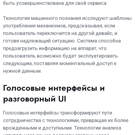
быть усовершенствована для свой сервиса.
Технологии машинного познания исследуют шаблоны
употребления механизмов, предсказывая, если
пользователь переключится на другой девайс, и
готовя надлежащий ситуацию. Система способна
предзагрузить информацию на аппарат, что
пользователь возможно будет эксплуатировать
следующим, поставляя моментальный доступ к
нужной данным.
Голосовые интерфейсы и
разговорный UI
Голосовые интерфейсы трансформируют пути
сотрудничества с технологиями, превращая их более
врожденными и доступными. Технологии анализа