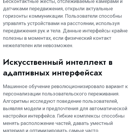
Бесконтактные жесты, отслеживаемые камерами и
датчиками передвижения, открыли актуальные
горизонты коммуникации. Пользователи способны
управлять устройствами на расстоянии, используя
передвижения рук и тела. Данные интерфейсы крайне
полезны в моментах, если физический контакт
нежелателен или невозможен.
Искусственный интеллект в
адаптивных интерфейсах
Машинное обучение революционизировало вариант к
персонализации пользовательского переживания.
Алгоритмы исследуют поведение пользователей,
выявляя модели и предпочтения для автоматической
настройки интерфейса. Гибкие комплексы способны
менять расположение частей, давать уместный
материал и оптимизировать самые часто