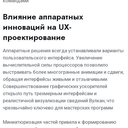
командами.
Влияние аппаратных
инноваций на UX-
проектирование
Аппаратные решения всегда устанавливали варианты
пользовательского интерфейса. Увеличение
вычислительной силы процессоров позволило
выстраивать более многогранные анимации и сдвиги,
обращая интерфейсы живыми и отзывчивыми.
Совершенствование графических ускорителей
открыло путь трехмерным интерфейсам и
реалистичной визуализации сведений Вулкан, что
чрезвычайно ключево для мастерских программ.
Миниатюризация частей привела к формированию