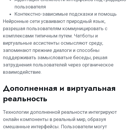
пользователя
Контекстно-зависимые подсказки и помощь
Нейронные сети усваивают природный язык,
разрешая пользователям коммуницировать с
комплексами типичным путем. Чатботы и
виртуальные ассистенты осмысляют среду,
запоминают прежние диалоги и способны
поддерживать замысловатые беседы, решая
затруднения пользователей через органическое
взаимодействие.
Дополненная и виртуальная
реальность
Технологии дополненной реальности интегрируют
онлайн компоненты в реальный мир, образуя
смешанные интерфейсы. Пользователи могут