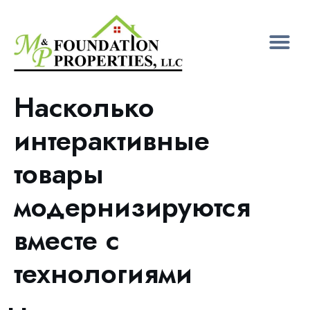
Насколько
интерактивные
товары
модернизируются
вместе с
технологиями