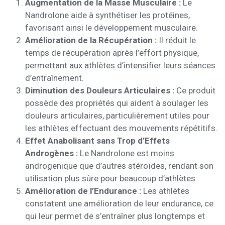
Augmentation de la Masse Musculaire :
Le
Nandrolone aide à synthétiser les protéines,
favorisant ainsi le développement musculaire.
Amélioration de la Récupération :
Il réduit le
temps de récupération après l’effort physique,
permettant aux athlètes d’intensifier leurs séances
d’entraînement.
Diminution des Douleurs Articulaires :
Ce produit
possède des propriétés qui aident à soulager les
douleurs articulaires, particulièrement utiles pour
les athlètes effectuant des mouvements répétitifs.
Effet Anabolisant sans Trop d’Effets
Androgènes :
Le Nandrolone est moins
androgenique que d’autres stéroïdes, rendant son
utilisation plus sûre pour beaucoup d’athlètes.
Amélioration de l’Endurance :
Les athlètes
constatent une amélioration de leur endurance, ce
qui leur permet de s’entraîner plus longtemps et