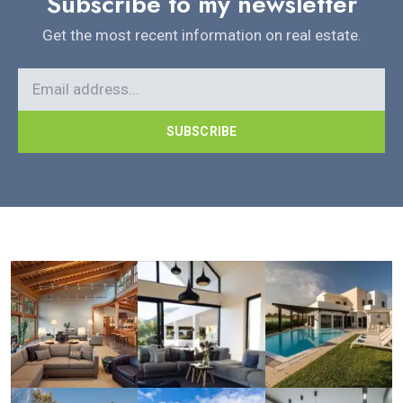
Subscribe to my newsletter
Get the most recent information on real estate.
SUBSCRIBE