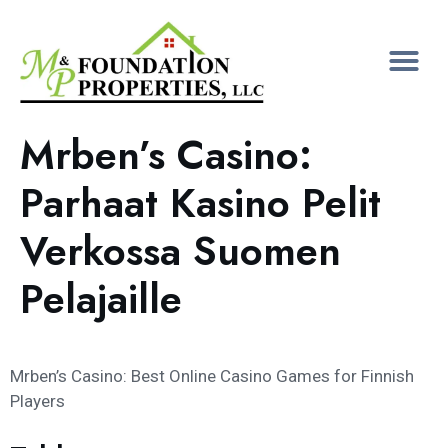
Mrben’s Casino:
Parhaat Kasino Pelit
Verkossa Suomen
Pelajaille
Mrben’s Casino: Best Online Casino Games for Finnish
Players