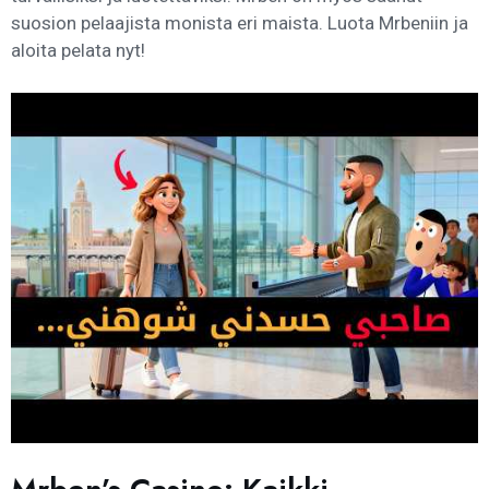
suosion pelaajista monista eri maista. Luota Mrbeniin ja
aloita pelata nyt!