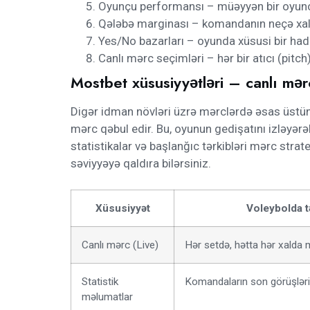
Oyunçu performansı – müəyyən bir oyunçun
Qələbə marginası – komandanın neçə xall
Yes/No bazarları – oyunda xüsusi bir ha
Canlı mərc seçimləri – hər bir atıcı (pitc
Mostbet xüsusiyyətləri – canlı mərc
Digər idman növləri üzrə mərclərdə əsas üstün
mərc qəbul edir. Bu, oyunun gedişatını izləyər
statistikalar və başlanğıc tərkibləri mərc stra
səviyyəyə qaldıra bilərsiniz.
Xüsusiyyət
Voleybolda t
Canlı mərc (Live)
Hər setdə, hətta hər xalda
Statistik
Komandaların son görüşləri,
məlumatlar