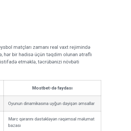
ysbol matçları zamanı real vaxt rejimində
, hər bir hadisə üçün təqdim olunan ətraflı
 istifadə etməklə, təcrübənizi növbəti
Mostbet-də faydası
Oyunun dinamikasına uyğun dəyişən əmsallar
Mərc qərarını dəstəkləyən rəqəmsal məlumat
bazası