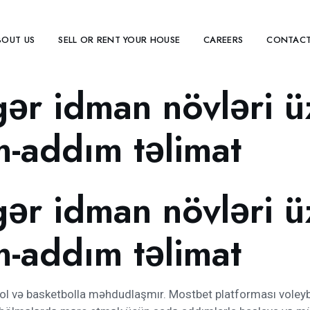
BOUT US
SELL OR RENT YOUR HOUSE
CAREERS
CONTACT
gər idman növləri ü
-addım təlimat
gər idman növləri ü
-addım təlimat
ol və basketbolla məhdudlaşmır. Mostbet platforması vole