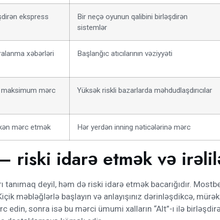
əşdirən ekspress
Bir neçə oyunun qalibini birləşdirən
sistemlər
ralanma xəbərləri
Başlanğıc atıcılarının vəziyyəti
if maksimum mərc
Yüksək riskli bazarlarda məhdudlaşdırıcılar
rkən mərc etmək
Hər yerdən inning nəticələrinə mərc
– riski idarə etmək və irəl
ı tanımaq deyil, həm də riski idarə etmək bacarığıdır. Mostb
Kiçik məbləğlərlə başlayın və anlayışınız dərinləşdikcə, mür
edin, sonra isə bu mərci ümumi xalların “Alt”-ı ilə birləşdir