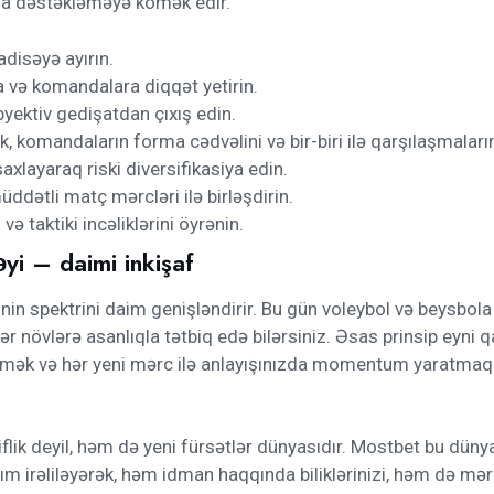
tla dəstəkləməyə kömək edir.
adisəyə ayırın.
a və komandalara diqqət yetirin.
ektiv gedişatdan çıxış edin.
, komandaların forma cədvəlini və bir-biri ilə qarşılaşmaların
axlayaraq riski diversifikasiya edin.
dətli matç mərcləri ilə birləşdirin.
ə taktiki incəliklərini öyrənin.
yi – daimi inkişaf
inin spektrini daim genişləndirir. Bu gün voleybol və beysbo
igər növlərə asanlıqla tətbiq edə bilərsiniz. Əsas prinsip ey
tmək və hər yeni mərc ilə anlayışınızda momentum yaratmaq. 
flik deyil, həm də yeni fürsətlər dünyasıdır. Mostbet bu düny
m irəliləyərək, həm idman haqqında biliklərinizi, həm də mərc b