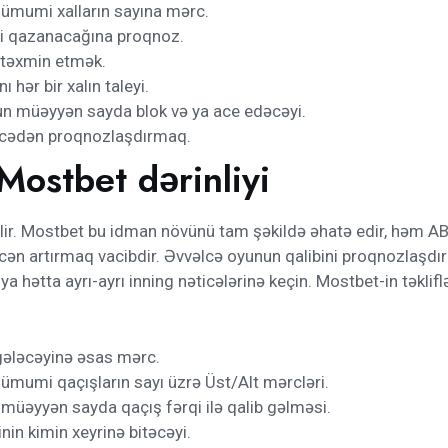
 ümumi xalların sayına mərc.
ti qazanacağına proqnoz.
 təxmin etmək.
hər bir xalın taleyi.
n müəyyən sayda blok və ya ace edəcəyi.
əlcədən proqnozlaşdırmaq.
Mostbet dərinliyi
 seçilir. Mostbet bu idman növünü tam şəkildə əhatə edir, həm 
icən artırmaq vacibdir. Əvvəlcə oyunun qalibini proqnozlaşd
 hətta ayrı-ayrı inning nəticələrinə keçin. Mostbet-in təklifl
gələcəyinə əsas mərc.
ümumi qaçışların sayı üzrə Üst/Alt mərcləri.
müəyyən sayda qaçış fərqi ilə qalib gəlməsi.
inin kimin xeyrinə bitəcəyi.