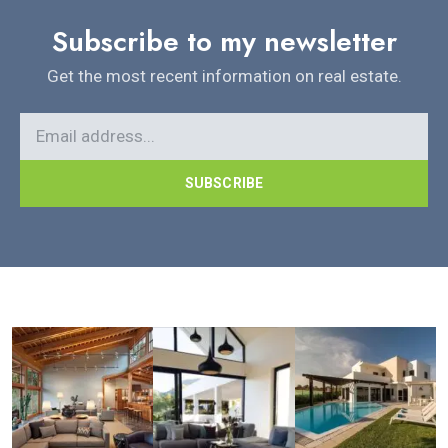
Subscribe to my newsletter
Get the most recent information on real estate.
SUBSCRIBE