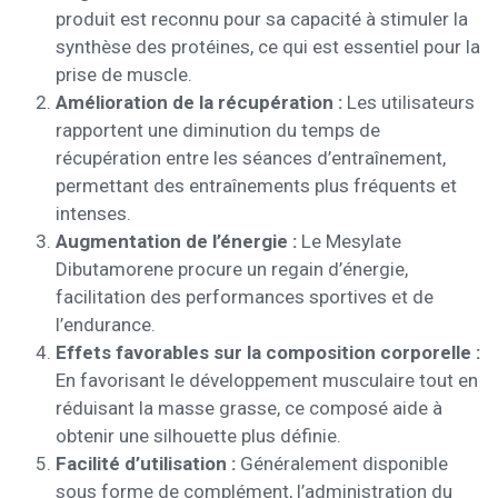
produit est reconnu pour sa capacité à stimuler la
synthèse des protéines, ce qui est essentiel pour la
prise de muscle.
Amélioration de la récupération :
Les utilisateurs
rapportent une diminution du temps de
récupération entre les séances d’entraînement,
permettant des entraînements plus fréquents et
intenses.
Augmentation de l’énergie :
Le Mesylate
Dibutamorene procure un regain d’énergie,
facilitation des performances sportives et de
l’endurance.
Effets favorables sur la composition corporelle :
En favorisant le développement musculaire tout en
réduisant la masse grasse, ce composé aide à
obtenir une silhouette plus définie.
Facilité d’utilisation :
Généralement disponible
sous forme de complément, l’administration du