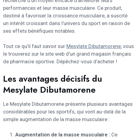
recherche d’un moyen efficace d’améliorer leurs
performances et leur masse musculaire. Ce produit,
destiné à favoriser la croissance musculaire, a suscité
un intérêt croissant dans l’univers du sport en raison de
ses effets bénéfiques notables.
Tout ce qu’il faut savoir sur
Mesylate Dibutamorene
, vous
le trouverez sur le site web d’un grand magasin français
de pharmacie sportive. Dépêchez-vous d’acheter !
Les avantages décisifs du
Mesylate Dibutamorene
Le Mesylate Dibutamorene présente plusieurs avantages
considérables pour les sportifs, qui vont au-delà de la
simple augmentation de la masse musculaire :
Augmentation de la masse musculaire :
Ce