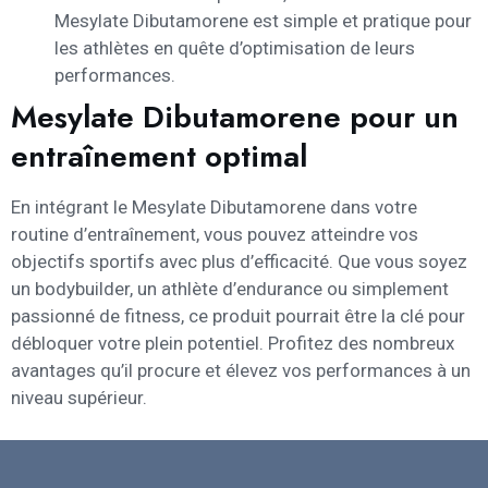
Mesylate Dibutamorene est simple et pratique pour
les athlètes en quête d’optimisation de leurs
performances.
Mesylate Dibutamorene pour un
entraînement optimal
En intégrant le Mesylate Dibutamorene dans votre
routine d’entraînement, vous pouvez atteindre vos
objectifs sportifs avec plus d’efficacité. Que vous soyez
un bodybuilder, un athlète d’endurance ou simplement
passionné de fitness, ce produit pourrait être la clé pour
débloquer votre plein potentiel. Profitez des nombreux
avantages qu’il procure et élevez vos performances à un
niveau supérieur.