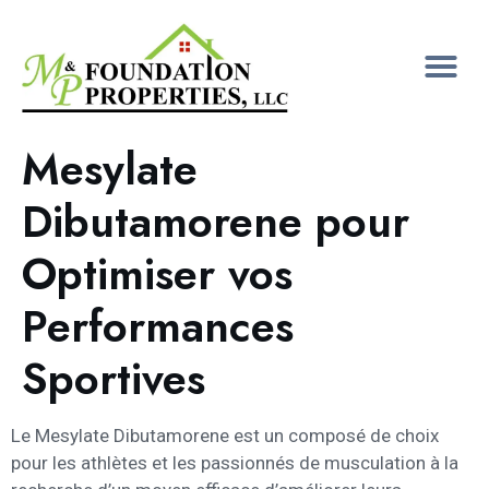
Mesylate
Dibutamorene pour
Optimiser vos
Performances
Sportives
Le Mesylate Dibutamorene est un composé de choix
pour les athlètes et les passionnés de musculation à la