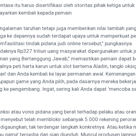
sentase itu harus disertifikasi oleh otoritas pihak ketiga un
ayarkan kembali kepada pemain.
ngalaman taruhan tetapi juga memberikan nilai tambah yang 
uga ke depannya sudah terdapat upaya untuk memperkuat 
asilitasi tindak pidana judi online tersebut,” pungkasnya.
daknya Rp327 triliun uang masyarakat dipergunakan untuk ju
inan yang Bertanggung Jawab,” memastikan pemain dapat 
nya peti harta karun untuk slot bertema Aladin, tangki oksi
an’ dan Anda kembali ke layar permainan awal. Kemenangan 
Apapun game yang Anda pilih, pada dasarnya mereka bekerj
ng ke pengembang. Ingat, sering kali Anda dapat ‘mencoba 
si atau vonis pidana yang berat terhadap pelaku atau orang
) menyebut telah memblokir sebanyak 5.000 rekening peror
 digaungkan, tak terdengar langkah konkretnya. Atau ketika me
tau game’ tersedia dan siap diunduh. Muncul produsen lainnya