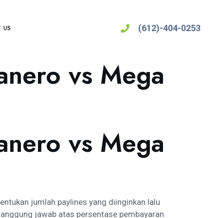
(612)-404-0253
 US
banero vs Mega
banero vs Mega
tentukan jumlah paylines yang diinginkan lalu
ertanggung jawab atas persentase pembayaran