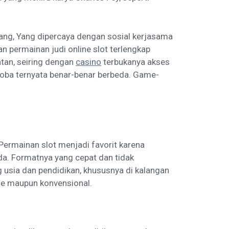
rang, Yang dipercaya dengan sosial kerjasama
n permainan judi online slot terlengkap
atan, seiring dengan
casino
terbukanya akses
ncoba ternyata benar-benar berbeda. Game-
 Permainan slot menjadi favorit karena
a. Formatnya yang cepat dan tidak
 usia dan pendidikan, khususnya di kalangan
ne maupun konvensional.