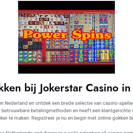
kken bij Jokerstar Casino i
in Nederland en ontdek een brede selectie van casino-spellen
en betrouwbare betalingmethoden en heeft een klantgerichte
er te maken. Registreer je nu en begin met online gokken bi
the Netherlands and discover a wide selection of casino game