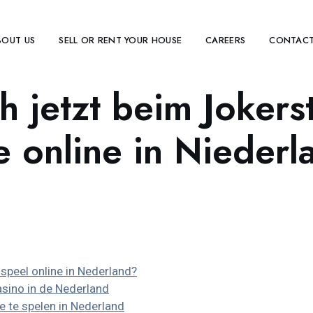
BOUT US
SELL OR RENT YOUR HOUSE
CAREERS
CONTACT
h jetzt beim Jokers
e online in Niederl
 speel online in Nederland?
asino in de Nederland
e te spelen in Nederland