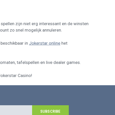
spellen zijn niet erg interessant en de winsten
ccount zo snel mogelijk annuleren.
g beschikbaar in
Jokerstar online
het
tomaten, tafelspellen en live dealer games.
Jokerstar Casino!
SUBSCRIBE