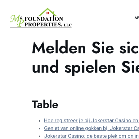
A
Melden Sie sic
und spielen Si
Table
Hoe registreer je bij Jokerstar Casino en
Geniet van online gokken bij Jokerstar C
Jokerstar Casino: de beste plek om onlin