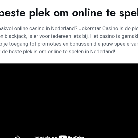
 beste plek om online te sp
kvol online casino in Nederland? Jokerstar Casino is de ple
 blackjack, is er voor iedereen iets bij. Het casino is gemakk
 je toegang tot promoties en bonussen die jouw speelervar
e beste plek is om online te spelen in Nederland!