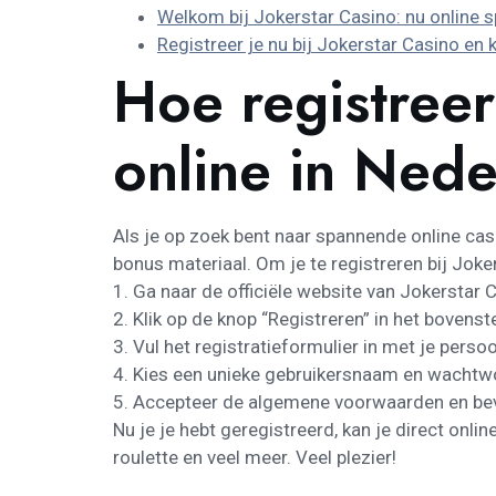
Welkom bij Jokerstar Casino: nu online s
Registreer je nu bij Jokerstar Casino en 
Hoe registreer
online in Ned
Als je op zoek bent naar spannende online casi
bonus materiaal. Om je te registreren bij Joke
1. Ga naar de officiële website van Jokerstar 
2. Klik op de knop “Registreren” in het bovenst
3. Vul het registratieformulier in met je pers
4. Kies een unieke gebruikersnaam en wachtwo
5. Accepteer de algemene voorwaarden en beves
Nu je je hebt geregistreerd, kan je direct onli
roulette en veel meer. Veel plezier!