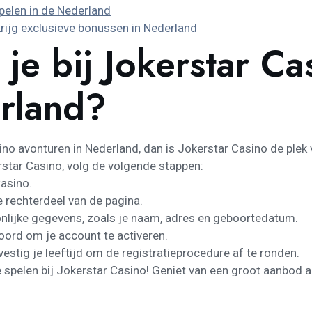
pelen in de Nederland
krijg exclusieve bonussen in Nederland
 je bij Jokerstar Ca
erland?
no avonturen in Nederland, dan is Jokerstar Casino de plek 
rstar Casino, volg de volgende stappen:
Casino.
e rechterdeel van de pagina.
oonlijke gegevens, zoals je naam, adres en geboortedatum.
ord om je account te activeren.
tig je leeftijd om de registratieprocedure af te ronden.
ne spelen bij Jokerstar Casino! Geniet van een groot aanbod 