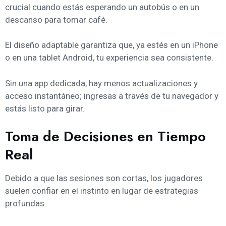
crucial cuando estás esperando un autobús o en un
descanso para tomar café.
El diseño adaptable garantiza que, ya estés en un iPhone
o en una tablet Android, tu experiencia sea consistente.
Sin una app dedicada, hay menos actualizaciones y
acceso instantáneo; ingresas a través de tu navegador y
estás listo para girar.
Toma de Decisiones en Tiempo
Real
Debido a que las sesiones son cortas, los jugadores
suelen confiar en el instinto en lugar de estrategias
profundas.