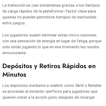
La transición es casi instantánea gracias a los tiempos
de carga rápidos de la plataforma—factor clave para
quienes no pueden permitirse tiempos de inactividad
entre juegos.
Los jugadores suelen terminar estas micro‑sesiones
con una sensación de energía en lugar de fatiga, porque
solo están jugando lo que en ese momento les resulta
emocionante.
Depósitos y Retiros Rápidos en
Minutos
Los depósitos mediante e‑wallets como Skrill o Neteller
se procesan al instante—perfecto para jugadores que
quieren volver a la acción justo después de recargar.