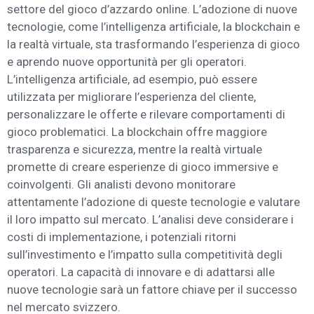
settore del gioco d’azzardo online. L’adozione di nuove
tecnologie, come l’intelligenza artificiale, la blockchain e
la realtà virtuale, sta trasformando l’esperienza di gioco
e aprendo nuove opportunità per gli operatori.
L’intelligenza artificiale, ad esempio, può essere
utilizzata per migliorare l’esperienza del cliente,
personalizzare le offerte e rilevare comportamenti di
gioco problematici. La blockchain offre maggiore
trasparenza e sicurezza, mentre la realtà virtuale
promette di creare esperienze di gioco immersive e
coinvolgenti. Gli analisti devono monitorare
attentamente l’adozione di queste tecnologie e valutare
il loro impatto sul mercato. L’analisi deve considerare i
costi di implementazione, i potenziali ritorni
sull’investimento e l’impatto sulla competitività degli
operatori. La capacità di innovare e di adattarsi alle
nuove tecnologie sarà un fattore chiave per il successo
nel mercato svizzero.