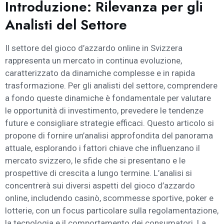
Introduzione: Rilevanza per gli
Analisti del Settore
Il settore del gioco d’azzardo online in Svizzera
rappresenta un mercato in continua evoluzione,
caratterizzato da dinamiche complesse e in rapida
trasformazione. Per gli analisti del settore, comprendere
a fondo queste dinamiche è fondamentale per valutare
le opportunità di investimento, prevedere le tendenze
future e consigliare strategie efficaci. Questo articolo si
propone di fornire un’analisi approfondita del panorama
attuale, esplorando i fattori chiave che influenzano il
mercato svizzero, le sfide che si presentano e le
prospettive di crescita a lungo termine. L’analisi si
concentrerà sui diversi aspetti del gioco d’azzardo
online, includendo casinò, scommesse sportive, poker e
lotterie, con un focus particolare sulla regolamentazione,
la tecnologia e il comportamento dei consumatori. La