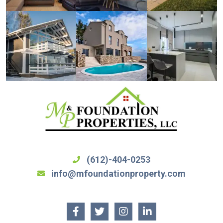
(612)-404-0253
info@mfoundationproperty.com