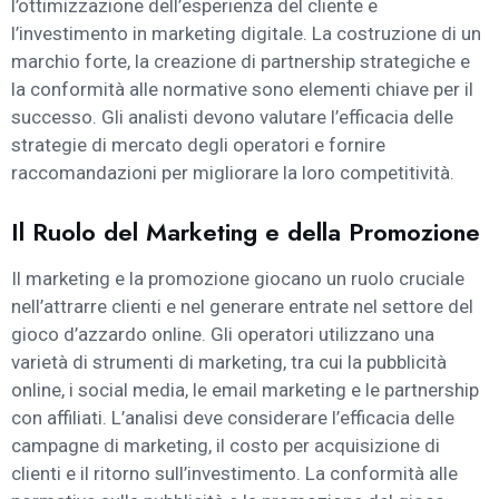
l’ottimizzazione dell’esperienza del cliente e
l’investimento in marketing digitale. La costruzione di un
marchio forte, la creazione di partnership strategiche e
la conformità alle normative sono elementi chiave per il
successo. Gli analisti devono valutare l’efficacia delle
strategie di mercato degli operatori e fornire
raccomandazioni per migliorare la loro competitività.
Il Ruolo del Marketing e della Promozione
Il marketing e la promozione giocano un ruolo cruciale
nell’attrarre clienti e nel generare entrate nel settore del
gioco d’azzardo online. Gli operatori utilizzano una
varietà di strumenti di marketing, tra cui la pubblicità
online, i social media, le email marketing e le partnership
con affiliati. L’analisi deve considerare l’efficacia delle
campagne di marketing, il costo per acquisizione di
clienti e il ritorno sull’investimento. La conformità alle