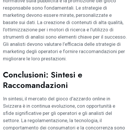
normative sulla pubblicità e la promozione del gioco
responsabile sono fondamentali. Le strategie di
marketing devono essere mirate, personalizzate e
basate sui dati. La creazione di contenuti di alta qualità,
l’ottimizzazione per i motori di ricerca e l’utilizzo di
strumenti di analisi sono elementi chiave per il successo.
Gli analisti devono valutare l’efficacia delle strategie di
marketing degli operatori e fornire raccomandazioni per
migliorare le loro prestazioni.
Conclusioni: Sintesi e
Raccomandazioni
In sintesi, il mercato del gioco d’azzardo online in
Svizzera è in continua evoluzione, con opportunità e
sfide significative per gli operatori e gli analisti del
settore. La regolamentazione, la tecnologia, il
comportamento dei consumatori e la concorrenza sono